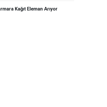
rmara Kağıt Eleman Arıyor