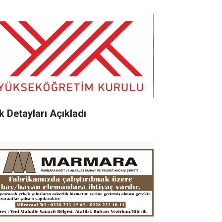
k Detayları Açıkladı