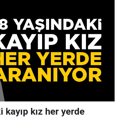
i kayıp kız her yerde