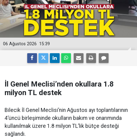
06 Ağustos 2026
15:39
İl Genel Meclisi’nden okullara 1.8
milyon TL destek
Bilecik İl Genel Meclisi’nin Ağustos ayı toplantılarının
4’üncü birleşiminde okulların bakım ve onarımında
kullanılmak üzere 1.8 milyon TL’lik bütçe desteği
sağlandı.