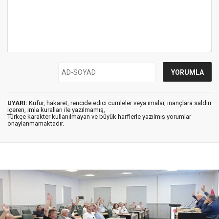
UYARI:
Küfür, hakaret, rencide edici cümleler veya imalar, inançlara saldırı
içeren, imla kuralları ile yazılmamış,
Türkçe karakter kullanılmayan ve büyük harflerle yazılmış yorumlar
onaylanmamaktadır.