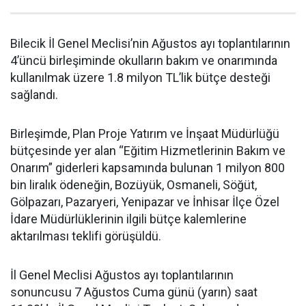
Bilecik İl Genel Meclisi’nin Ağustos ayı toplantılarının
4’üncü birleşiminde okulların bakım ve onarımında
kullanılmak üzere 1.8 milyon TL’lik bütçe desteği
sağlandı.
Birleşimde, Plan Proje Yatırım ve İnşaat Müdürlüğü
bütçesinde yer alan “Eğitim Hizmetlerinin Bakım ve
Onarım” giderleri kapsamında bulunan 1 milyon 800
bin liralık ödeneğin, Bozüyük, Osmaneli, Söğüt,
Gölpazarı, Pazaryeri, Yenipazar ve İnhisar İlçe Özel
İdare Müdürlüklerinin ilgili bütçe kalemlerine
aktarılması teklifi görüşüldü.
İl Genel Meclisi Ağustos ayı toplantılarının
sonuncusu 7 Ağustos Cuma günü (yarın) saat