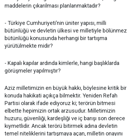
maddelerin çıkarılması planlanmaktadır?
- Türkiye Cumhuriyeti’nin üniter yapısı, milli
bütünlüğü ve devletin ülkesi ve milletiyle bölünmez
bütünlüğü konusunda herhangi bir tartışma
yürütülmekte midir?
- Kapalı kapılar ardında kimlerle, hangi başlıklarda
görüşmeler yapılmıştır?
Aziz milletimizin en büyük hakkı, böylesine kritik bir
konuda hakikati açıkça bilmektir. Yeniden Refah
Partisi olarak ifade ediyoruz ki; terörün bitmesi
elbette hepimizin ortak arzusudur. Milletimizin
huzuru, güvenliği, kardeşliği ve iç barışı son derece
kıymetlidir. Ancak terörü bitirmek adına devletin
temel niteliklerini tartışmaya açan, milletin onayını