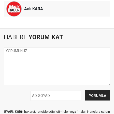
Aslı KARA
HABERE
YORUM KAT
UYARI:
Küfür, hakaret, rencide edici cümleler veya imalar, inançlara saldırı