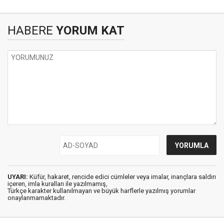
HABERE
YORUM KAT
UYARI:
Küfür, hakaret, rencide edici cümleler veya imalar, inançlara saldırı
içeren, imla kuralları ile yazılmamış,
Türkçe karakter kullanılmayan ve büyük harflerle yazılmış yorumlar
onaylanmamaktadır.