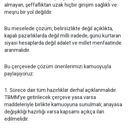
almayan, şeffaflıktan uzak hiçbir girişim sağlıklı ve
meşru bir yol değildir.
Bu meselede çözüm; belirsizlikte değil açıklıkta,
kapalı pazarlıklarda değil milli iradede, günü kurtaran
siyasi hesaplarda değil adalet ve millet menfaatinde
aranmalıdır.
Bu çerçevede çözüm önerilerimizi kamuoyuyla
paylaşıyoruz:
1. Sürece dair tüm hazırlıklar derhal açıklanmalıdır.
TBMM’ye getirilecek çerçeve yasa varsa
maddeleriyle birlikte kamuoyuna sunulmalı; anayasa
değişikliği hazırlığı varsa kapsamı açıkça ilan
edilmelidir.