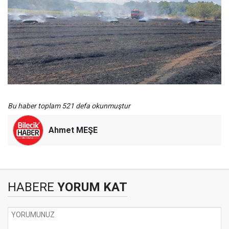
Bu haber toplam 521 defa okunmuştur
Ahmet MEŞE
HABERE
YORUM KAT