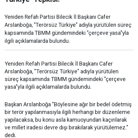
Yeniden Refah Partisi Bilecik İl Başkanı Cafer
Arslanboğa, "Terörsüz Türkiye" adıyla yürütülen süreç
kapsamında TBMM gündemindeki "çerçeve yasa"yla
ilgili açıklamalarda bulundu.
Yeniden Refah Partisi Bilecik İl Başkanı Cafer
Arslanboğa, "Terörsüz Türkiye" adıyla yürütülen
süreç kapsamında TBMM gündemindeki "çerçeve
yasa"yla ilgili açıklamalarda bulundu.
Başkan Arslanboğa "Böylesine ağır bir bedel ödetmiş
bir terör yapılanmasıyla ilgili herhangi bir düzenleme
yapılacaksa, bu konu asla kamuoyundan kaçırılarak
ve millet iradesi devre dışı bırakılarak yürütülemez."
dedi.