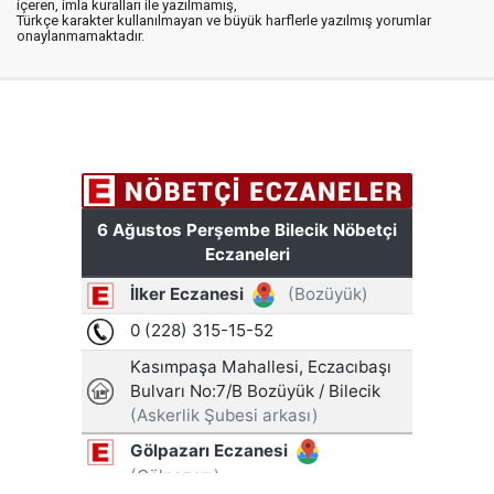
içeren, imla kuralları ile yazılmamış,
Türkçe karakter kullanılmayan ve büyük harflerle yazılmış yorumlar
onaylanmamaktadır.