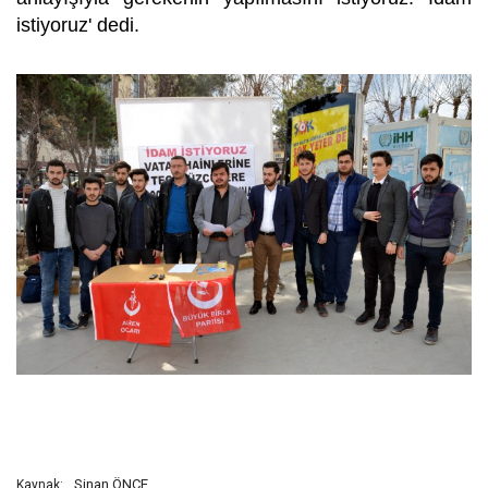
istiyoruz' dedi.
Sinan ÖNCE
Kaynak: