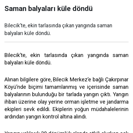
Saman balyaları küle döndü
Bilecik’te, ekin tarlasında çıkan yangında saman
balyaları küle döndü.
Bilecik’te, ekin tarlasında çıkan yangında saman
balyaları küle döndü.
Alınan bilgilere göre, Bilecik Merkez’e bağlı Çakırpınar
Köyü’nde biçimi tamamlanmış ve içerisinde saman
balyalarının bulunduğu bir tarlada yangın çıktı. Yangın
ihbarı üzerine olay yerine orman işletme ve jandarma
ekipleri sevk edildi. Ekiplerin yoğun müdahalelerinin
ardından yangın kontrol altına alındı.