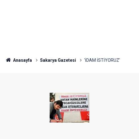
Anasayfa
Sakarya Gazetesi
'İDAM İSTİYORUZ'