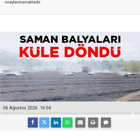
onaylanmamaktadır.
06 Ağustos 2026
16:04