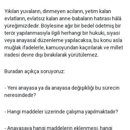
Yıkılan yuvaların, dinmeyen acıların, yetim kalan
evlatların, evlatsız kalan anne-babaların hatırası hâlâ
yüreğimizdedir. Böylesine ağır bir bedel ödetmiş bir
terör yapılanmasıyla ilgili herhangi bir hukuki, siyasi
veya anayasal düzenleme yapılacaksa, bu konu asla
muğlak ifadelerle, kamuoyundan kaçırılarak ve millet
iradesi devre dışı bırakılarak yürütülemez.
Buradan açıkça soruyoruz:
- Yeni anayasa ya da anayasa değişikliği bu sürecin
neresindedir?
- Hangi maddeler üzerinde çalışma yapılmaktadır?
- Anayasaya hangi maddelerin eklenmesi, hangi