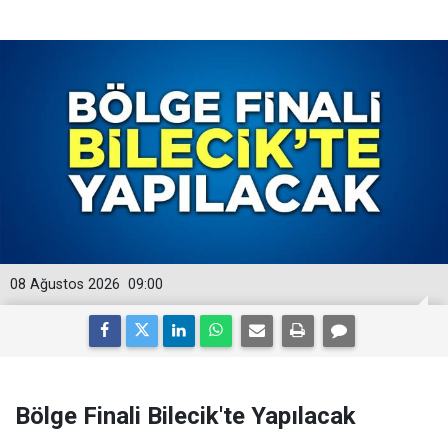
08 Ağustos 2026
09:00
Bölge Finali Bilecik'te Yapılacak