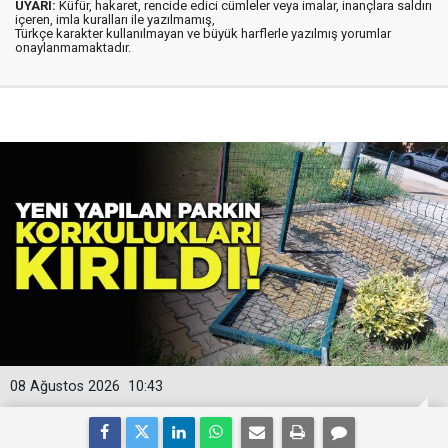
UYARI:
Küfür, hakaret, rencide edici cümleler veya imalar, inançlara saldırı
içeren, imla kuralları ile yazılmamış,
Türkçe karakter kullanılmayan ve büyük harflerle yazılmış yorumlar
onaylanmamaktadır.
08 Ağustos 2026
10:43