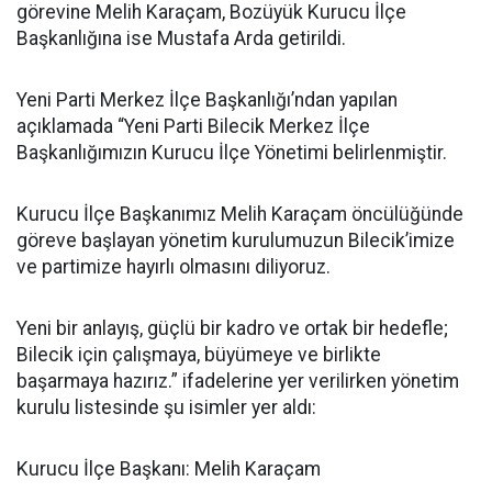
görevine Melih Karaçam, Bozüyük Kurucu İlçe
Başkanlığına ise Mustafa Arda getirildi.
Yeni Parti Merkez İlçe Başkanlığı’ndan yapılan
açıklamada “Yeni Parti Bilecik Merkez İlçe
Başkanlığımızın Kurucu İlçe Yönetimi belirlenmiştir.
Kurucu İlçe Başkanımız Melih Karaçam öncülüğünde
göreve başlayan yönetim kurulumuzun Bilecik’imize
ve partimize hayırlı olmasını diliyoruz.
Yeni bir anlayış, güçlü bir kadro ve ortak bir hedefle;
Bilecik için çalışmaya, büyümeye ve birlikte
başarmaya hazırız.” ifadelerine yer verilirken yönetim
kurulu listesinde şu isimler yer aldı:
Kurucu İlçe Başkanı: Melih Karaçam