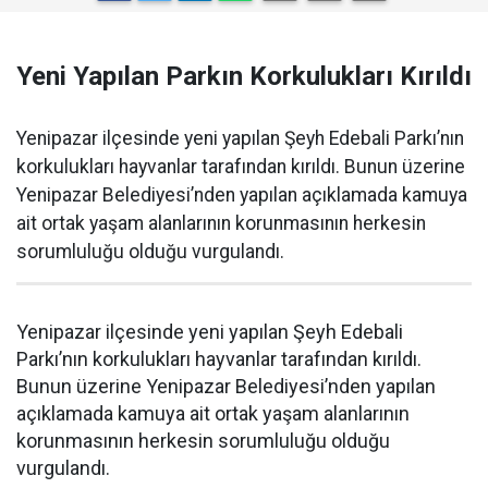
Yeni Yapılan Parkın Korkulukları Kırıldı
Yenipazar ilçesinde yeni yapılan Şeyh Edebali Parkı’nın
korkulukları hayvanlar tarafından kırıldı. Bunun üzerine
Yenipazar Belediyesi’nden yapılan açıklamada kamuya
ait ortak yaşam alanlarının korunmasının herkesin
sorumluluğu olduğu vurgulandı.
Yenipazar ilçesinde yeni yapılan Şeyh Edebali
Parkı’nın korkulukları hayvanlar tarafından kırıldı.
Bunun üzerine Yenipazar Belediyesi’nden yapılan
açıklamada kamuya ait ortak yaşam alanlarının
korunmasının herkesin sorumluluğu olduğu
vurgulandı.