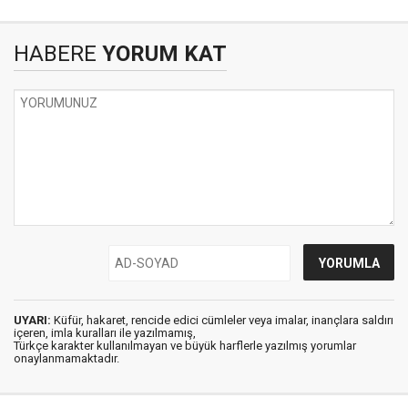
HABERE
YORUM KAT
UYARI:
Küfür, hakaret, rencide edici cümleler veya imalar, inançlara saldırı
içeren, imla kuralları ile yazılmamış,
Türkçe karakter kullanılmayan ve büyük harflerle yazılmış yorumlar
onaylanmamaktadır.