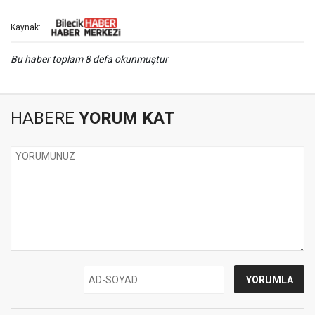
Kaynak:
Bu haber toplam 8 defa okunmuştur
HABERE
YORUM KAT