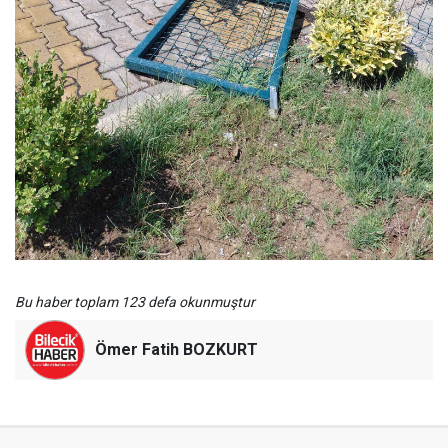
Bu haber toplam 123 defa okunmuştur
Ömer Fatih BOZKURT