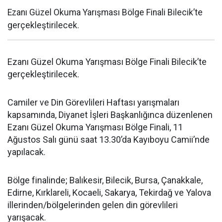
Ezanı Güzel Okuma Yarışması Bölge Finali Bilecik’te
gerçekleştirilecek.
Ezanı Güzel Okuma Yarışması Bölge Finali Bilecik’te
gerçekleştirilecek.
Camiler ve Din Görevlileri Haftası yarışmaları
kapsamında, Diyanet İşleri Başkanlığınca düzenlenen
Ezanı Güzel Okuma Yarışması Bölge Finali, 11
Ağustos Salı günü saat 13.30’da Kayıboyu Camii’nde
yapılacak.
Bölge finalinde; Balıkesir, Bilecik, Bursa, Çanakkale,
Edirne, Kırklareli, Kocaeli, Sakarya, Tekirdağ ve Yalova
illerinden/bölgelerinden gelen din görevlileri
yarışacak.