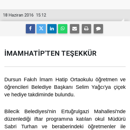
18 Haziran 2016
15:12
İMAMHATİP'TEN TEŞEKKÜR
Dursun Fakıh İmam Hatip Ortaokulu öğretmen ve
öğrencileri Belediye Başkanı Selim Yağcı'ya çiçek
ve hediye takdiminde bulundu.
Bilecik Belediyesi'nin Ertuğrulgazi Mahallesi'nde
düzenlediği iftar programına katılan okul Müdürü
Sabri Turhan ve beraberindeki öğretmenler ile