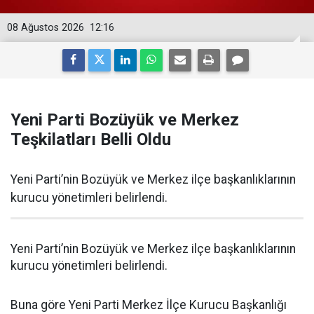
08 Ağustos 2026
12:16
Yeni Parti Bozüyük ve Merkez
Teşkilatları Belli Oldu
Yeni Parti’nin Bozüyük ve Merkez ilçe başkanlıklarının
kurucu yönetimleri belirlendi.
Yeni Parti’nin Bozüyük ve Merkez ilçe başkanlıklarının
kurucu yönetimleri belirlendi.
Buna göre Yeni Parti Merkez İlçe Kurucu Başkanlığı