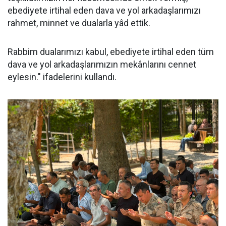
ebediyete irtihal eden dava ve yol arkadaşlarımızı
rahmet, minnet ve dualarla yâd ettik.
Rabbim dualarımızı kabul, ebediyete irtihal eden tüm
dava ve yol arkadaşlarımızın mekânlarını cennet
eylesin." ifadelerini kullandı.