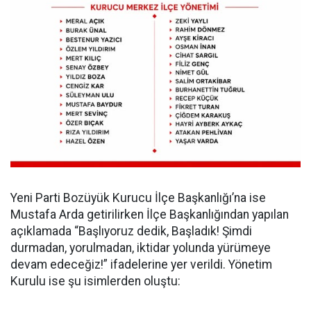
Yeni Parti Bozüyük Kurucu İlçe Başkanlığı’na ise
Mustafa Arda getirilirken İlçe Başkanlığından yapılan
açıklamada “Başlıyoruz dedik, Başladık! Şimdi
durmadan, yorulmadan, iktidar yolunda yürümeye
devam edeceğiz!” ifadelerine yer verildi. Yönetim
Kurulu ise şu isimlerden oluştu: