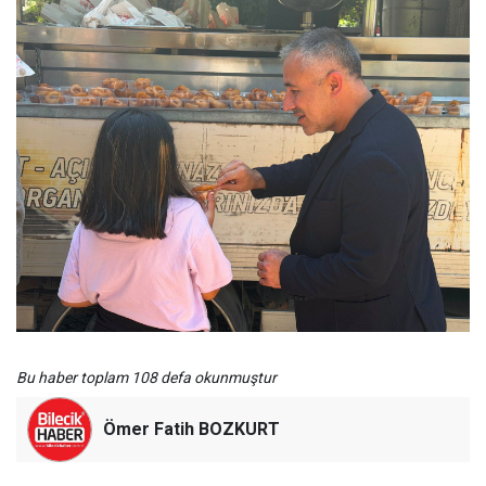
Bu haber toplam 108 defa okunmuştur
Ömer Fatih BOZKURT