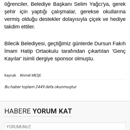
öğrenciler, Belediye Başkanı Selim Yağcı'ya, gerek
şehir için yaptığı çalışmalar, gerekse okullarına
vermiş olduğu destekler dolayısıyla çiçek ve hediye
takdim ettiler.
Bilecik Belediyesi, geçtiğimiz günlerde Dursun Fakıh
İmam Hatip Ortaokulu tarafından çıkartılan 'Genç
Kayılar' isimli dergiye sponsor olmuştu.
Ahmet MEŞE
Kaynak:
Bu haber toplam 2449 defa okunmuştur
HABERE
YORUM KAT