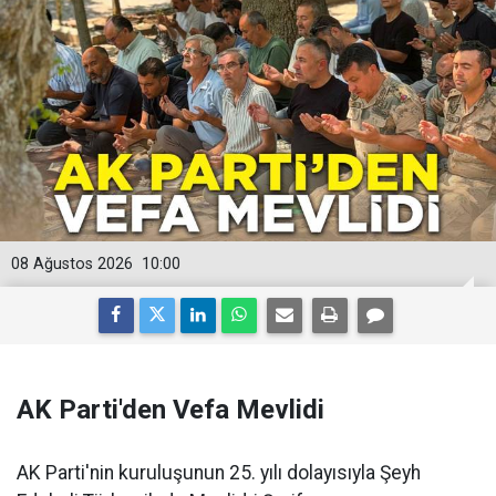
08 Ağustos 2026
10:00
AK Parti'den Vefa Mevlidi
AK Parti'nin kuruluşunun 25. yılı dolayısıyla Şeyh