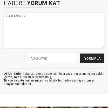
HABERE
YORUM KAT
UYARI:
Küfür, hakaret, rencide edici cümleler veya imalar, inançlara saldırı
içeren, imla kuralları ile yazılmamış,
Türkçe karakter kullanılmayan ve büyük harflerle yazılmış yorumlar
onaylanmamaktadır.