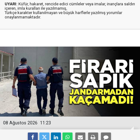
UYARI:
Küfür, hakaret, rencide edici cümleler veya imalar, inançlara saldırı
içeren, imla kuralları ile yazılmamış,
Türkçe karakter kullanılmayan ve büyük harflerle yazılmış yorumlar
onaylanmamaktadır.
08 Ağustos 2026
11:23