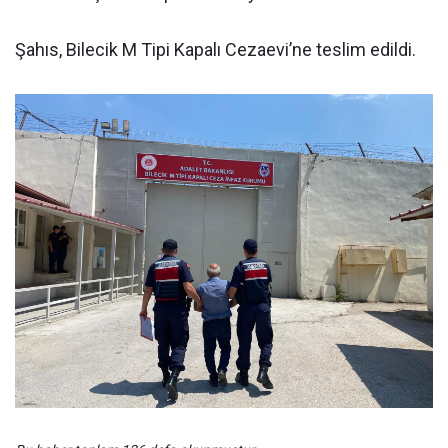
Şahıs, Bilecik M Tipi Kapalı Cezaevi’ne teslim edildi.