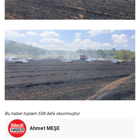
Bu haber toplam 538 defa okunmuştur
Ahmet MEŞE