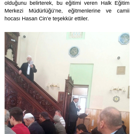
olduğunu belirterek, bu eğitimi veren Halk Eğitim
Merkezi Müdürlüğü’ne, eğitmenlerine ve camii
hocası Hasan Cin’e teşekkür ettiler.