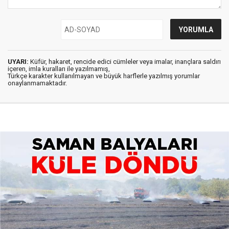
UYARI:
Küfür, hakaret, rencide edici cümleler veya imalar, inançlara saldırı
içeren, imla kuralları ile yazılmamış,
Türkçe karakter kullanılmayan ve büyük harflerle yazılmış yorumlar
onaylanmamaktadır.