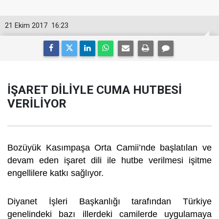
21 Ekim 2017
16:23
İŞARET DİLİYLE CUMA HUTBESİ
VERİLİYOR
Bozüyük Kasımpaşa Orta Camii’nde başlatılan ve
devam eden işaret dili ile hutbe verilmesi işitme
engellilere katkı sağlıyor.
Diyanet İşleri Başkanlığı tarafından Türkiye
genelindeki bazı illerdeki camilerde uygulamaya