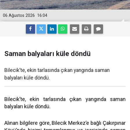
06 Ağustos 2026
16:04
Saman balyaları küle döndü
Bilecik’te, ekin tarlasında çıkan yangında saman
balyaları küle döndü.
Bilecik’te, ekin tarlasında çıkan yangında saman
balyaları küle döndü.
Alınan bilgilere göre, Bilecik Merkez’e bağlı Çakırpınar