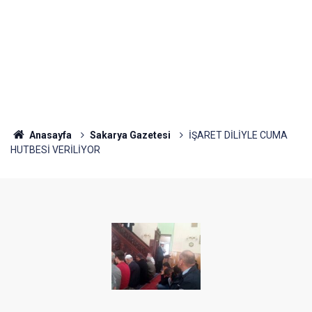
Anasayfa
Sakarya Gazetesi
İŞARET DİLİYLE CUMA
HUTBESİ VERİLİYOR