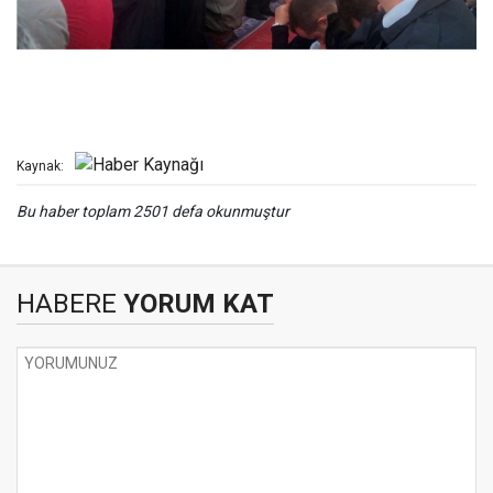
Kaynak:
Bu haber toplam 2501 defa okunmuştur
HABERE
YORUM KAT