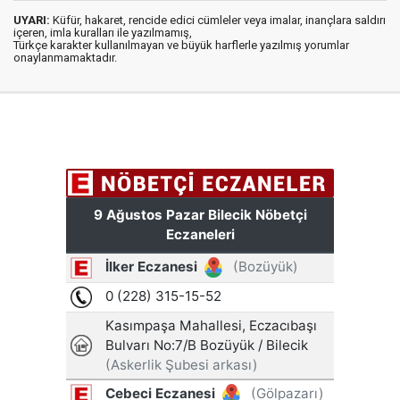
UYARI:
Küfür, hakaret, rencide edici cümleler veya imalar, inançlara saldırı
içeren, imla kuralları ile yazılmamış,
Türkçe karakter kullanılmayan ve büyük harflerle yazılmış yorumlar
onaylanmamaktadır.