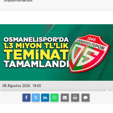
onaylanmamaktadır.
08 Ağustos 2026
18:00