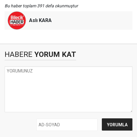
Bu haber toplam 391 defa okunmuştur
Aslı KARA
HABERE
YORUM KAT