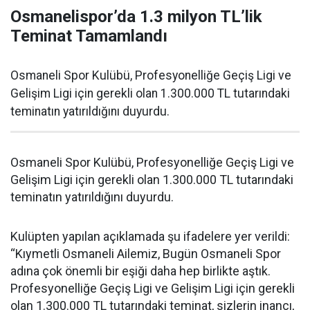
Osmanelispor’da 1.3 milyon TL’lik
Teminat Tamamlandı
Osmaneli Spor Kulübü, Profesyonelliğe Geçiş Ligi ve
Gelişim Ligi için gerekli olan 1.300.000 TL tutarındaki
teminatın yatırıldığını duyurdu.
Osmaneli Spor Kulübü, Profesyonelliğe Geçiş Ligi ve
Gelişim Ligi için gerekli olan 1.300.000 TL tutarındaki
teminatın yatırıldığını duyurdu.
Kulüpten yapılan açıklamada şu ifadelere yer verildi:
“Kıymetli Osmaneli Ailemiz, Bugün Osmaneli Spor
adına çok önemli bir eşiği daha hep birlikte aştık.
Profesyonelliğe Geçiş Ligi ve Gelişim Ligi için gerekli
olan 1.300.000 TL tutarındaki teminat, sizlerin inancı,