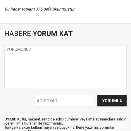
Bu haber toplam 375 defa okunmuştur
HABERE
YORUM KAT
UYARI:
Küfür, hakaret, rencide edici cümleler veya imalar, inançlara saldırı
içeren, imla kuralları ile yazılmamış,
Türkçe karakter kullanılmayan ve büyük harflerle yazılmış yorumlar