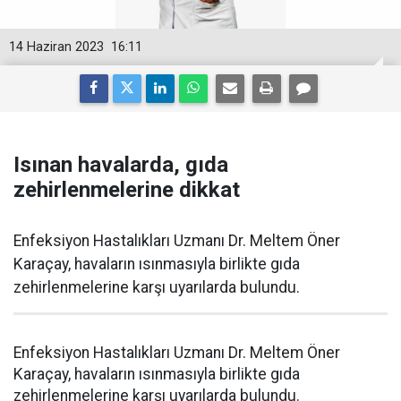
14 Haziran 2023
16:11
Isınan havalarda, gıda
zehirlenmelerine dikkat
Enfeksiyon Hastalıkları Uzmanı Dr. Meltem Öner
Karaçay, havaların ısınmasıyla birlikte gıda
zehirlenmelerine karşı uyarılarda bulundu.
Enfeksiyon Hastalıkları Uzmanı Dr. Meltem Öner
Karaçay, havaların ısınmasıyla birlikte gıda
zehirlenmelerine karşı uyarılarda bulundu.