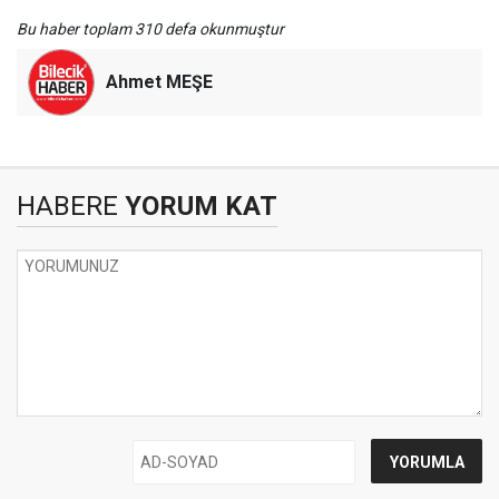
Bu haber toplam 310 defa okunmuştur
Ahmet MEŞE
HABERE
YORUM KAT