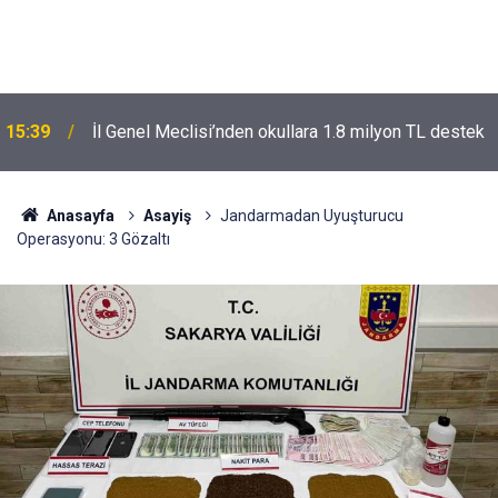
15:39
İl Genel Meclisi’nden okullara 1.8 milyon TL destek
Anasayfa
Asayiş
Jandarmadan Uyuşturucu
Operasyonu: 3 Gözaltı