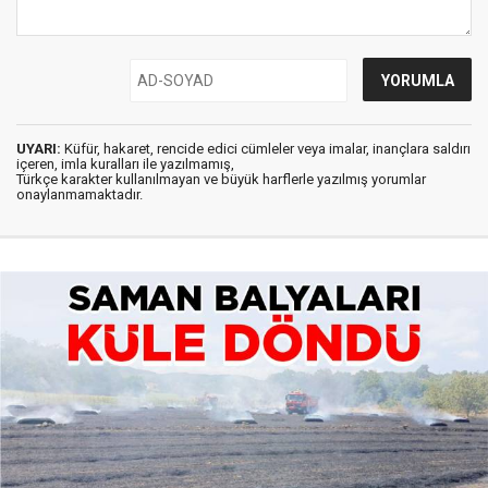
UYARI:
Küfür, hakaret, rencide edici cümleler veya imalar, inançlara saldırı
içeren, imla kuralları ile yazılmamış,
Türkçe karakter kullanılmayan ve büyük harflerle yazılmış yorumlar
onaylanmamaktadır.