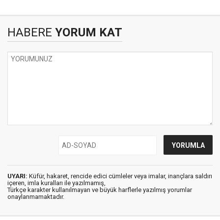
HABERE
YORUM KAT
UYARI:
Küfür, hakaret, rencide edici cümleler veya imalar, inançlara saldırı
içeren, imla kuralları ile yazılmamış,
Türkçe karakter kullanılmayan ve büyük harflerle yazılmış yorumlar
onaylanmamaktadır.