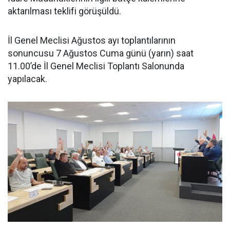
aktarılması teklifi görüşüldü.
İl Genel Meclisi Ağustos ayı toplantılarının
sonuncusu 7 Ağustos Cuma günü (yarın) saat
11.00’de İl Genel Meclisi Toplantı Salonunda
yapılacak.