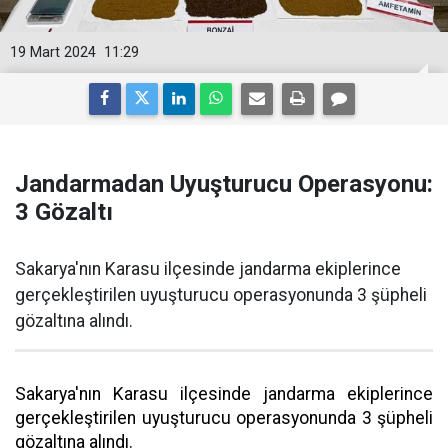
19 Mart 2024
11:29
Jandarmadan Uyuşturucu Operasyonu:
3 Gözaltı
Sakarya'nın Karasu ilçesinde jandarma ekiplerince
gerçekleştirilen uyuşturucu operasyonunda 3 şüpheli
gözaltına alındı.
Sakarya'nın Karasu ilçesinde jandarma ekiplerince
gerçekleştirilen uyuşturucu operasyonunda 3 şüpheli
gözaltına alındı.