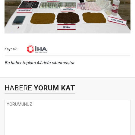
Kaynak:
Bu haber toplam 44 defa okunmuştur
HABERE
YORUM KAT