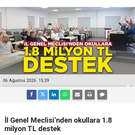
06 Ağustos 2026
15:39
İl Genel Meclisi’nden okullara 1.8
milyon TL destek