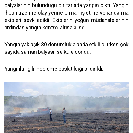
balyalarının bulunduğu bir tarlada yangın çıktı. Yangın
ihbarı üzerine olay yerine orman işletme ve jandarma
ekipleri sevk edildi. Ekiplerin yoğun müdahalelerinin
ardından yangın kontrol altına alındı.
Yangın yaklaşık 30 dönümlük alanda etkili olurken çok
sayıda saman balyası ise küle döndü.
Yangınla ilgili inceleme başlatıldığı bildirildi.