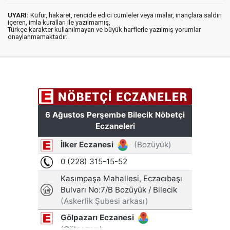
UYARI:
Küfür, hakaret, rencide edici cümleler veya imalar, inançlara saldırı
içeren, imla kuralları ile yazılmamış,
Türkçe karakter kullanılmayan ve büyük harflerle yazılmış yorumlar
onaylanmamaktadır.