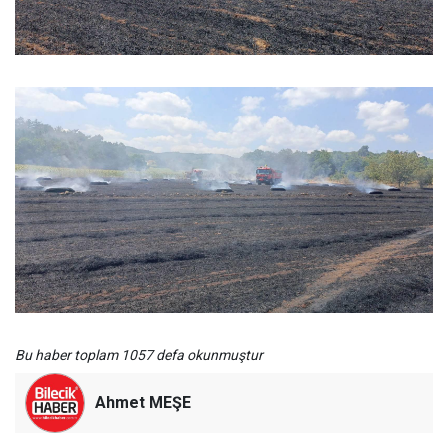
Bu haber toplam 1057 defa okunmuştur
Ahmet MEŞE