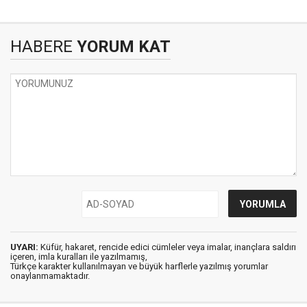
HABERE
YORUM KAT
UYARI:
Küfür, hakaret, rencide edici cümleler veya imalar, inançlara saldırı
içeren, imla kuralları ile yazılmamış,
Türkçe karakter kullanılmayan ve büyük harflerle yazılmış yorumlar
onaylanmamaktadır.