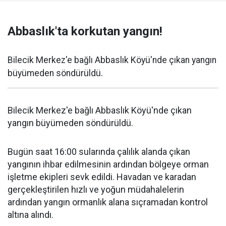
Abbaslık'ta korkutan yangın!
Bilecik Merkez'e bağlı Abbaslık Köyü'nde çıkan yangın
büyümeden söndürüldü.
Bilecik Merkez'e bağlı Abbaslık Köyü'nde çıkan
yangın büyümeden söndürüldü.
Bugün saat 16:00 sularında çalılık alanda çıkan
yangının ihbar edilmesinin ardından bölgeye orman
işletme ekipleri sevk edildi. Havadan ve karadan
gerçekleştirilen hızlı ve yoğun müdahalelerin
ardından yangın ormanlık alana sıçramadan kontrol
altına alındı.