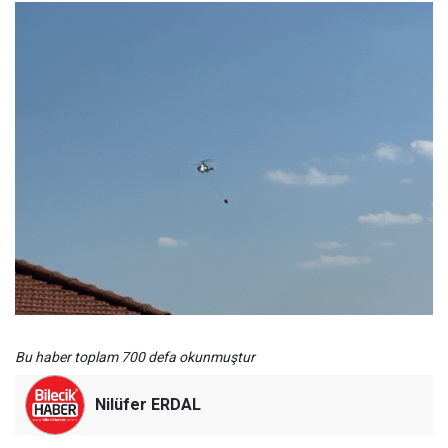
Bu haber toplam 700 defa okunmuştur
Nilüfer ERDAL