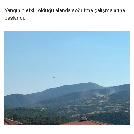
Yangının etkili olduğu alanda soğutma çalışmalarına
başlandı.