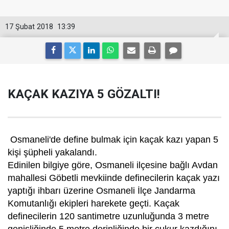
17 Şubat 2018
13:39
KAÇAK KAZIYA 5 GÖZALTI!
Osmaneli'de define bulmak için kaçak kazı yapan 5
kişi şüpheli yakalandı.
Edinilen bilgiye göre, Osmaneli ilçesine bağlı Avdan
mahallesi Göbetli mevkiinde definecilerin kaçak yazı
yaptığı ihbarı üzerine Osmaneli İlçe Jandarma
Komutanlığı ekipleri harekete geçti. Kaçak
definecilerin 120 santimetre uzunluğunda 3 metre