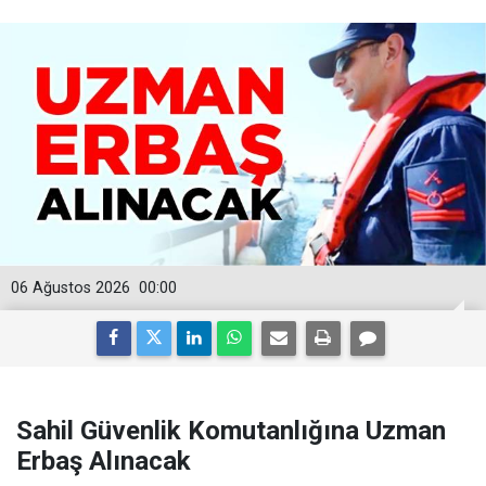
06 Ağustos 2026
00:00
Sahil Güvenlik Komutanlığına Uzman
Erbaş Alınacak