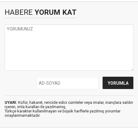
HABERE
YORUM KAT
UYARI:
Küfür, hakaret, rencide edici cümleler veya imalar, inançlara saldırı
içeren, imla kuralları ile yazılmamış,
Türkçe karakter kullanılmayan ve büyük harflerle yazılmış yorumlar
onaylanmamaktadır.