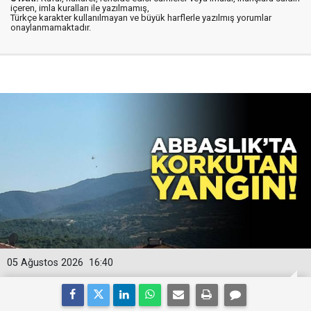
içeren, imla kuralları ile yazılmamış,
Türkçe karakter kullanılmayan ve büyük harflerle yazılmış yorumlar
onaylanmamaktadır.
05 Ağustos 2026
16:40