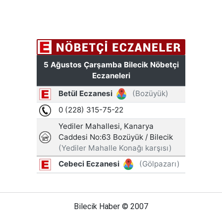
Bilecik Haber © 2007