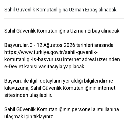
Sahil Güvenlik Komutanlığına Uzman Erbaş alınacak.
Sahil Güvenlik Komutanlığına Uzman Erbaş alınacak.
Başvurular, 3 - 12 Ağustos 2026 tarihleri arasında
https://www.turkiye.gov.tr/sahil-guvenlik-
komutanligi-is-basvurusu internet adresi üzerinden
e-Devlet kapısı vasıtasıyla yapılacak.
Başvuru ile ilgili detayların yer aldığı bilgilendirme
kılavuzuna, Sahil Güvenlik Komutanlığının internet
sitesinden ulaşılabilir.
Sahil Güvenlik Komutanlığının personel alımı ilanına
ulaşmak için tıklayınız