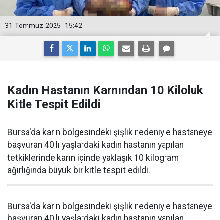
31 Temmuz 2025
15:42
Kadın Hastanın Karnından 10 Kiloluk
Kitle Tespit Edildi
Bursa'da karın bölgesindeki şişlik nedeniyle hastaneye
başvuran 40'lı yaşlardaki kadın hastanın yapılan
tetkiklerinde karın içinde yaklaşık 10 kilogram
ağırlığında büyük bir kitle tespit edildi.
Bursa'da karın bölgesindeki şişlik nedeniyle hastaneye
başvuran 40'lı yaşlardaki kadın hastanın yapılan