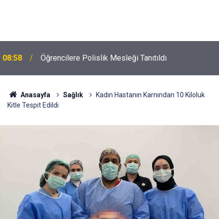
08:58
Öğrencilere Polislik Mesleği Tanıtıldı
Anasayfa
Sağlık
Kadın Hastanın Karnından 10 Kiloluk
Kitle Tespit Edildi