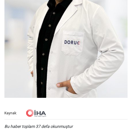
Kaynak:
Bu haber toplam 37 defa okunmuştur