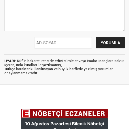
UYARI:
Küfür, hakaret, rencide edici cümleler veya imalar, inançlara saldırı
içeren, imla kuralları ile yazılmamış,
Türkçe karakter kullanılmayan ve büyük harflerle yazılmış yorumlar
onaylanmamaktadır.