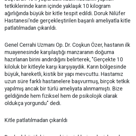
tetkiklerinde karın içinde yaklaşık 10 kilogram
ağırlığında büyük bir kitle tespit edildi. Doruk Nilüfer
Hastanesi'nde gerçekleştirilen başarılı ameliyatla kitle
patlatılmadan çıkarıldı.
Genel Cerrahi Uzmanı Op. Dr. Coşkun Özer, hastanın ilk
muayenesinde karşılaştığı manzaranın doğuma
hazırlanan birini andırdığını belirterek, "Gerçekte 10
kiloluk bir kitleyle karşı karşıyaydık. Karın bölgesinde
büyük, hareketli, kistik bir yapı mevcuttu. Hastamız
uzun süre farklı hastanelere başvurmuş, birçok tetkik
yapılmış ancak bir türlü ameliyata alınmamıştı. Bize
geldiğinde hem fiziksel hem de psikolojik olarak
oldukça yorgundu" dedi.
Kitle patlatılmadan çıkarıldı