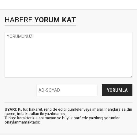
HABERE
YORUM KAT
UYARI:
Küfür, hakaret, rencide edici cümleler veya imalar, inançlara saldırı
içeren, imla kuralları ile yazılmamış,
Türkçe karakter kullanılmayan ve büyük harflerle yazılmış yorumlar
onaylanmamaktadır.