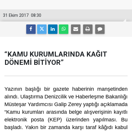
31 Ekim 2017
08:30
“KAMU KURUMLARINDA KAĞIT
DÖNEMİ BİTİYOR”
Yazının başlığı bir gazete haberinin manşetinden
alındı. Ulaştırma Denizcilik ve Haberleşme Bakanlığı
Müsteşar Yardımcısı Galip Zerey yaptığı açıklamada
“Kamu kurumları arasında belge alışverişinin kayıtlı
elektronik posta (KEP) üzerinden yapılması. Bu
başladı. Yakın bir zamanda karşı taraf kâğıdı kabul