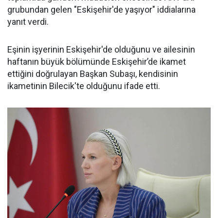
grubundan gelen "Eskişehir'de yaşıyor" iddialarına
yanıt verdi.
Eşinin işyerinin Eskişehir'de olduğunu ve ailesinin
haftanın büyük bölümünde Eskişehir’de ikamet
ettiğini doğrulayan Başkan Subaşı, kendisinin
ikametinin Bilecik'te olduğunu ifade etti.