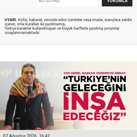
UYARI:
Küfür, hakaret, rencide edici cümleler veya imalar, inançlara saldırı
içeren, imla kuralları ile yazılmamış,
Türkçe karakter kullanılmayan ve büyük harflerle yazılmış yorumlar
onaylanmamaktadır.
07 Ağustos 2026
16:42