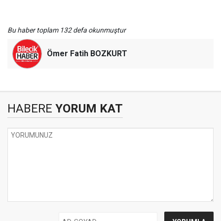
Bu haber toplam 132 defa okunmuştur
Ömer Fatih BOZKURT
HABERE
YORUM KAT