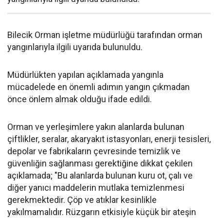
Bilecik Orman işletme müdürlüğü tarafından orman
yangınlarıyla ilgili uyarıda bulunuldu.
Müdürlükten yapılan açıklamada yangınla
mücadelede en önemli adımın yangın çıkmadan
önce önlem almak olduğu ifade edildi.
Orman ve yerleşimlere yakın alanlarda bulunan
çiftlikler, seralar, akaryakıt istasyonları, enerji tesisleri,
depolar ve fabrikaların çevresinde temizlik ve
güvenliğin sağlanması gerektiğine dikkat çekilen
açıklamada; "Bu alanlarda bulunan kuru ot, çalı ve
diğer yanıcı maddelerin mutlaka temizlenmesi
gerekmektedir. Çöp ve atıklar kesinlikle
yakılmamalıdır. Rüzgarın etkisiyle küçük bir ateşin