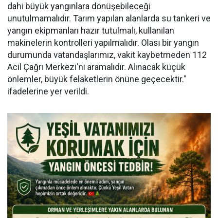
dahi büyük yangınlara dönüşebileceği
unutulmamalıdır. Tarım yapılan alanlarda su tankeri ve
yangın ekipmanları hazır tutulmalı, kullanılan
makinelerin kontrolleri yapılmalıdır. Olası bir yangın
durumunda vatandaşlarımız, vakit kaybetmeden 112
Acil Çağrı Merkezi'ni aramalıdır. Alınacak küçük
önlemler, büyük felaketlerin önüne geçecektir."
ifadelerine yer verildi.