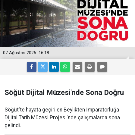
07 Ağustos 2026
16:18
Söğüt Dijital Müzesi'nde Sona Doğru
Söğüt'te hayata geçirilen Beylikten İmparatorluğa
Dijital Tarih Müzesi Projesi'nde çalışmalarda sona
gelindi.