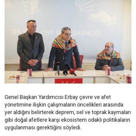
Genel Başkan Yardımcısı Erbay çevre ve afet
yönetimine ilişkin çalışmaların öncelikleri arasında
yer aldığını belirterek deprem, sel ve toprak kaymaları
gibi doğal afetlere karşı ekosistem odaklı politikaların
uygulanması gerektiğini söyledi.