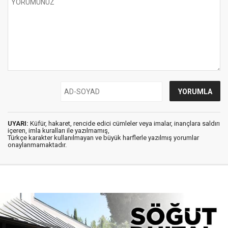
UYARI:
Küfür, hakaret, rencide edici cümleler veya imalar, inançlara saldırı
içeren, imla kuralları ile yazılmamış,
Türkçe karakter kullanılmayan ve büyük harflerle yazılmış yorumlar
onaylanmamaktadır.