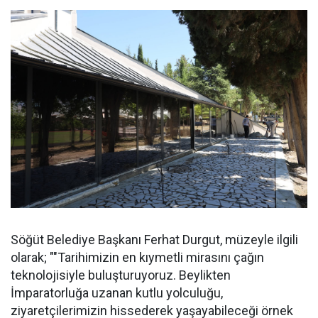
Söğüt Belediye Başkanı Ferhat Durgut, müzeyle ilgili
olarak; ""Tarihimizin en kıymetli mirasını çağın
teknolojisiyle buluşturuyoruz. Beylikten
İmparatorluğa uzanan kutlu yolculuğu,
ziyaretçilerimizin hissederek yaşayabileceği örnek