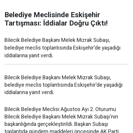
Belediye Meclisinde Eskişehir
Tartışması: İddialar Doğru Çıktı!
Bilecik Belediye Başkanı Melek Mızrak Subaşı,
belediye meclis toplantısında Eskişehir'de yaşadığı
iddialarına yanıt verdi.
Bilecik Belediye Başkanı Melek Mızrak Subaşı,
belediye meclis toplantısında Eskişehir'de yaşadığı
iddialarına yanıt verdi.
Bilecik Belediye Meclisi Ağustos Ayı 2. Oturumu
Bilecik Belediye Başkanı Melek Mızrak Subaşı'nın
başkanlığında gerçekleştirildi. Başkan Subaşı
toplantıda gündem maddeleri öncesinde AK Parti