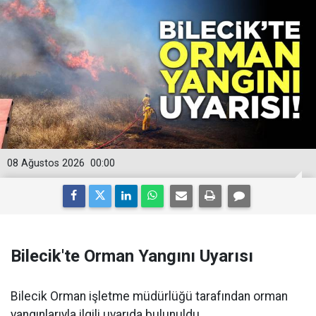
08 Ağustos 2026
00:00
Bilecik'te Orman Yangını Uyarısı
Bilecik Orman işletme müdürlüğü tarafından orman
yangınlarıyla ilgili uyarıda bulunuldu.