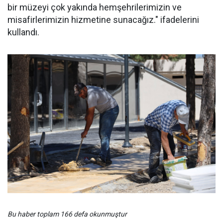
bir müzeyi çok yakında hemşehrilerimizin ve
misafirlerimizin hizmetine sunacağız." ifadelerini
kullandı.
Bu haber toplam 166 defa okunmuştur