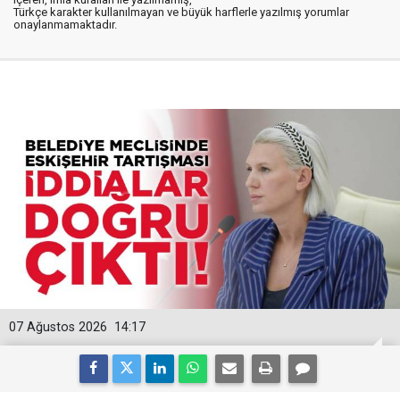
Türkçe karakter kullanılmayan ve büyük harflerle yazılmış yorumlar
onaylanmamaktadır.
07 Ağustos 2026
14:17