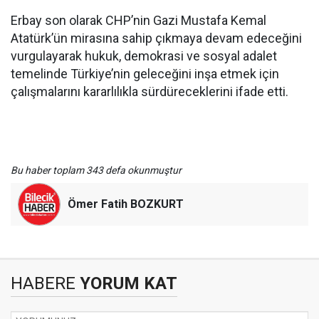
Erbay son olarak CHP’nin Gazi Mustafa Kemal
Atatürk’ün mirasına sahip çıkmaya devam edeceğini
vurgulayarak hukuk, demokrasi ve sosyal adalet
temelinde Türkiye’nin geleceğini inşa etmek için
çalışmalarını kararlılıkla sürdüreceklerini ifade etti.
Bu haber toplam 343 defa okunmuştur
Ömer Fatih BOZKURT
HABERE
YORUM KAT