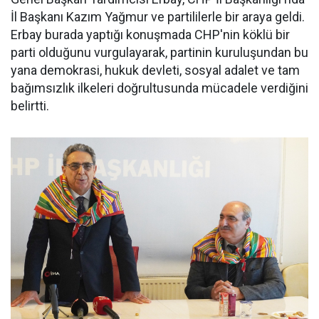
İl Başkanı Kazım Yağmur ve partililerle bir araya geldi.
Erbay burada yaptığı konuşmada CHP'nin köklü bir
parti olduğunu vurgulayarak, partinin kuruluşundan bu
yana demokrasi, hukuk devleti, sosyal adalet ve tam
bağımsızlık ilkeleri doğrultusunda mücadele verdiğini
belirtti.