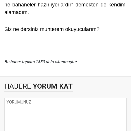
ne bahaneler hazırlıyorlardır” demekten de kendimi
alamadım.
Siz ne dersiniz muhterem okuyucularım?
Bu haber toplam 1853 defa okunmuştur
HABERE
YORUM KAT