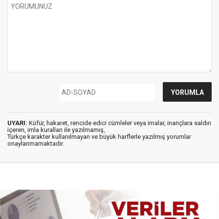
UYARI:
Küfür, hakaret, rencide edici cümleler veya imalar, inançlara saldırı
içeren, imla kuralları ile yazılmamış,
Türkçe karakter kullanılmayan ve büyük harflerle yazılmış yorumlar
onaylanmamaktadır.