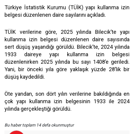
Türkiye İstatistik Kurumu (TÜİK) yapı kullanma izin
belgesi düzenlenen daire sayılarını açıkladı.
TÜİK verilerine göre, 2025 yılında Bilecik’te yapı
kullanma izin belgesi düzenlenen daire sayısında
sert düşüş yaşandığı görüldü. Bilecik’te, 2024 yılında
1933 daireye yapı kullanma izin belgesi
düzenlenirken 2025 yılında bu sayı 1408’e geriledi.
Yani, bir önceki yıla göre yaklaşık yüzde 28’lik bir
düşüş kaydedildi.
Öte yandan, son dört yılın verilerine bakıldığında en
çok yapı kullanma izin belgesinin 1933 ile 2024
yılında gerçekleştiği görüldü.
Bu haber toplam 14 defa okunmuştur