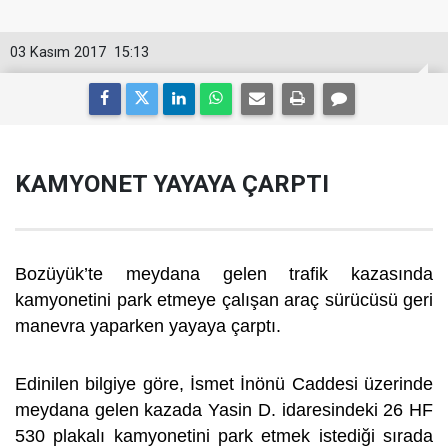
03 Kasım 2017
15:13
KAMYONET YAYAYA ÇARPTI
Bozüyük’te meydana gelen trafik kazasında
kamyonetini park etmeye çalışan araç sürücüsü geri
manevra yaparken yayaya çarptı.
Edinilen bilgiye göre, İsmet İnönü Caddesi üzerinde
meydana gelen kazada Yasin D. idaresindeki 26 HF
530 plakalı kamyonetini park etmek istediği sırada