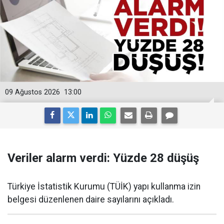
09 Ağustos 2026
13:00
Veriler alarm verdi: Yüzde 28 düşüş
Türkiye İstatistik Kurumu (TÜİK) yapı kullanma izin
belgesi düzenlenen daire sayılarını açıkladı.