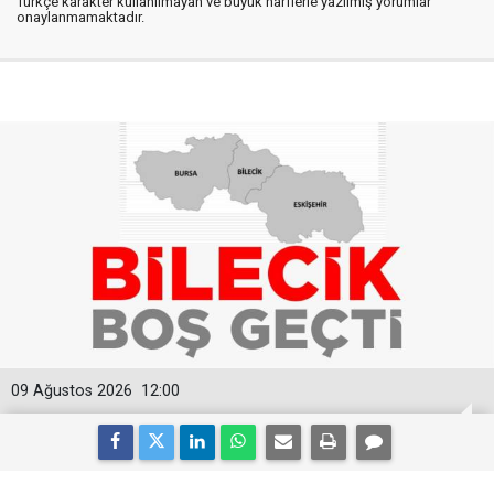
Türkçe karakter kullanılmayan ve büyük harflerle yazılmış yorumlar
onaylanmamaktadır.
09 Ağustos 2026
12:00