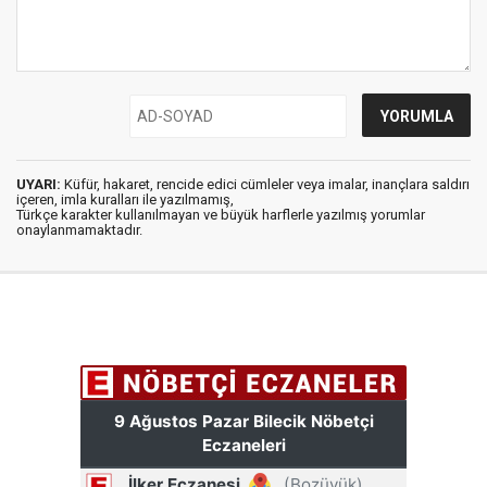
UYARI:
Küfür, hakaret, rencide edici cümleler veya imalar, inançlara saldırı
içeren, imla kuralları ile yazılmamış,
Türkçe karakter kullanılmayan ve büyük harflerle yazılmış yorumlar
onaylanmamaktadır.