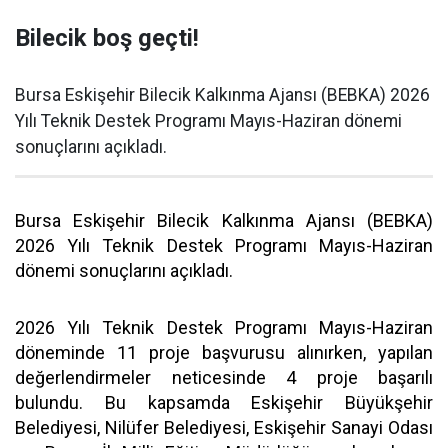
Bilecik boş geçti!
Bursa Eskişehir Bilecik Kalkınma Ajansı (BEBKA) 2026
Yılı Teknik Destek Programı Mayıs-Haziran dönemi
sonuçlarını açıkladı.
Bursa Eskişehir Bilecik Kalkınma Ajansı (BEBKA)
2026 Yılı Teknik Destek Programı Mayıs-Haziran
dönemi sonuçlarını açıkladı.
2026 Yılı Teknik Destek Programı Mayıs-Haziran
döneminde 11 proje başvurusu alınırken, yapılan
değerlendirmeler neticesinde 4 proje başarılı
bulundu. Bu kapsamda Eskişehir Büyükşehir
Belediyesi, Nilüfer Belediyesi, Eskişehir Sanayi Odası