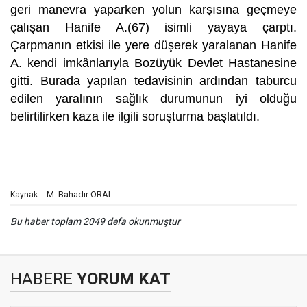
geri manevra yaparken yolun karşısına geçmeye
çalışan Hanife A.(67) isimli yayaya çarptı.
Çarpmanın etkisi ile yere düşerek yaralanan Hanife
A. kendi imkânlarıyla Bozüyük Devlet Hastanesine
gitti. Burada yapılan tedavisinin ardından taburcu
edilen yaralının sağlık durumunun iyi olduğu
belirtilirken kaza ile ilgili soruşturma başlatıldı.
M. Bahadır ORAL
Kaynak:
Bu haber toplam 2049 defa okunmuştur
HABERE
YORUM KAT