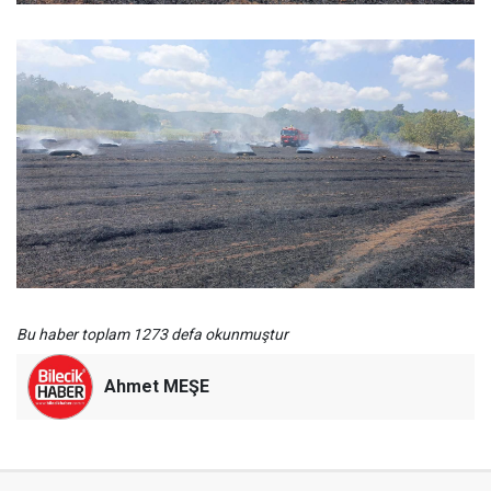
Bu haber toplam 1273 defa okunmuştur
Ahmet MEŞE