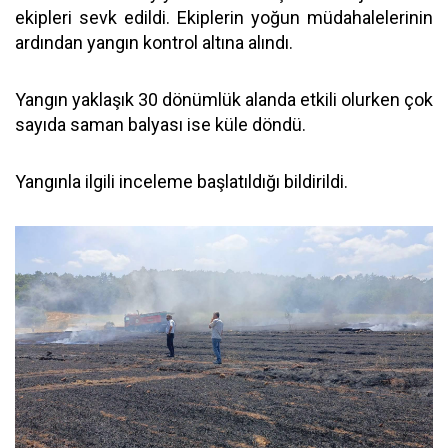
ekipleri sevk edildi. Ekiplerin yoğun müdahalelerinin
ardından yangın kontrol altına alındı.
Yangın yaklaşık 30 dönümlük alanda etkili olurken çok
sayıda saman balyası ise küle döndü.
Yangınla ilgili inceleme başlatıldığı bildirildi.