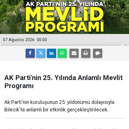
07 Ağustos 2026
00:00
AK Parti'nin 25. Yılında Anlamlı Mevlit
Programı
Ak Parti'nin kuruluşunun 25. yıldönümü dolayısıyla
Bilecik'te anlamlı bir etkinlik gerçekleştirilecek.