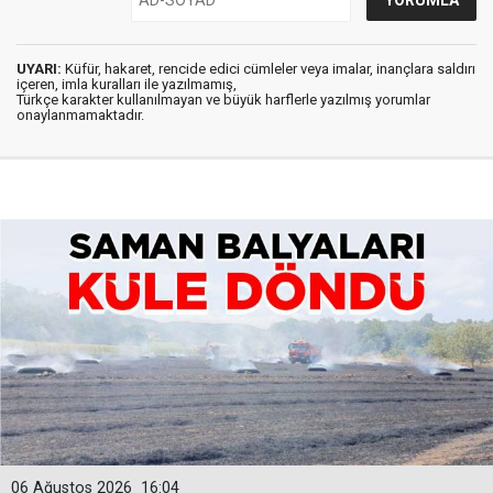
UYARI:
Küfür, hakaret, rencide edici cümleler veya imalar, inançlara saldırı
içeren, imla kuralları ile yazılmamış,
Türkçe karakter kullanılmayan ve büyük harflerle yazılmış yorumlar
onaylanmamaktadır.
06 Ağustos 2026
16:04