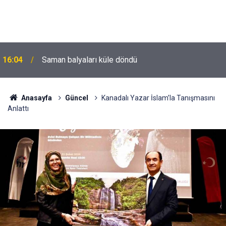
16:04
Saman balyaları küle döndü
Anasayfa
Güncel
Kanadalı Yazar İslam’la Tanışmasını
Anlattı