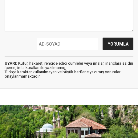
UYARI:
Küfür, hakaret, rencide edici cümleler veya imalar, inançlara saldırı
içeren, imla kuralları ile yazılmamış,
Türkçe karakter kullanılmayan ve büyük harflerle yazılmış yorumlar
onaylanmamaktadır.