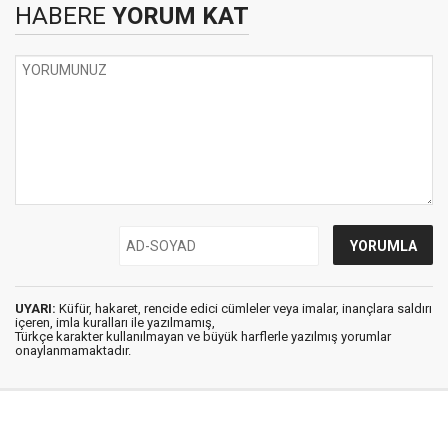
HABERE
YORUM KAT
UYARI:
Küfür, hakaret, rencide edici cümleler veya imalar, inançlara saldırı
içeren, imla kuralları ile yazılmamış,
Türkçe karakter kullanılmayan ve büyük harflerle yazılmış yorumlar
onaylanmamaktadır.