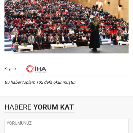
Kaynak:
Bu haber toplam 102 defa okunmuştur
HABERE
YORUM KAT