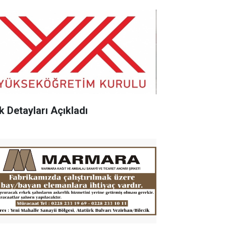
k Detayları Açıkladı