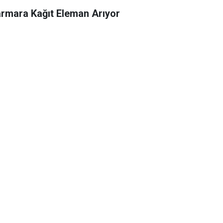
rmara Kağıt Eleman Arıyor