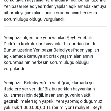
korkulukları hayvanlar tarafından kırıldı. Bunun üzerine
Yenipazar Belediyesi’nden yapılan açıklamada kamuya
ait ortak yaşam alanlarının korunmasının herkesin
sorumluluğu olduğu vurgulandı.
Yenipazar ilçesinde yeni yapılan Şeyh Edebali
Parkı’nın korkulukları hayvanlar tarafından kırıldı.
Bunun üzerine Yenipazar Belediyesi’nden yapılan
açıklamada kamuya ait ortak yaşam alanlarının
korunmasının herkesin sorumluluğu olduğu
vurgulandı.
Yenipazar Belediyesi’nin yaptığı açıklamada şu
ifadelere yer verildi: “Biz bu parkları hayvanların
kullanması için değil, insanların güvenle vakit
geçirebilmeleri için yaptık. Yeni yapmış olduğumuz
yaklaşık 1.000.000,00 TL (bir milyon) maliyetli Şeyh