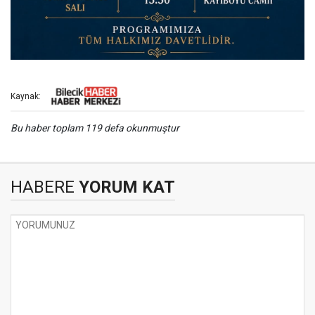
Kaynak:
Bu haber toplam 119 defa okunmuştur
HABERE
YORUM KAT