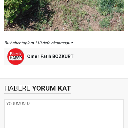
Bu haber toplam 110 defa okunmuştur
Ömer Fatih BOZKURT
HABERE
YORUM KAT