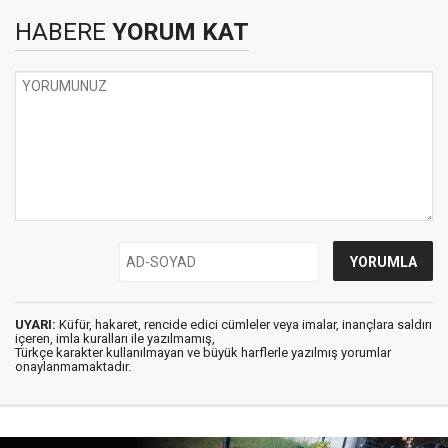
HABERE
YORUM KAT
UYARI:
Küfür, hakaret, rencide edici cümleler veya imalar, inançlara saldırı
içeren, imla kuralları ile yazılmamış,
Türkçe karakter kullanılmayan ve büyük harflerle yazılmış yorumlar
onaylanmamaktadır.