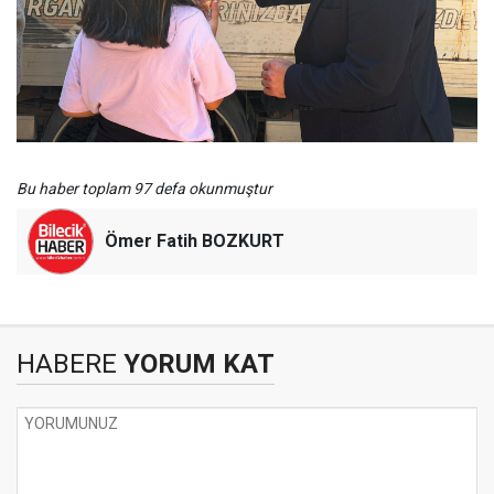
Bu haber toplam 97 defa okunmuştur
Ömer Fatih BOZKURT
HABERE
YORUM KAT