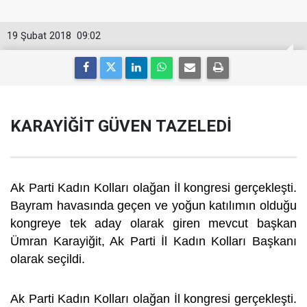
19 Şubat 2018
09:02
KARAYİĞİT GÜVEN TAZELEDİ
Ak Parti Kadın Kolları olağan İl kongresi gerçekleşti.
Bayram havasında geçen ve yoğun katılımın olduğu
kongreye tek aday olarak giren mevcut başkan
Ümran Karayiğit, Ak Parti İl Kadın Kolları Başkanı
olarak seçildi.
Ak Parti Kadın Kolları olağan İl kongresi gerçekleşti.