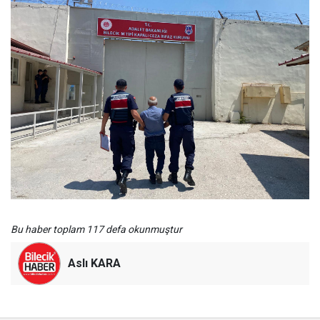
Bu haber toplam 117 defa okunmuştur
Aslı KARA