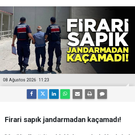
08 Ağustos 2026
11:23
Firari sapık jandarmadan kaçamadı!