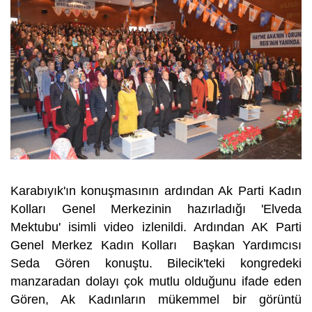
Karabıyık'ın konuşmasının ardından Ak Parti Kadın
Kolları Genel Merkezinin hazırladığı 'Elveda
Mektubu' isimli video izlenildi. Ardından AK Parti
Genel Merkez Kadın Kolları Başkan Yardımcısı
Seda Gören konuştu. Bilecik'teki kongredeki
manzaradan dolayı çok mutlu olduğunu ifade eden
Gören, Ak Kadınların mükemmel bir görüntü