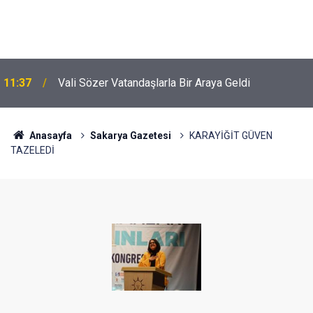
11:37
Vali Sözer Vatandaşlarla Bir Araya Geldi
Anasayfa
Sakarya Gazetesi
KARAYİĞİT GÜVEN
TAZELEDİ