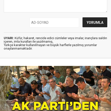
UYARI:
Küfür, hakaret, rencide edici cümleler veya imalar, inançlara saldırı
içeren, imla kuralları ile yazılmamış,
Türkçe karakter kullanılmayan ve büyük harflerle yazılmış yorumlar
onaylanmamaktadır.