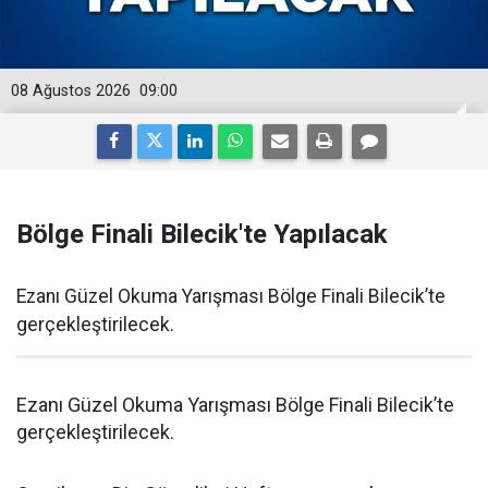
08 Ağustos 2026
09:00
Bölge Finali Bilecik'te Yapılacak
Ezanı Güzel Okuma Yarışması Bölge Finali Bilecik’te
gerçekleştirilecek.
Ezanı Güzel Okuma Yarışması Bölge Finali Bilecik’te
gerçekleştirilecek.