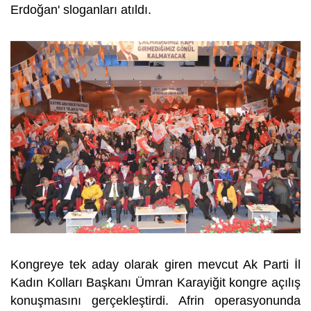
Erdoğan' sloganları atıldı.
Kongreye tek aday olarak giren mevcut Ak Parti İl
Kadın Kolları Başkanı Ümran Karayiğit kongre açılış
konuşmasını gerçekleştirdi. Afrin operasyonunda