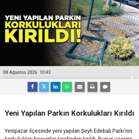
08 Ağustos 2026
10:43
Yeni Yapılan Parkın Korkulukları Kırıldı
Yenipazar ilçesinde yeni yapılan Şeyh Edebali Parkı’nın