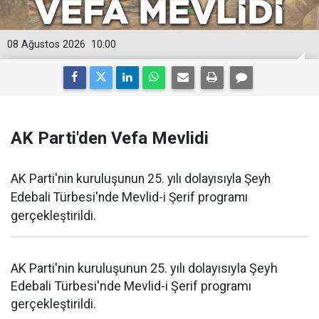
08 Ağustos 2026
10:00
AK Parti'den Vefa Mevlidi
AK Parti'nin kuruluşunun 25. yılı dolayısıyla Şeyh
Edebali Türbesi'nde Mevlid-i Şerif programı
gerçekleştirildi.
AK Parti'nin kuruluşunun 25. yılı dolayısıyla Şeyh
Edebali Türbesi'nde Mevlid-i Şerif programı
gerçekleştirildi.