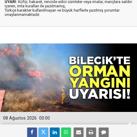
UYARI:
Küfür, hakaret, rencide edici cümleler veya imalar, inançlara saldırı
içeren, imla kuralları ile yazılmamış,
Türkçe karakter kullanılmayan ve büyük harflerle yazılmış yorumlar
onaylanmamaktadır.
08 Ağustos 2026
00:00