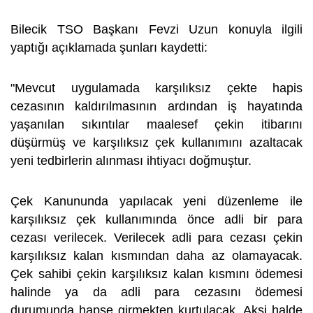
Bilecik TSO Başkanı Fevzi Uzun konuyla ilgili
yaptığı açıklamada şunları kaydetti:
"Mevcut uygulamada karşılıksız çekte hapis
cezasının kaldırılmasının ardından iş hayatında
yaşanılan sıkıntılar maalesef çekin itibarını
düşürmüş ve karşılıksız çek kullanımını azaltacak
yeni tedbirlerin alınması ihtiyacı doğmuştur.
Çek Kanununda yapılacak yeni düzenleme ile
karşılıksız çek kullanımında önce adli bir para
cezası verilecek. Verilecek adli para cezası çekin
karşılıksız kalan kısmından daha az olamayacak.
Çek sahibi çekin karşılıksız kalan kısmını ödemesi
halinde ya da adli para cezasını ödemesi
durumunda hapse girmekten kurtulacak. Aksi halde