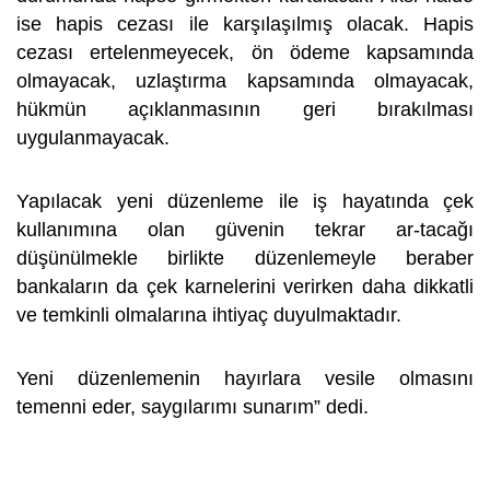
ise hapis cezası ile karşılaşılmış olacak. Hapis
cezası ertelenmeyecek, ön ödeme kapsamında
olmayacak, uzlaştırma kapsamında olmayacak,
hükmün açıklanmasının geri bırakılması
uygulanmayacak.
Yapılacak yeni düzenleme ile iş hayatında çek
kullanımına olan güvenin tekrar ar-tacağı
düşünülmekle birlikte düzenlemeyle beraber
bankaların da çek karnelerini verirken daha dikkatli
ve temkinli olmalarına ihtiyaç duyulmaktadır.
Yeni düzenlemenin hayırlara vesile olmasını
temenni eder, saygılarımı sunarım” dedi.