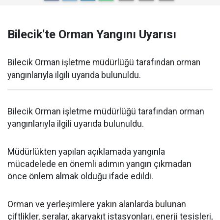
Bilecik'te Orman Yangını Uyarısı
Bilecik Orman işletme müdürlüğü tarafından orman
yangınlarıyla ilgili uyarıda bulunuldu.
Bilecik Orman işletme müdürlüğü tarafından orman
yangınlarıyla ilgili uyarıda bulunuldu.
Müdürlükten yapılan açıklamada yangınla
mücadelede en önemli adımın yangın çıkmadan
önce önlem almak olduğu ifade edildi.
Orman ve yerleşimlere yakın alanlarda bulunan
çiftlikler, seralar, akaryakıt istasyonları, enerji tesisleri,