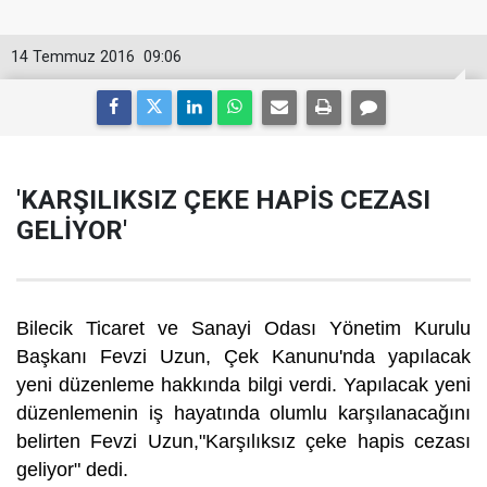
14 Temmuz 2016
09:06
'KARŞILIKSIZ ÇEKE HAPİS CEZASI
GELİYOR'
Bilecik Ticaret ve Sanayi Odası Yönetim Kurulu
Başkanı Fevzi Uzun, Çek Kanunu'nda yapılacak
yeni düzenleme hakkında bilgi verdi. Yapılacak yeni
düzenlemenin iş hayatında olumlu karşılanacağını
belirten Fevzi Uzun,"Karşılıksız çeke hapis cezası
geliyor" dedi.