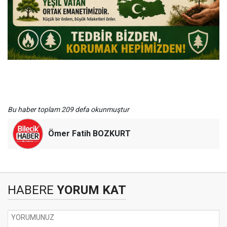
Bu haber toplam 209 defa okunmuştur
Ömer Fatih BOZKURT
HABERE
YORUM KAT