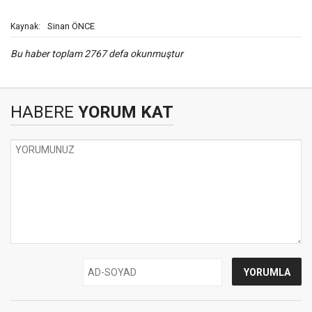
Sinan ÖNCE
Kaynak:
Bu haber toplam 2767 defa okunmuştur
HABERE
YORUM KAT