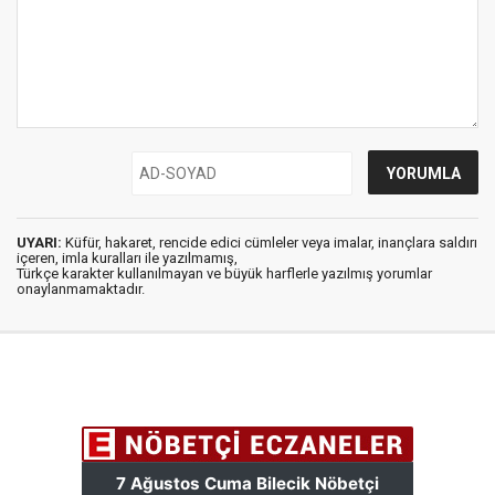
UYARI:
Küfür, hakaret, rencide edici cümleler veya imalar, inançlara saldırı
içeren, imla kuralları ile yazılmamış,
Türkçe karakter kullanılmayan ve büyük harflerle yazılmış yorumlar
onaylanmamaktadır.