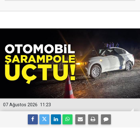
07 Ağustos 2026
11:23