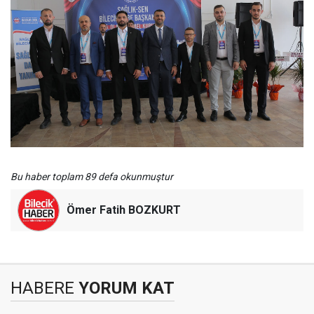
Bu haber toplam 89 defa okunmuştur
Ömer Fatih BOZKURT
HABERE
YORUM KAT