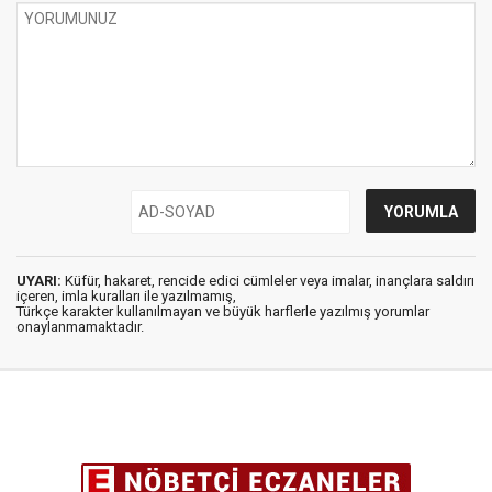
UYARI:
Küfür, hakaret, rencide edici cümleler veya imalar, inançlara saldırı
içeren, imla kuralları ile yazılmamış,
Türkçe karakter kullanılmayan ve büyük harflerle yazılmış yorumlar
onaylanmamaktadır.