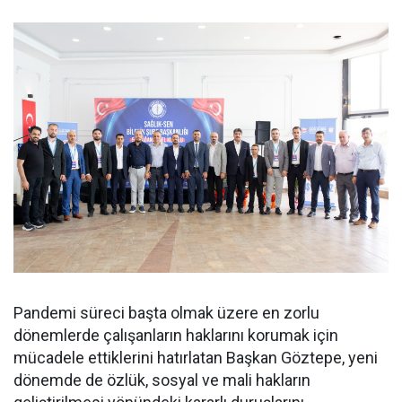
Pandemi süreci başta olmak üzere en zorlu
dönemlerde çalışanların haklarını korumak için
mücadele ettiklerini hatırlatan Başkan Göztepe, yeni
dönemde de özlük, sosyal ve mali hakların