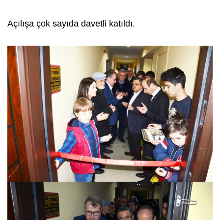
Açılışa çok sayıda davetli katıldı.