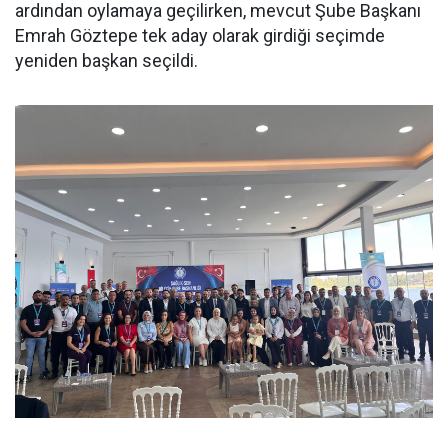
ardından oylamaya geçilirken, mevcut Şube Başkanı
Emrah Göztepe tek aday olarak girdiği seçimde
yeniden başkan seçildi.