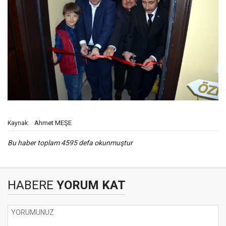
Ahmet MEŞE
Kaynak:
Bu haber toplam 4595 defa okunmuştur
HABERE
YORUM KAT