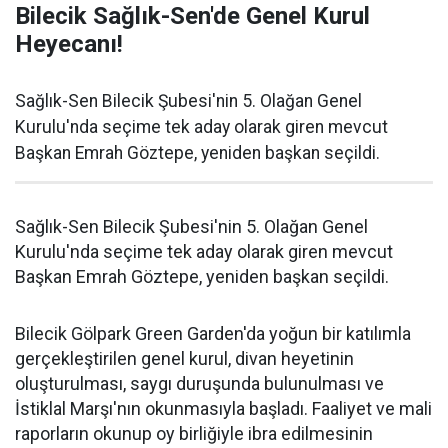
Bilecik Sağlık-Sen'de Genel Kurul
Heyecanı!
Sağlık-Sen Bilecik Şubesi'nin 5. Olağan Genel
Kurulu'nda seçime tek aday olarak giren mevcut
Başkan Emrah Göztepe, yeniden başkan seçildi.
Sağlık-Sen Bilecik Şubesi'nin 5. Olağan Genel
Kurulu'nda seçime tek aday olarak giren mevcut
Başkan Emrah Göztepe, yeniden başkan seçildi.
Bilecik Gölpark Green Garden'da yoğun bir katılımla
gerçekleştirilen genel kurul, divan heyetinin
oluşturulması, saygı duruşunda bulunulması ve
İstiklal Marşı'nın okunmasıyla başladı. Faaliyet ve mali
raporların okunup oy birliğiyle ibra edilmesinin