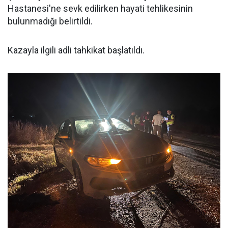
Hastanesi'ne sevk edilirken hayati tehlikesinin
bulunmadığı belirtildi.
Kazayla ilgili adli tahkikat başlatıldı.