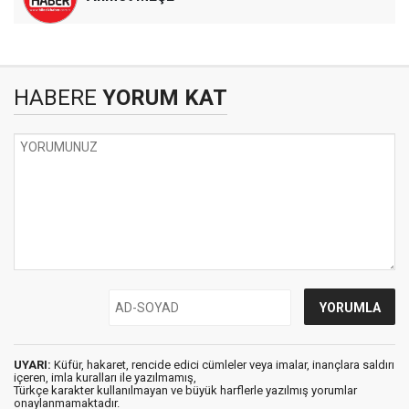
HABERE
YORUM KAT
UYARI:
Küfür, hakaret, rencide edici cümleler veya imalar, inançlara saldırı
içeren, imla kuralları ile yazılmamış,
Türkçe karakter kullanılmayan ve büyük harflerle yazılmış yorumlar
onaylanmamaktadır.