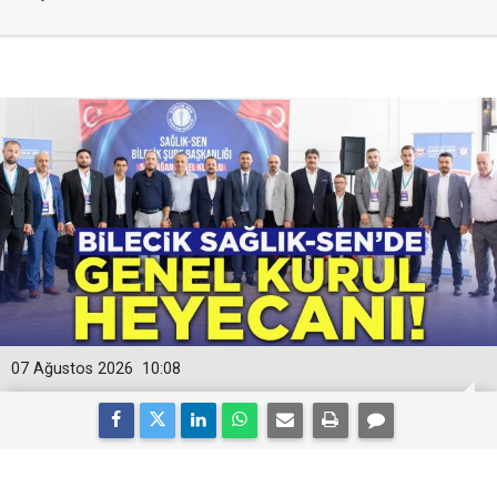
07 Ağustos 2026
10:08