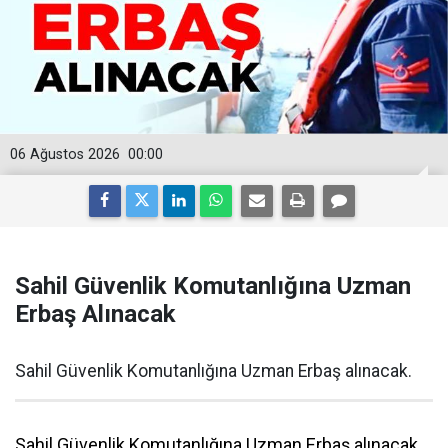
06 Ağustos 2026
00:00
Sahil Güvenlik Komutanlığına Uzman
Erbaş Alınacak
Sahil Güvenlik Komutanlığına Uzman Erbaş alınacak.
Sahil Güvenlik Komutanlığına Uzman Erbaş alınacak.