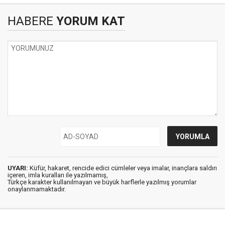
HABERE
YORUM KAT
UYARI:
Küfür, hakaret, rencide edici cümleler veya imalar, inançlara saldırı
içeren, imla kuralları ile yazılmamış,
Türkçe karakter kullanılmayan ve büyük harflerle yazılmış yorumlar
onaylanmamaktadır.