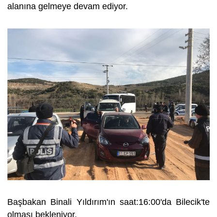
alanına gelmeye devam ediyor.
Başbakan Binali Yıldırım'ın saat:16:00'da Bilecik'te
olması bekleniyor.