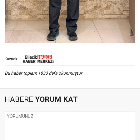
Kaynak:
Bu haber toplam 1833 defa okunmuştur
HABERE
YORUM KAT