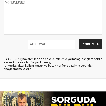
UYARI:
Küfür, hakaret, rencide edici cümleler veya imalar, inançlara saldırı
içeren, imla kuralları ile yazılmamış,
Türkçe karakter kullanılmayan ve büyük harflerle yazılmış yorumlar
onaylanmamaktadır.