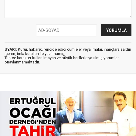
UYARI:
Küfür, hakaret, rencide edici cümleler veya imalar, inançlara saldırı
içeren, imla kuralları ile yazılmamış,
Türkçe karakter kullanılmayan ve büyük harflerle yazılmış yorumlar
onaylanmamaktadır.