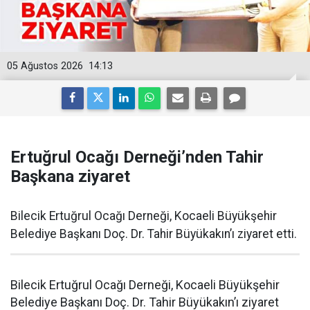
05 Ağustos 2026
14:13
Ertuğrul Ocağı Derneği’nden Tahir
Başkana ziyaret
Bilecik Ertuğrul Ocağı Derneği, Kocaeli Büyükşehir
Belediye Başkanı Doç. Dr. Tahir Büyükakın’ı ziyaret etti.
Bilecik Ertuğrul Ocağı Derneği, Kocaeli Büyükşehir
Belediye Başkanı Doç. Dr. Tahir Büyükakın’ı ziyaret