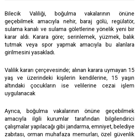
Bilecik Valiliği, boğulma vakalarının önüne
geçebilmek amacıyla nehir, baraj gölü, regülatör,
sulama kanalı ve sulama göletlerine yönelik yeni bir
karar aldı. Karara göre; serinlemek, yüzmek, balık
tutmak veya spor yapmak amacıyla bu alanlara
girilmesini yasakladı.
Valilik kararı çerçevesinde; alınan karara uymayan 15
yaş ve üzerindeki kişilerin kendilerine, 15 yaşın
altındaki çocukların ise velilerine cezai işlem
uygulanacak
Ayrıca, boğulma vakalarının önüne geçebilmek
amacıyla ilgili kurumlar tarafından bilgilendirici
çalışmalar yapılacağı gibi jandarma, emniyet, belediye
zabıtası, orman muhafaza memurları, özel güvenlik