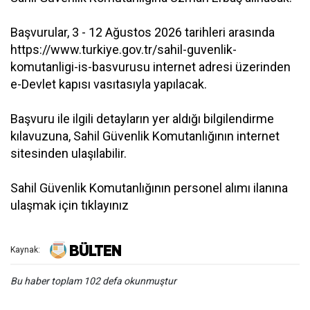
Başvurular, 3 - 12 Ağustos 2026 tarihleri arasında
https://www.turkiye.gov.tr/sahil-guvenlik-
komutanligi-is-basvurusu internet adresi üzerinden
e-Devlet kapısı vasıtasıyla yapılacak.
Başvuru ile ilgili detayların yer aldığı bilgilendirme
kılavuzuna, Sahil Güvenlik Komutanlığının internet
sitesinden ulaşılabilir.
Sahil Güvenlik Komutanlığının personel alımı ilanına
ulaşmak için tıklayınız
Kaynak:
Bu haber toplam 102 defa okunmuştur