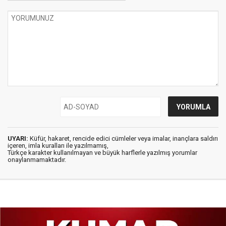
UYARI:
Küfür, hakaret, rencide edici cümleler veya imalar, inançlara saldırı
içeren, imla kuralları ile yazılmamış,
Türkçe karakter kullanılmayan ve büyük harflerle yazılmış yorumlar
onaylanmamaktadır.