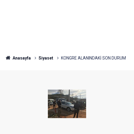
Anasayfa
Siyaset
KONGRE ALANINDAKİ SON DURUM