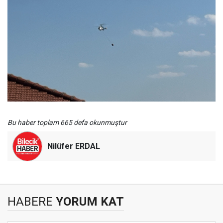
Bu haber toplam 665 defa okunmuştur
Nilüfer ERDAL
HABERE
YORUM KAT