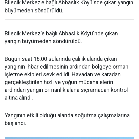
Bilecik Merkez'e bağlı Abbaslık Köyü'nde çıkan yangın
büyümeden söndürüldü.
Bilecik Merkez'e bağlı Abbaslık Köyü'nde çıkan
yangın büyümeden söndürüldü.
Bugün saat 16:00 sularında çalılık alanda çıkan
yangının ihbar edilmesinin ardından bölgeye orman
işletme ekipleri sevk edildi. Havadan ve karadan
gerçekleştirilen hızlı ve yoğun müdahalelerin
ardından yangın ormanlık alana sıçramadan kontrol
altına alındı.
Yangının etkili olduğu alanda soğutma çalışmalarına
başlandı.