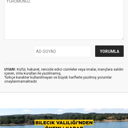
UYARI:
Küfür, hakaret, rencide edici cümleler veya imalar, inançlara saldırı
içeren, imla kuralları ile yazılmamış,
Türkçe karakter kullanılmayan ve büyük harflerle yazılmış yorumlar
onaylanmamaktadır.