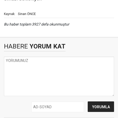
Sinan ÖNCE
Kaynak:
Bu haber toplam 3927 defa okunmuştur
HABERE
YORUM KAT