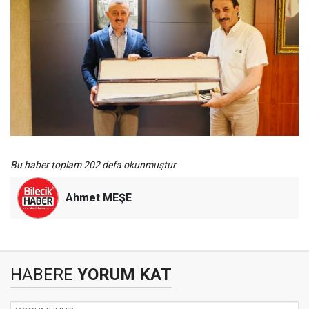
Bu haber toplam 202 defa okunmuştur
Ahmet MEŞE
HABERE
YORUM KAT