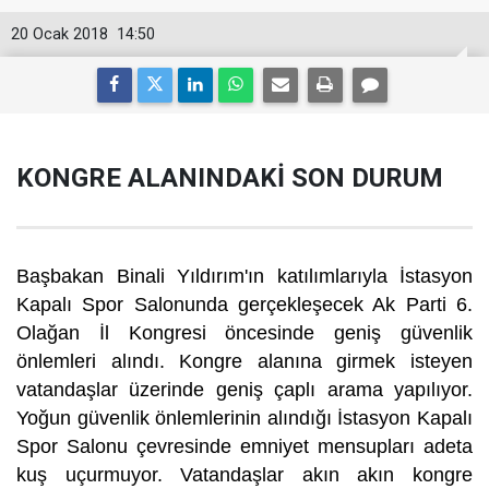
20 Ocak 2018
14:50
KONGRE ALANINDAKİ SON DURUM
Başbakan Binali Yıldırım'ın katılımlarıyla İstasyon
Kapalı Spor Salonunda gerçekleşecek Ak Parti 6.
Olağan İl Kongresi öncesinde geniş güvenlik
önlemleri alındı. Kongre alanına girmek isteyen
vatandaşlar üzerinde geniş çaplı arama yapılıyor.
Yoğun güvenlik önlemlerinin alındığı İstasyon Kapalı
Spor Salonu çevresinde emniyet mensupları adeta
kuş uçurmuyor. Vatandaşlar akın akın kongre