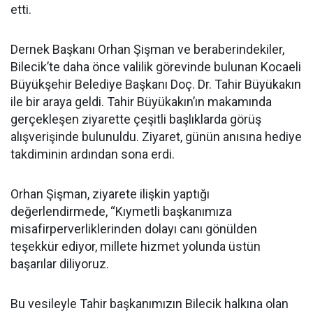
etti.
Dernek Başkanı Orhan Şişman ve beraberindekiler,
Bilecik’te daha önce valilik görevinde bulunan Kocaeli
Büyükşehir Belediye Başkanı Doç. Dr. Tahir Büyükakın
ile bir araya geldi. Tahir Büyükakın’ın makamında
gerçekleşen ziyarette çeşitli başlıklarda görüş
alışverişinde bulunuldu. Ziyaret, günün anısına hediye
takdiminin ardından sona erdi.
Orhan Şişman, ziyarete ilişkin yaptığı
değerlendirmede, “Kıymetli başkanımıza
misafirperverliklerinden dolayı canı gönülden
teşekkür ediyor, millete hizmet yolunda üstün
başarılar diliyoruz.
Bu vesileyle Tahir başkanımızın Bilecik halkına olan