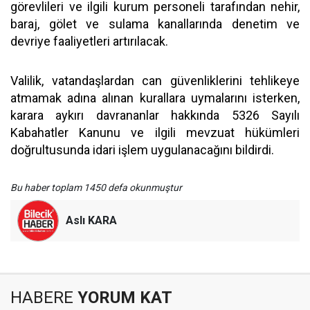
görevlileri ve ilgili kurum personeli tarafından nehir,
baraj, gölet ve sulama kanallarında denetim ve
devriye faaliyetleri artırılacak.
Valilik, vatandaşlardan can güvenliklerini tehlikeye
atmamak adına alınan kurallara uymalarını isterken,
karara aykırı davrananlar hakkında 5326 Sayılı
Kabahatler Kanunu ve ilgili mevzuat hükümleri
doğrultusunda idari işlem uygulanacağını bildirdi.
Bu haber toplam 1450 defa okunmuştur
Aslı KARA
HABERE
YORUM KAT