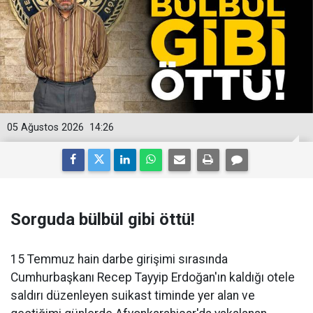
05 Ağustos 2026
14:26
Sorguda bülbül gibi öttü!
15 Temmuz hain darbe girişimi sırasında
Cumhurbaşkanı Recep Tayyip Erdoğan'ın kaldığı otele
saldırı düzenleyen suikast timinde yer alan ve