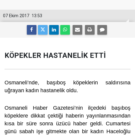
07 Ekim 2017
13:53
KÖPEKLER HASTANELİK ETTİ
Osmaneli’nde, başıboş köpeklerin saldırısına
uğrayan kadın hastanelik oldu.
Osmaneli Haber Gazetesi’nin ilçedeki başıboş
köpeklere dikkat çektiği haberin yayınlanmasından
kısa bir süre sonra üzücü haber geldi. Cumartesi
günü sabah işe gitmekte olan bir kadın Haceloğlu