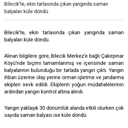
Bilecik’te, ekin tarlasında çıkan yangında saman
balyaları küle döndü.
Bilecik’te, ekin tarlasında çıkan yangında saman
balyaları küle döndü.
Alınan bilgilere göre, Bilecik Merkez’e bağlı Çakırpınar
Köyü’nde biçimi tamamlanmış ve içerisinde saman
balyalarının bulunduğu bir tarlada yangın çıktı. Yangın
ihbarı üzerine olay yerine orman işletme ve jandarma
ekipleri sevk edildi. Ekiplerin yoğun müdahalelerinin
ardından yangın kontrol altına alındı.
Yangın yaklaşık 30 dönümlük alanda etkili olurken çok
sayıda saman balyası ise küle döndü.