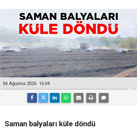
06 Ağustos 2026
16:04
Saman balyaları küle döndü