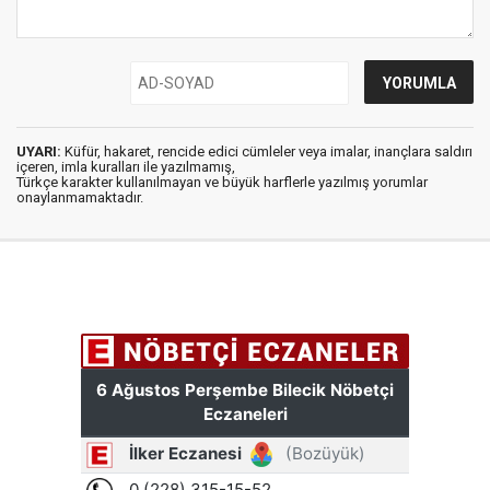
UYARI:
Küfür, hakaret, rencide edici cümleler veya imalar, inançlara saldırı
içeren, imla kuralları ile yazılmamış,
Türkçe karakter kullanılmayan ve büyük harflerle yazılmış yorumlar
onaylanmamaktadır.