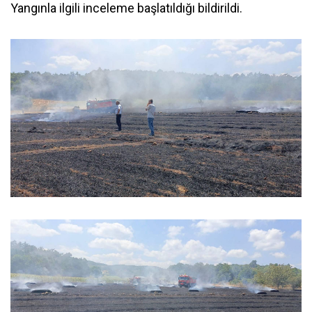
Yangınla ilgili inceleme başlatıldığı bildirildi.