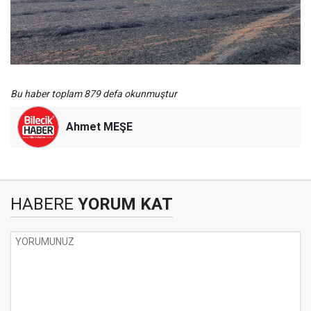
Bu haber toplam 879 defa okunmuştur
Ahmet MEŞE
HABERE
YORUM KAT