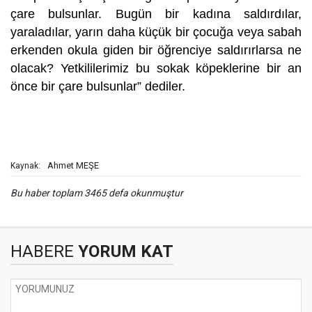
çare bulsunlar. Bugün bir kadına saldırdılar,
yaraladılar, yarın daha küçük bir çocuğa veya sabah
erkenden okula giden bir öğrenciye saldırırlarsa ne
olacak? Yetkililerimiz bu sokak köpeklerine bir an
önce bir çare bulsunlar” dediler.
Ahmet MEŞE
Kaynak:
Bu haber toplam 3465 defa okunmuştur
HABERE
YORUM KAT