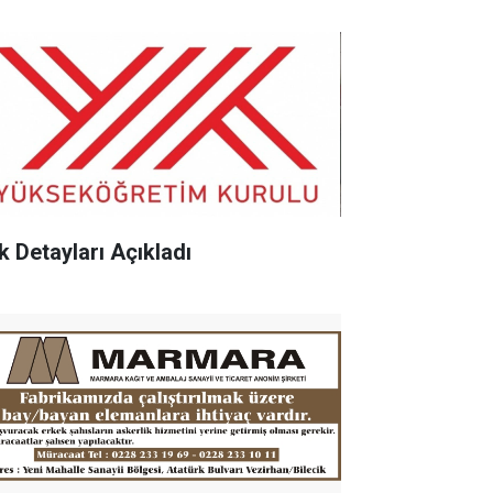
k Detayları Açıkladı