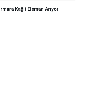
rmara Kağıt Eleman Arıyor