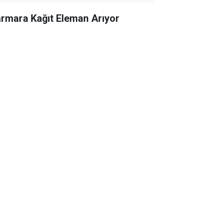
rmara Kağıt Eleman Arıyor