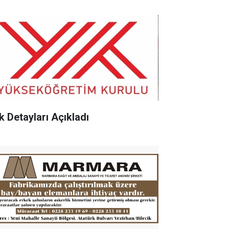
k Detayları Açıkladı