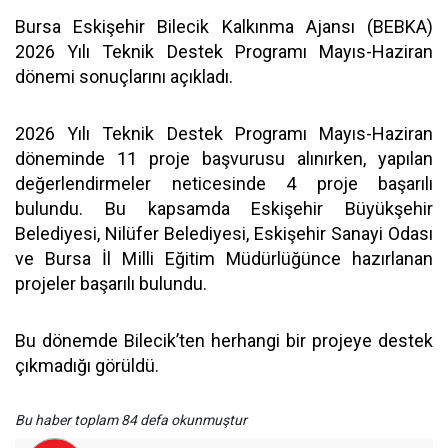
Bursa Eskişehir Bilecik Kalkınma Ajansı (BEBKA)
2026 Yılı Teknik Destek Programı Mayıs-Haziran
dönemi sonuçlarını açıkladı.
2026 Yılı Teknik Destek Programı Mayıs-Haziran
döneminde 11 proje başvurusu alınırken, yapılan
değerlendirmeler neticesinde 4 proje başarılı
bulundu. Bu kapsamda Eskişehir Büyükşehir
Belediyesi, Nilüfer Belediyesi, Eskişehir Sanayi Odası
ve Bursa İl Milli Eğitim Müdürlüğünce hazırlanan
projeler başarılı bulundu.
Bu dönemde Bilecik’ten herhangi bir projeye destek
çıkmadığı görüldü.
Bu haber toplam 84 defa okunmuştur