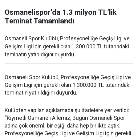
Osmanelispor’da 1.3 milyon TL’lik
Teminat Tamamlandı
Osmaneli Spor Kulübü, Profesyonelliğe Geçiş Ligi ve
Gelişim Ligi için gerekli olan 1.300.000 TL tutarındaki
teminatın yatırıldığını duyurdu.
Osmaneli Spor Kulübü, Profesyonelliğe Geçiş Ligi ve
Gelişim Ligi için gerekli olan 1.300.000 TL tutarındaki
teminatın yatırıldığını duyurdu.
Kulüpten yapılan açıklamada şu ifadelere yer verildi:
“Kıymetli Osmaneli Ailemiz, Bugün Osmaneli Spor
adına çok önemli bir eşiği daha hep birlikte aştık.
Profesyonelliğe Geçiş Ligi ve Gelişim Ligi için gerekli