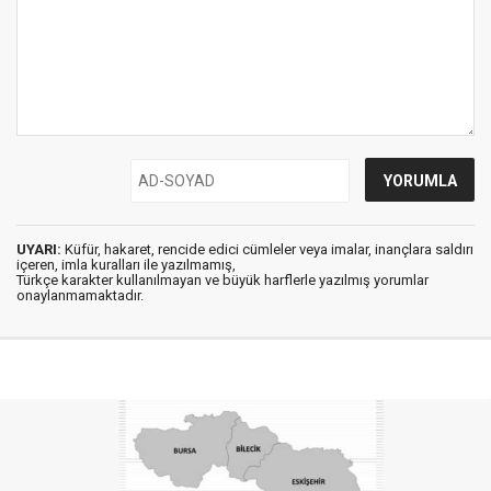
UYARI:
Küfür, hakaret, rencide edici cümleler veya imalar, inançlara saldırı
içeren, imla kuralları ile yazılmamış,
Türkçe karakter kullanılmayan ve büyük harflerle yazılmış yorumlar
onaylanmamaktadır.