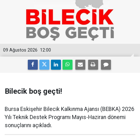
09 Ağustos 2026
12:00
Bilecik boş geçti!
Bursa Eskişehir Bilecik Kalkınma Ajansı (BEBKA) 2026
Yılı Teknik Destek Programı Mayıs-Haziran dönemi
sonuçlarını açıkladı.