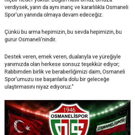
verdiysek, yarın da aynı inanç ve kararlılıkla Osmaneli
Spor'un yanında olmaya devam edeceğiz.
Çünkü bu arma hepimizin, bu sevda hepimizin, bu
gurur Osmaneli'nindir.
Destek veren, emek veren, dualarıyla ve yüreğiyle
yanımızda olan herkese sonsuz teşekkür ediyor;
Rabbimden birlik ve beraberliğimizi daim, Osmaneli
Spor'umuzu ise başarılarla dolu bir geleceğe
ulaştırmasını niyaz ediyoruz.”