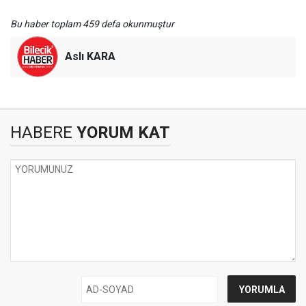
Bu haber toplam 459 defa okunmuştur
Aslı KARA
HABERE
YORUM KAT