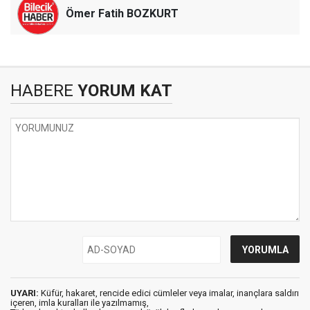
Ömer Fatih BOZKURT
HABERE
YORUM KAT
UYARI:
Küfür, hakaret, rencide edici cümleler veya imalar, inançlara saldırı
içeren, imla kuralları ile yazılmamış,