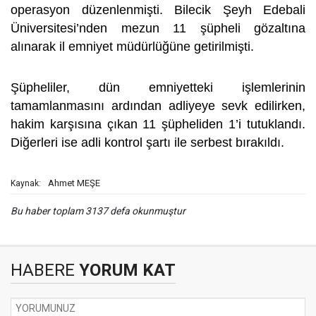
operasyon düzenlenmişti. Bilecik Şeyh Edebali
Üniversitesi’nden mezun 11 şüpheli gözaltına
alınarak il emniyet müdürlüğüne getirilmişti.
Şüpheliler, dün emniyetteki işlemlerinin
tamamlanmasını ardından adliyeye sevk edilirken,
hakim karşısına çıkan 11 şüpheliden 1’i tutuklandı.
Diğerleri ise adli kontrol şartı ile serbest bırakıldı.
Ahmet MEŞE
Kaynak:
Bu haber toplam 3137 defa okunmuştur
HABERE
YORUM KAT