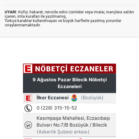
UYARI:
Küfür, hakaret, rencide edici cümleler veya imalar, inançlara saldırı
içeren, imla kuralları ile yazılmamış,
Türkçe karakter kullanılmayan ve büyük harflerle yazılmış yorumlar
onaylanmamaktadır.