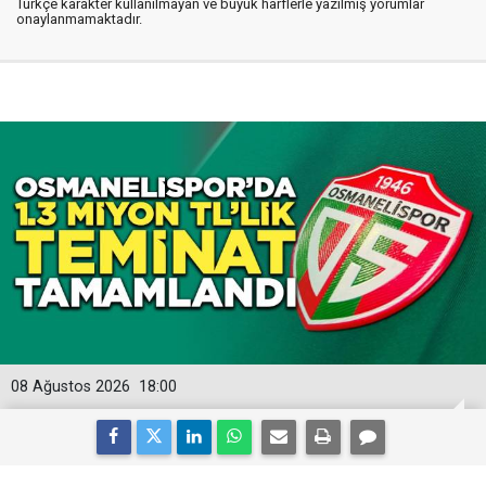
Türkçe karakter kullanılmayan ve büyük harflerle yazılmış yorumlar
onaylanmamaktadır.
08 Ağustos 2026
18:00