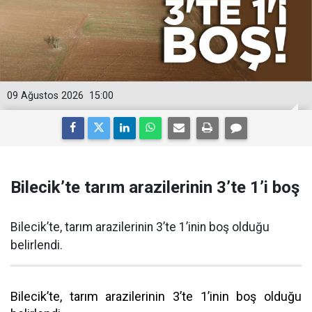
09 Ağustos 2026
15:00
Bilecik’te tarım arazilerinin 3’te 1’i boş
Bilecik’te, tarım arazilerinin 3’te 1’inin boş olduğu
belirlendi.
Bilecik’te, tarım arazilerinin 3’te 1’inin boş olduğu