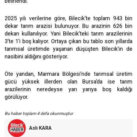
belirlendi.
2025 yılı verilerine göre, Bilecik’te toplam 943 bin
dekar tarım arazisi bulunuyor. Bu arazinin 626 bin
dekarı kullanılıyor. Yani Bilecik’teki tarım arazilerinin
3’te 1’i boş kalıyor. Ortaya çıkan bu tablo son yıllarda
tarımsal üretimde yaşanan düşüşten Bilecik’in de
nasibini aldığını gösteriyor.
Öte yandan, Marmara Bölgesi’nde tarımsal üretim
gücü yüksek illerden olan Bursa’da ise tarım
arazilerinin neredeyse yarı yarıya boş kaldığı
görülüyor.
Bu haber toplam 4 defa okunmuştur
Aslı KARA