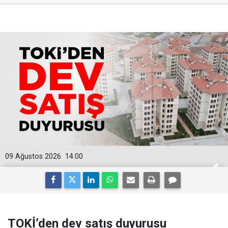
09 Ağustos 2026
14:00
TOKİ’den dev satış duyurusu