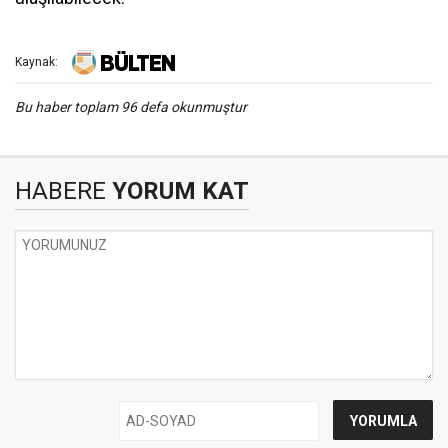
Kaynak:
Bu haber toplam 96 defa okunmuştur
HABERE
YORUM KAT