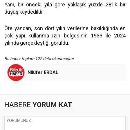
Yani, bir önceki yıla göre yaklaşık yüzde 28’lik bir
düşüş kaydedildi.
Öte yandan, son dört yılın verilerine bakıldığında en
çok yapı kullanma izin belgesinin 1933 ile 2024
yılında gerçekleştiği görüldü.
Bu haber toplam 122 defa okunmuştur
Nilüfer ERDAL
HABERE
YORUM KAT