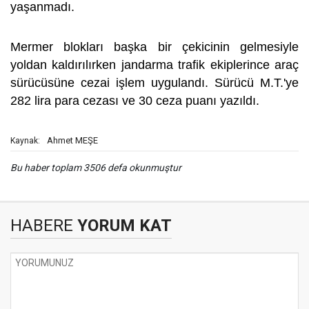
yaşanmadı.
Mermer blokları başka bir çekicinin gelmesiyle
yoldan kaldırılırken jandarma trafik ekiplerince araç
sürücüsüne cezai işlem uygulandı. Sürücü M.T.'ye
282 lira para cezası ve 30 ceza puanı yazıldı.
Ahmet MEŞE
Kaynak:
Bu haber toplam 3506 defa okunmuştur
HABERE
YORUM KAT