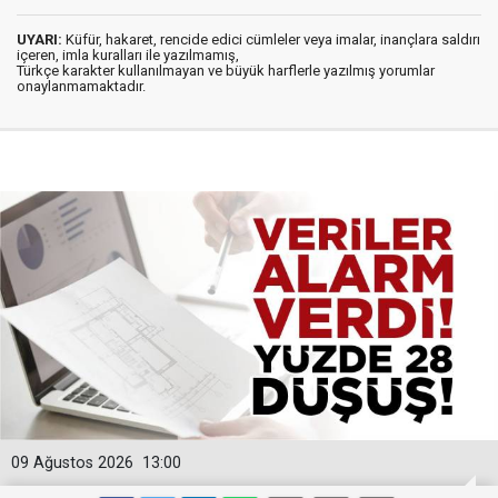
UYARI:
Küfür, hakaret, rencide edici cümleler veya imalar, inançlara saldırı
içeren, imla kuralları ile yazılmamış,
Türkçe karakter kullanılmayan ve büyük harflerle yazılmış yorumlar
onaylanmamaktadır.
09 Ağustos 2026
13:00