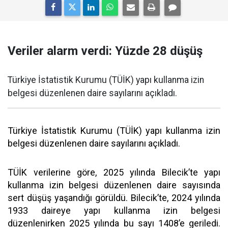
Veriler alarm verdi: Yüzde 28 düşüş
Türkiye İstatistik Kurumu (TÜİK) yapı kullanma izin
belgesi düzenlenen daire sayılarını açıkladı.
Türkiye İstatistik Kurumu (TÜİK) yapı kullanma izin
belgesi düzenlenen daire sayılarını açıkladı.
TÜİK verilerine göre, 2025 yılında Bilecik’te yapı
kullanma izin belgesi düzenlenen daire sayısında
sert düşüş yaşandığı görüldü. Bilecik’te, 2024 yılında
1933 daireye yapı kullanma izin belgesi
düzenlenirken 2025 yılında bu sayı 1408’e geriledi.