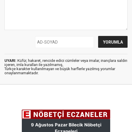
UYARI:
Küfür, hakaret, rencide edici cümleler veya imalar, inançlara saldırı
içeren, imla kuralları ile yazılmamış,
Türkçe karakter kullanılmayan ve büyük harflerle yazılmış yorumlar
onaylanmamaktadır.