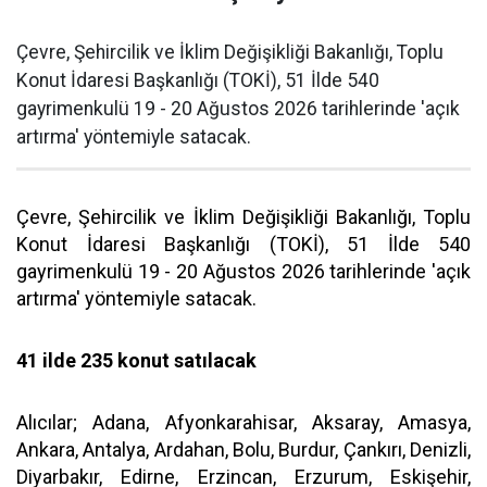
Çevre, Şehircilik ve İklim Değişikliği Bakanlığı, Toplu
Konut İdaresi Başkanlığı (TOKİ), 51 İlde 540
gayrimenkulü 19 - 20 Ağustos 2026 tarihlerinde 'açık
artırma' yöntemiyle satacak.
Çevre, Şehircilik ve İklim Değişikliği Bakanlığı, Toplu
Konut İdaresi Başkanlığı (TOKİ), 51 İlde 540
gayrimenkulü 19 - 20 Ağustos 2026 tarihlerinde 'açık
artırma' yöntemiyle satacak.
41 ilde 235 konut satılacak
Alıcılar; Adana, Afyonkarahisar, Aksaray, Amasya,
Ankara, Antalya, Ardahan, Bolu, Burdur, Çankırı, Denizli,
Diyarbakır, Edirne, Erzincan, Erzurum, Eskişehir,