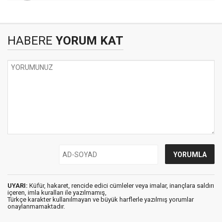
HABERE
YORUM KAT
UYARI:
Küfür, hakaret, rencide edici cümleler veya imalar, inançlara saldırı
içeren, imla kuralları ile yazılmamış,
Türkçe karakter kullanılmayan ve büyük harflerle yazılmış yorumlar
onaylanmamaktadır.