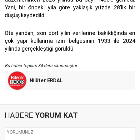
Yani, bir önceki yıla göre yaklaşık yüzde 28’lik bir
düşüş kaydedildi.
Öte yandan, son dört yılın verilerine bakıldığında en
çok yapı kullanma izin belgesinin 1933 ile 2024
yılında gerçekleştiği görüldü.
Bu haber toplam 34 defa okunmuştur
Nilüfer ERDAL
HABERE
YORUM KAT