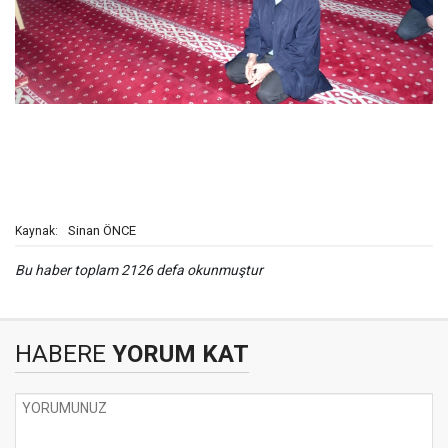
Sinan ÖNCE
Kaynak:
Bu haber toplam 2126 defa okunmuştur
HABERE
YORUM KAT