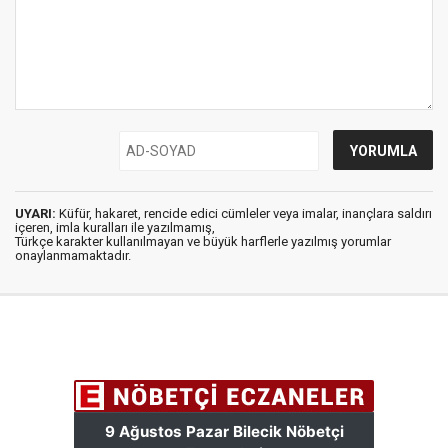
UYARI:
Küfür, hakaret, rencide edici cümleler veya imalar, inançlara saldırı
içeren, imla kuralları ile yazılmamış,
Türkçe karakter kullanılmayan ve büyük harflerle yazılmış yorumlar
onaylanmamaktadır.