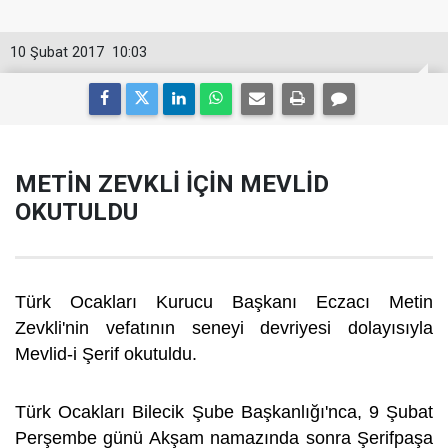
10 Şubat 2017
10:03
METİN ZEVKLİ İÇİN MEVLİD
OKUTULDU
Türk Ocakları Kurucu Başkanı Eczacı Metin
Zevkli'nin vefatının seneyi devriyesi dolayısıyla
Mevlid-i Şerif okutuldu.
Türk Ocakları Bilecik Şube Başkanlığı'nca, 9 Şubat
Perşembe günü Akşam namazında sonra Şerifpaşa