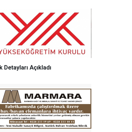
k Detayları Açıkladı