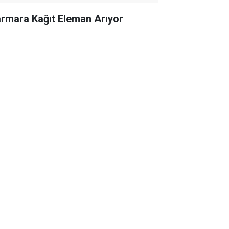
rmara Kağıt Eleman Arıyor