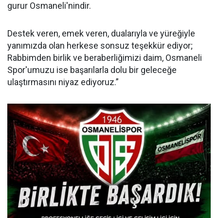
gurur Osmaneli'nindir.
Destek veren, emek veren, dualarıyla ve yüreğiyle
yanımızda olan herkese sonsuz teşekkür ediyor;
Rabbimden birlik ve beraberliğimizi daim, Osmaneli
Spor'umuzu ise başarılarla dolu bir geleceğe
ulaştırmasını niyaz ediyoruz.”