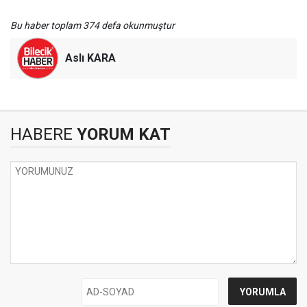
Bu haber toplam 374 defa okunmuştur
Aslı KARA
HABERE
YORUM KAT