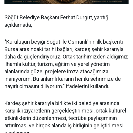
Söğüt Belediye Başkanı Ferhat Durgut, yaptığı
açıklamada;
"Kuruluşun beşiği Söğüt ile Osmanlı'nın ilk başkenti
Bursa arasındaki tarihi bağları, kardeş şehir kararıyla
daha da güçlendiriyoruz. Ortak tarihimizden aldığımız
ilhamla kültür, turizm, eğitim ve yerel yönetim
alanlarında güzel projelere imza atacağımıza
inanıyorum. Bu anlamlı kararın her iki şehrimize de
hayırlı olmasını diliyorum." ifadelerini kullandı.
Kardeş şehir kararıyla birlikte iki belediye arasında
karşılıklı ziyaretlerin gerçekleştirilmesi, ortak kültürel
etkinliklerin düzenlenmesi, tecrübe paylaşımının
artırılması ve birçok alanda iş birliğinin geliştirilmesi
planlanıyor.