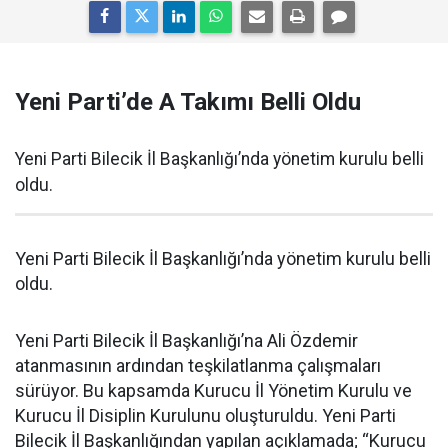
Yeni Parti’de A Takımı Belli Oldu
Yeni Parti Bilecik İl Başkanlığı’nda yönetim kurulu belli
oldu.
Yeni Parti Bilecik İl Başkanlığı’nda yönetim kurulu belli
oldu.
Yeni Parti Bilecik İl Başkanlığı’na Ali Özdemir
atanmasının ardından teşkilatlanma çalışmaları
sürüyor. Bu kapsamda Kurucu İl Yönetim Kurulu ve
Kurucu İl Disiplin Kurulunu oluşturuldu. Yeni Parti
Bilecik İl Başkanlığından yapılan açıklamada; “Kurucu