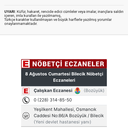
UYARI:
Küfür, hakaret, rencide edici cümleler veya imalar, inançlara saldırı
içeren, imla kuralları ile yazılmamış,
Türkçe karakter kullanılmayan ve büyük harflerle yazılmış yorumlar
onaylanmamaktadır.