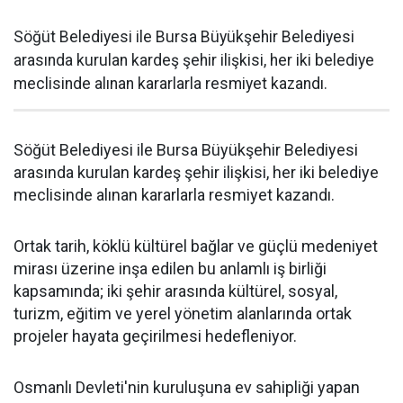
Söğüt Belediyesi ile Bursa Büyükşehir Belediyesi
arasında kurulan kardeş şehir ilişkisi, her iki belediye
meclisinde alınan kararlarla resmiyet kazandı.
Söğüt Belediyesi ile Bursa Büyükşehir Belediyesi
arasında kurulan kardeş şehir ilişkisi, her iki belediye
meclisinde alınan kararlarla resmiyet kazandı.
Ortak tarih, köklü kültürel bağlar ve güçlü medeniyet
mirası üzerine inşa edilen bu anlamlı iş birliği
kapsamında; iki şehir arasında kültürel, sosyal,
turizm, eğitim ve yerel yönetim alanlarında ortak
projeler hayata geçirilmesi hedefleniyor.
Osmanlı Devleti'nin kuruluşuna ev sahipliği yapan