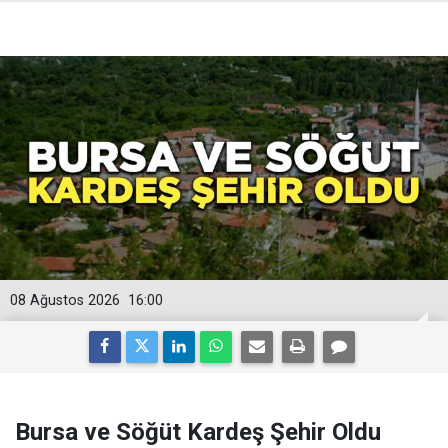
08 Ağustos 2026
16:00
Bursa ve Söğüt Kardeş Şehir Oldu