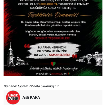
Bu haber toplam 72 defa okunmuştur
Aslı KARA