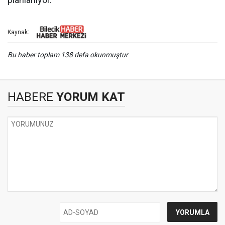
Kaynak:
Bu haber toplam 138 defa okunmuştur
HABERE
YORUM KAT