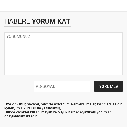
HABERE
YORUM KAT
UYARI:
Küfür, hakaret, rencide edici cümleler veya imalar, inançlara saldırı
içeren, imla kuralları ile yazılmamış,
Türkçe karakter kullanılmayan ve büyük harflerle yazılmış yorumlar
onaylanmamaktadır.