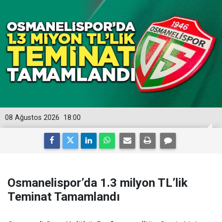
08 Ağustos 2026
18:00
Osmanelispor’da 1.3 milyon TL’lik
Teminat Tamamlandı