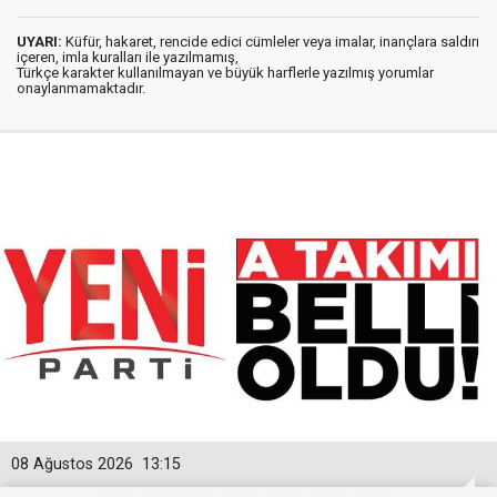
UYARI:
Küfür, hakaret, rencide edici cümleler veya imalar, inançlara saldırı
içeren, imla kuralları ile yazılmamış,
Türkçe karakter kullanılmayan ve büyük harflerle yazılmış yorumlar
onaylanmamaktadır.
08 Ağustos 2026
13:15