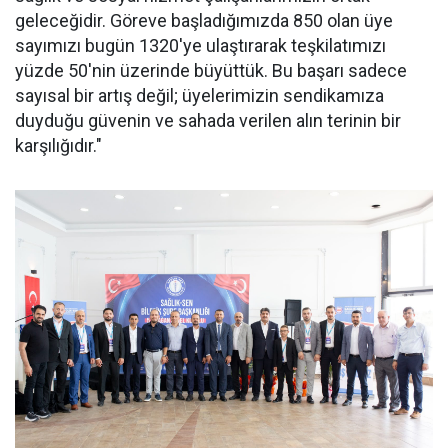
geleceğidir. Göreve başladığımızda 850 olan üye
sayımızı bugün 1320'ye ulaştırarak teşkilatımızı
yüzde 50'nin üzerinde büyüttük. Bu başarı sadece
sayısal bir artış değil; üyelerimizin sendikamıza
duyduğu güvenin ve sahada verilen alın terinin bir
karşılığıdır."