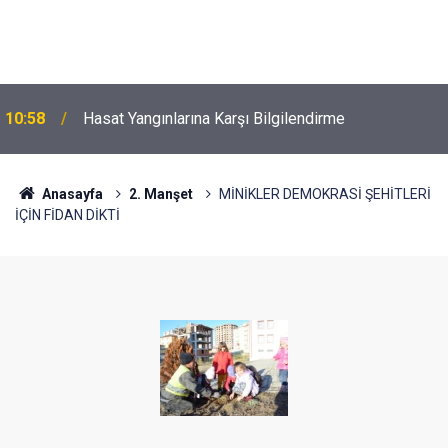
10:58
Hasat Yangınlarına Karşı Bilgilendirme
Anasayfa
2. Manşet
MİNİKLER DEMOKRASİ ŞEHİTLERİ
İÇİN FİDAN DİKTİ