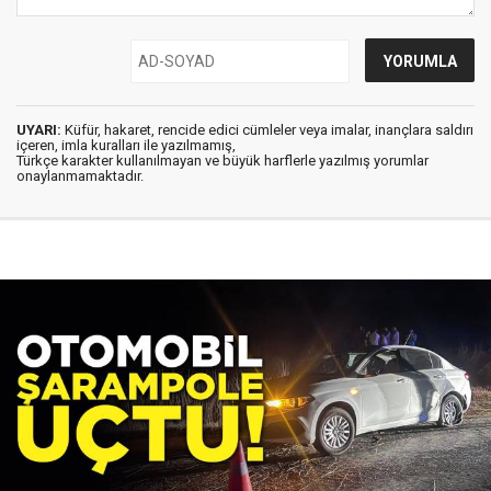
UYARI:
Küfür, hakaret, rencide edici cümleler veya imalar, inançlara saldırı
içeren, imla kuralları ile yazılmamış,
Türkçe karakter kullanılmayan ve büyük harflerle yazılmış yorumlar
onaylanmamaktadır.