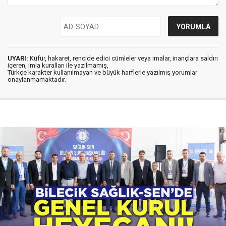
UYARI:
Küfür, hakaret, rencide edici cümleler veya imalar, inançlara saldırı
içeren, imla kuralları ile yazılmamış,
Türkçe karakter kullanılmayan ve büyük harflerle yazılmış yorumlar
onaylanmamaktadır.