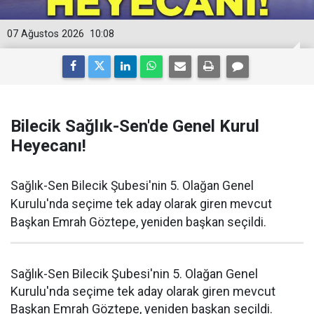
07 Ağustos 2026
10:08
Bilecik Sağlık-Sen'de Genel Kurul
Heyecanı!
Sağlık-Sen Bilecik Şubesi'nin 5. Olağan Genel
Kurulu'nda seçime tek aday olarak giren mevcut
Başkan Emrah Göztepe, yeniden başkan seçildi.
Sağlık-Sen Bilecik Şubesi'nin 5. Olağan Genel
Kurulu'nda seçime tek aday olarak giren mevcut
Başkan Emrah Göztepe, yeniden başkan seçildi.