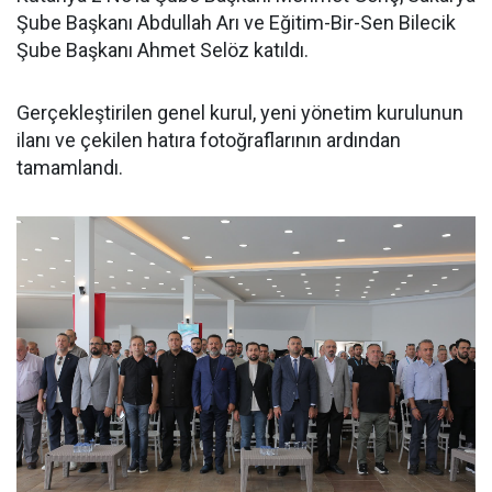
Şube Başkanı Abdullah Arı ve Eğitim-Bir-Sen Bilecik
Şube Başkanı Ahmet Selöz katıldı.
Gerçekleştirilen genel kurul, yeni yönetim kurulunun
ilanı ve çekilen hatıra fotoğraflarının ardından
tamamlandı.