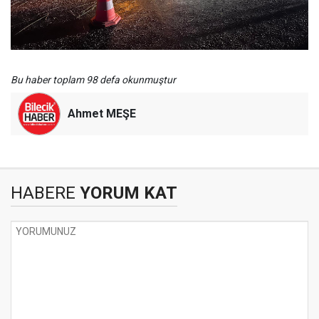
Bu haber toplam 98 defa okunmuştur
Ahmet MEŞE
HABERE
YORUM KAT