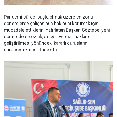
Pandemi süreci başta olmak üzere en zorlu
dönemlerde çalışanların haklarını korumak için
mücadele ettiklerini hatırlatan Başkan Göztepe, yeni
dönemde de özlük, sosyal ve mali hakların
geliştirilmesi yönündeki kararlı duruşlarını
sürdüreceklerini ifade etti.