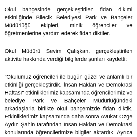
Okul bahçesinde gerçekleştirilen fidan dikimi
etkinliğinde Bilecik Belediyesi Park ve Bahçeler
Müdürlüğü ekipleri, minik öğrenciler ve
öğretmenlerine yardım ederek fidan diktiler.
Okul Müdürü Sevim Çalışkan, gerçekleştirilen
aktivite hakkında verdiği bilgilerde şunları kaydetti:
''Okulumuz öğrencileri ile bugün güzel ve anlamlı bir
etkinliği gerçekleştirdik. İnsan Hakları ve Demokrasi
Haftası'' etkinliklerimiz kapsamında öğrencilerimiz ve
belediye Park ve Bahçeler Müdürlüğündeki
arkadaşlarla birlikte okul bahçemizde fidan diktik.
Etkinliklerimiz kapsamında daha sonra Avukat Özge
Aydın Şahin tarafından İnsan Hakları ve Demokrasi
konularında öğrencilerimize bilgiler aktardık. Ayrıca