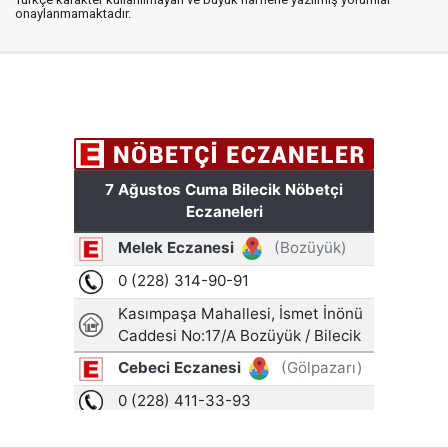
onaylanmamaktadır.