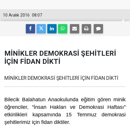
10 Aralık 2016
08:07
MİNİKLER DEMOKRASİ ŞEHİTLERİ
İÇİN FİDAN DİKTİ
MİNİKLER DEMOKRASİ ŞEHİTLERİ İÇİN FİDAN DİKTİ
Bilecik Balahatun Anaokulunda eğitim gören minik
öğrenciler, ''İnsan Hakları ve Demokrasi Haftası''
etkinlikleri kapsamında 15 Temmuz demokrasi
şehitlerimiz için fidan diktiler.