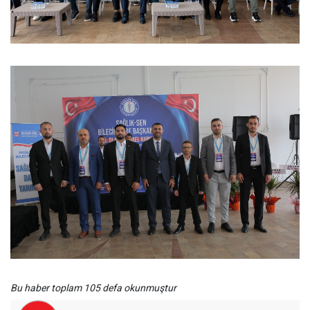
Bu haber toplam 105 defa okunmuştur