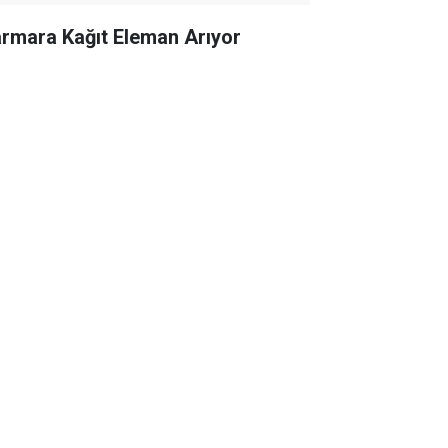
rmara Kağıt Eleman Arıyor