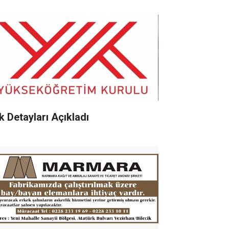
k Detayları Açıkladı