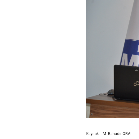
M. Bahadır ORAL
Kaynak: