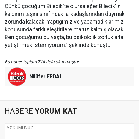
Çünkü çocuğum Bilecik'te olursa eğer Bilecik'in
kaldırım taşını sınıfındaki arkadaşlarından duymak
zorunda kalacak. Yaptığımız ve yapamadıklarımız
konusunda farklı eleştirilere maruz kalmış olacak.
Ben çocuğumu bu yaşta, bu psikolojik zorluklarla
yetiştirmek istemiyorum." şeklinde konuştu.
Bu haber toplam 714 defa okunmuştur
Nilüfer ERDAL
HABERE
YORUM KAT