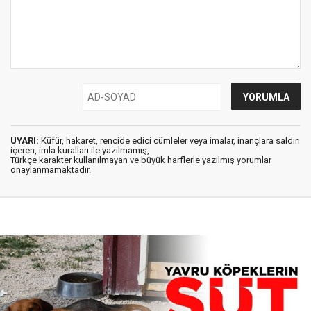
UYARI:
Küfür, hakaret, rencide edici cümleler veya imalar, inançlara saldırı
içeren, imla kuralları ile yazılmamış,
Türkçe karakter kullanılmayan ve büyük harflerle yazılmış yorumlar
onaylanmamaktadır.