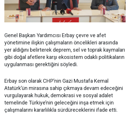
Genel Başkan Yardımcısı Erbay çevre ve afet
yönetimine ilişkin çalışmaların öncelikleri arasında
yer aldığını belirterek deprem, sel ve toprak kaymaları
gibi doğal afetlere karşı ekosistem odaklı politikaların
uygulanması gerektiğini söyledi.
Erbay son olarak CHP’nin Gazi Mustafa Kemal
Atatürk’ün mirasına sahip çıkmaya devam edeceğini
vurgulayarak hukuk, demokrasi ve sosyal adalet
temelinde Türkiye’nin geleceğini inşa etmek için
çalışmalarını kararlılıkla sürdüreceklerini ifade etti.