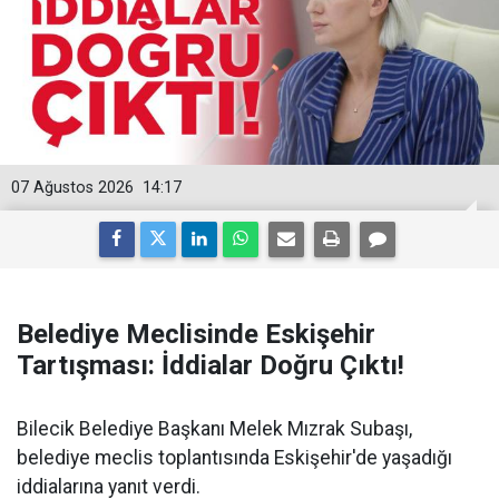
07 Ağustos 2026
14:17
Belediye Meclisinde Eskişehir
Tartışması: İddialar Doğru Çıktı!
Bilecik Belediye Başkanı Melek Mızrak Subaşı,
belediye meclis toplantısında Eskişehir'de yaşadığı
iddialarına yanıt verdi.