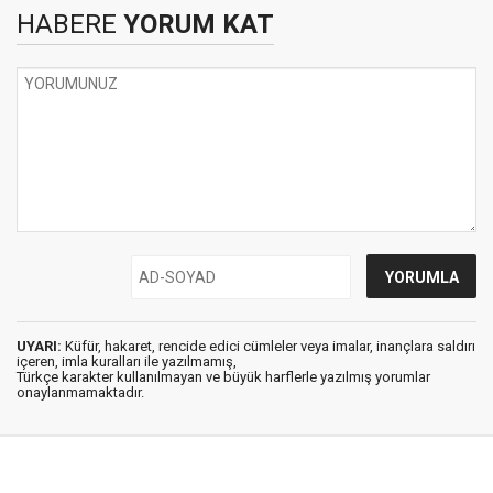
HABERE
YORUM KAT
UYARI:
Küfür, hakaret, rencide edici cümleler veya imalar, inançlara saldırı
içeren, imla kuralları ile yazılmamış,
Türkçe karakter kullanılmayan ve büyük harflerle yazılmış yorumlar
onaylanmamaktadır.