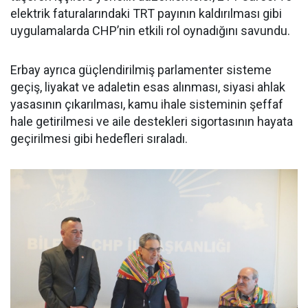
elektrik faturalarındaki TRT payının kaldırılması gibi
uygulamalarda CHP’nin etkili rol oynadığını savundu.
Erbay ayrıca güçlendirilmiş parlamenter sisteme
geçiş, liyakat ve adaletin esas alınması, siyasi ahlak
yasasının çıkarılması, kamu ihale sisteminin şeffaf
hale getirilmesi ve aile destekleri sigortasının hayata
geçirilmesi gibi hedefleri sıraladı.