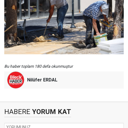
Bu haber toplam 180 defa okunmuştur
Nilüfer ERDAL
HABERE
YORUM KAT