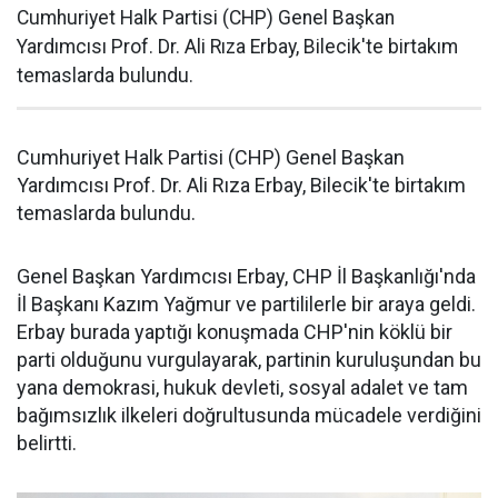
Cumhuriyet Halk Partisi (CHP) Genel Başkan
Yardımcısı Prof. Dr. Ali Rıza Erbay, Bilecik'te birtakım
temaslarda bulundu.
Cumhuriyet Halk Partisi (CHP) Genel Başkan
Yardımcısı Prof. Dr. Ali Rıza Erbay, Bilecik'te birtakım
temaslarda bulundu.
Genel Başkan Yardımcısı Erbay, CHP İl Başkanlığı'nda
İl Başkanı Kazım Yağmur ve partililerle bir araya geldi.
Erbay burada yaptığı konuşmada CHP'nin köklü bir
parti olduğunu vurgulayarak, partinin kuruluşundan bu
yana demokrasi, hukuk devleti, sosyal adalet ve tam
bağımsızlık ilkeleri doğrultusunda mücadele verdiğini
belirtti.