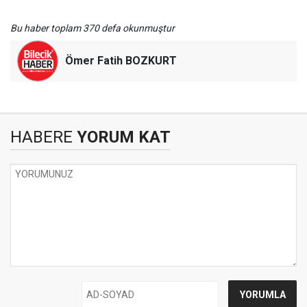
Bu haber toplam 370 defa okunmuştur
Ömer Fatih BOZKURT
HABERE
YORUM KAT