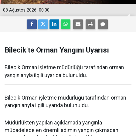
08 Ağustos 2026
00:00
Bilecik'te Orman Yangını Uyarısı
Bilecik Orman işletme müdürlüğü tarafından orman
yangınlarıyla ilgili uyarıda bulunuldu.
Bilecik Orman işletme müdürlüğü tarafından orman
yangınlarıyla ilgili uyarıda bulunuldu.
Müdürlükten yapılan açıklamada yangınla
mücadelede en önemli adımın yangın çıkmadan