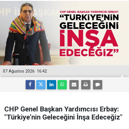
07 Ağustos 2026
16:42
CHP Genel Başkan Yardımcısı Erbay:
"Türkiye’nin Geleceğini İnşa Edeceğiz"