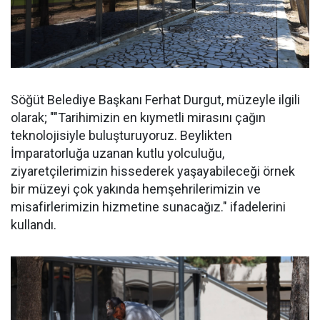
Söğüt Belediye Başkanı Ferhat Durgut, müzeyle ilgili
olarak; ""Tarihimizin en kıymetli mirasını çağın
teknolojisiyle buluşturuyoruz. Beylikten
İmparatorluğa uzanan kutlu yolculuğu,
ziyaretçilerimizin hissederek yaşayabileceği örnek
bir müzeyi çok yakında hemşehrilerimizin ve
misafirlerimizin hizmetine sunacağız." ifadelerini
kullandı.