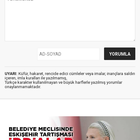
UYARI:
Küfür, hakaret, rencide edici cümleler veya imalar, inançlara saldırı
içeren, imla kuralları ile yazılmamış,
Türkçe karakter kullanılmayan ve büyük harflerle yazılmış yorumlar
onaylanmamaktadır.