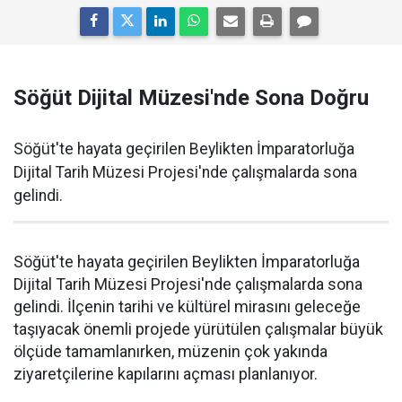
Söğüt Dijital Müzesi'nde Sona Doğru
Söğüt'te hayata geçirilen Beylikten İmparatorluğa
Dijital Tarih Müzesi Projesi'nde çalışmalarda sona
gelindi.
Söğüt'te hayata geçirilen Beylikten İmparatorluğa
Dijital Tarih Müzesi Projesi'nde çalışmalarda sona
gelindi. İlçenin tarihi ve kültürel mirasını geleceğe
taşıyacak önemli projede yürütülen çalışmalar büyük
ölçüde tamamlanırken, müzenin çok yakında
ziyaretçilerine kapılarını açması planlanıyor.