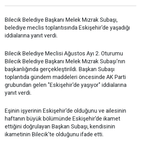
Bilecik Belediye Başkanı Melek Mızrak Subaşı,
belediye meclis toplantısında Eskişehir'de yaşadığı
iddialarına yanıt verdi.
Bilecik Belediye Meclisi Ağustos Ayı 2. Oturumu
Bilecik Belediye Başkanı Melek Mızrak Subaşı'nın
başkanlığında gerçekleştirildi. Başkan Subaşı
toplantıda gündem maddeleri öncesinde AK Parti
grubundan gelen "Eskişehir'de yaşıyor" iddialarına
yanıt verdi.
Eşinin işyerinin Eskişehir'de olduğunu ve ailesinin
haftanın büyük bölümünde Eskişehir’de ikamet
ettiğini doğrulayan Başkan Subaşı, kendisinin
ikametinin Bilecik'te olduğunu ifade etti.