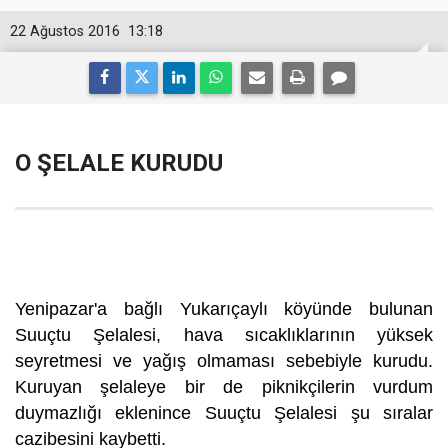
22 Ağustos 2016
13:18
O ŞELALE KURUDU
Yenipazar'a bağlı Yukarıçaylı köyünde bulunan
Suuçtu Şelalesi, hava sıcaklıklarının yüksek
seyretmesi ve yağış olmaması sebebiyle kurudu.
Kuruyan şelaleye bir de piknikçilerin vurdum
duymazlığı eklenince Suuçtu Şelalesi şu sıralar
cazibesini kaybetti.