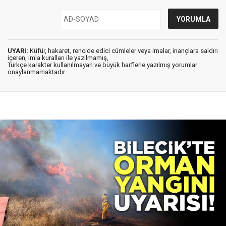
UYARI:
Küfür, hakaret, rencide edici cümleler veya imalar, inançlara saldırı
içeren, imla kuralları ile yazılmamış,
Türkçe karakter kullanılmayan ve büyük harflerle yazılmış yorumlar
onaylanmamaktadır.