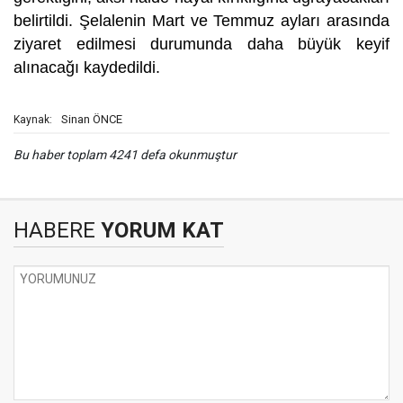
belirtildi. Şelalenin Mart ve Temmuz ayları arasında
ziyaret edilmesi durumunda daha büyük keyif
alınacağı kaydedildi.
Sinan ÖNCE
Kaynak:
Bu haber toplam 4241 defa okunmuştur
HABERE
YORUM KAT