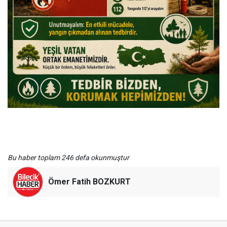
Bu haber toplam 246 defa okunmuştur
Ömer Fatih BOZKURT