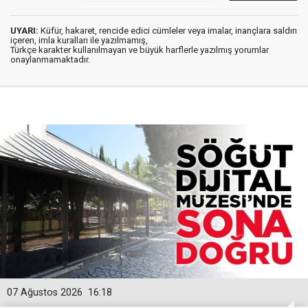
UYARI:
Küfür, hakaret, rencide edici cümleler veya imalar, inançlara saldırı
içeren, imla kuralları ile yazılmamış,
Türkçe karakter kullanılmayan ve büyük harflerle yazılmış yorumlar
onaylanmamaktadır.
07 Ağustos 2026
16:18