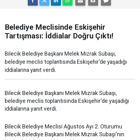
Belediye Meclisinde Eskişehir
Tartışması: İddialar Doğru Çıktı!
Bilecik Belediye Başkanı Melek Mızrak Subaşı,
belediye meclis toplantısında Eskişehir'de yaşadığı
iddialarına yanıt verdi.
Bilecik Belediye Başkanı Melek Mızrak Subaşı,
belediye meclis toplantısında Eskişehir'de yaşadığı
iddialarına yanıt verdi.
Bilecik Belediye Meclisi Ağustos Ayı 2. Oturumu
Bilecik Belediye Başkanı Melek Mızrak Subaşı'nın