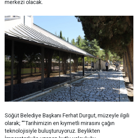
merkezi olacak.
Söğüt Belediye Başkanı Ferhat Durgut, müzeyle ilgili
olarak; ""Tarihimizin en kıymetli mirasını çağın
teknolojisiyle buluşturuyoruz. Beylikten