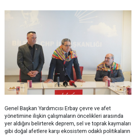
Genel Başkan Yardımcısı Erbay çevre ve afet
yönetimine ilişkin çalışmaların öncelikleri arasında
yer aldığını belirterek deprem, sel ve toprak kaymaları
gibi doğal afetlere karşı ekosistem odaklı politikaların