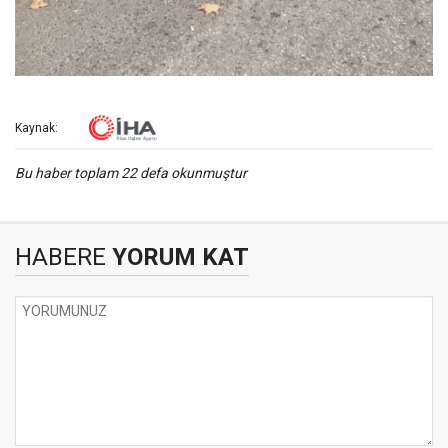
Kaynak:
Bu haber toplam 22 defa okunmuştur
HABERE
YORUM KAT