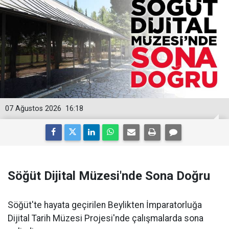
07 Ağustos 2026
16:18
Söğüt Dijital Müzesi'nde Sona Doğru
Söğüt'te hayata geçirilen Beylikten İmparatorluğa
Dijital Tarih Müzesi Projesi'nde çalışmalarda sona