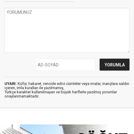
UYARI:
Küfür, hakaret, rencide edici cümleler veya imalar, inançlara saldırı
içeren, imla kuralları ile yazılmamış,
Türkçe karakter kullanılmayan ve büyük harflerle yazılmış yorumlar
onaylanmamaktadır.