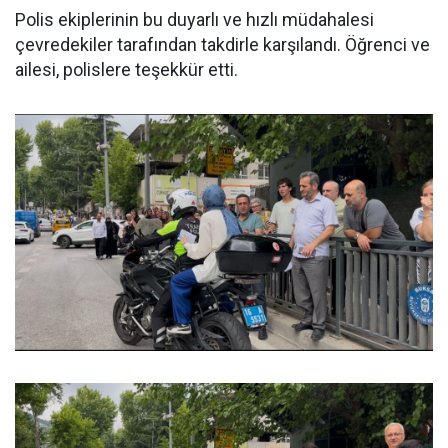
Polis ekiplerinin bu duyarlı ve hızlı müdahalesi
çevredekiler tarafından takdirle karşılandı. Öğrenci ve
ailesi, polislere teşekkür etti.