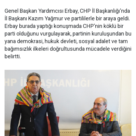
Genel Başkan Yardımcısı Erbay, CHP İl Başkanlığı'nda
İl Başkanı Kazım Yağmur ve partililerle bir araya geldi.
Erbay burada yaptığı konuşmada CHP'nin köklü bir
parti olduğunu vurgulayarak, partinin kuruluşundan bu
yana demokrasi, hukuk devleti, sosyal adalet ve tam
bağımsızlık ilkeleri doğrultusunda mücadele verdiğini
belirtti.