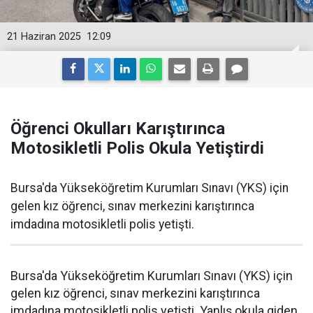
21 Haziran 2025
12:09
Öğrenci Okulları Karıştırınca
Motosikletli Polis Okula Yetiştirdi
Bursa'da Yükseköğretim Kurumları Sınavı (YKS) için
gelen kız öğrenci, sınav merkezini karıştırınca
imdadına motosikletli polis yetişti.
Bursa'da Yükseköğretim Kurumları Sınavı (YKS) için
gelen kız öğrenci, sınav merkezini karıştırınca
imdadına motosikletli polis yetişti. Yanlış okula giden