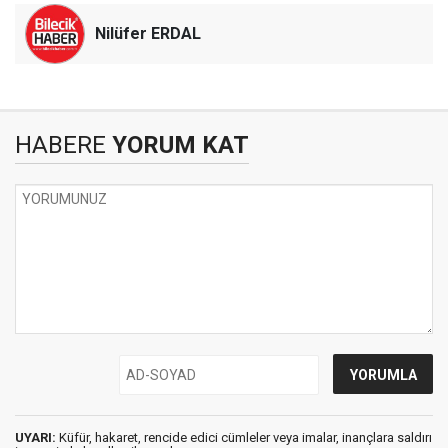
Nilüfer ERDAL
HABERE
YORUM KAT
UYARI:
Küfür, hakaret, rencide edici cümleler veya imalar, inançlara saldırı