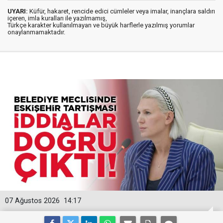
UYARI:
Küfür, hakaret, rencide edici cümleler veya imalar, inançlara saldırı
içeren, imla kuralları ile yazılmamış,
Türkçe karakter kullanılmayan ve büyük harflerle yazılmış yorumlar
onaylanmamaktadır.
07 Ağustos 2026
14:17