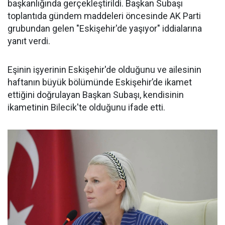
başkanlığında gerçekleştirildi. Başkan Subaşı
toplantıda gündem maddeleri öncesinde AK Parti
grubundan gelen "Eskişehir'de yaşıyor" iddialarına
yanıt verdi.
Eşinin işyerinin Eskişehir'de olduğunu ve ailesinin
haftanın büyük bölümünde Eskişehir’de ikamet
ettiğini doğrulayan Başkan Subaşı, kendisinin
ikametinin Bilecik'te olduğunu ifade etti.