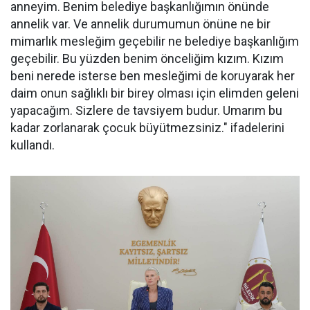
anneyim. Benim belediye başkanlığımın önünde
annelik var. Ve annelik durumumun önüne ne bir
mimarlık mesleğim geçebilir ne belediye başkanlığım
geçebilir. Bu yüzden benim önceliğim kızım. Kızım
beni nerede isterse ben mesleğimi de koruyarak her
daim onun sağlıklı bir birey olması için elimden geleni
yapacağım. Sizlere de tavsiyem budur. Umarım bu
kadar zorlanarak çocuk büyütmezsiniz." ifadelerini
kullandı.