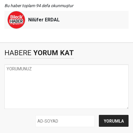
Bu haber toplam 94 defa okunmuştur
Nilüfer ERDAL
HABERE
YORUM KAT