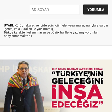
UYARI:
Küfür, hakaret, rencide edici cümleler veya imalar, inançlara saldırı
içeren, imla kuralları ile yazılmamış,
Türkçe karakter kullanılmayan ve büyük harflerle yazılmış yorumlar
onaylanmamaktadır.