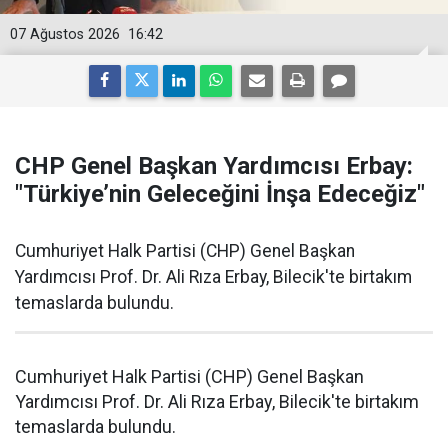
07 Ağustos 2026
16:42
CHP Genel Başkan Yardımcısı Erbay:
"Türkiye’nin Geleceğini İnşa Edeceğiz"
Cumhuriyet Halk Partisi (CHP) Genel Başkan
Yardımcısı Prof. Dr. Ali Rıza Erbay, Bilecik'te birtakım
temaslarda bulundu.
Cumhuriyet Halk Partisi (CHP) Genel Başkan
Yardımcısı Prof. Dr. Ali Rıza Erbay, Bilecik'te birtakım
temaslarda bulundu.