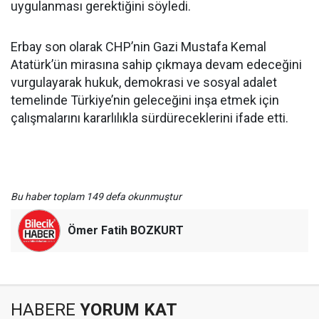
uygulanması gerektiğini söyledi.
Erbay son olarak CHP’nin Gazi Mustafa Kemal
Atatürk’ün mirasına sahip çıkmaya devam edeceğini
vurgulayarak hukuk, demokrasi ve sosyal adalet
temelinde Türkiye’nin geleceğini inşa etmek için
çalışmalarını kararlılıkla sürdüreceklerini ifade etti.
Bu haber toplam 149 defa okunmuştur
Ömer Fatih BOZKURT
HABERE
YORUM KAT