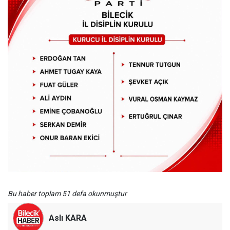
Bu haber toplam 51 defa okunmuştur
Aslı KARA