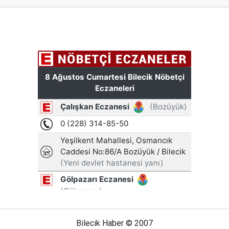
Bilecik Haber © 2007