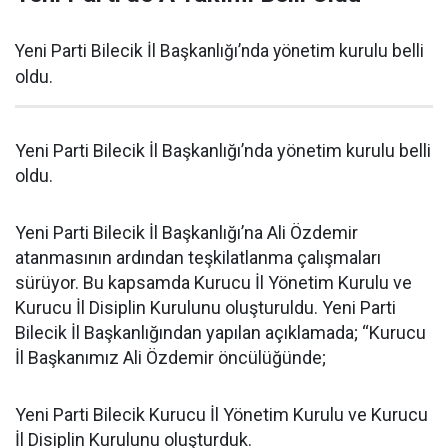
Yeni Parti Bilecik İl Başkanlığı’nda yönetim kurulu belli
oldu.
Yeni Parti Bilecik İl Başkanlığı’nda yönetim kurulu belli
oldu.
Yeni Parti Bilecik İl Başkanlığı’na Ali Özdemir
atanmasının ardından teşkilatlanma çalışmaları
sürüyor. Bu kapsamda Kurucu İl Yönetim Kurulu ve
Kurucu İl Disiplin Kurulunu oluşturuldu. Yeni Parti
Bilecik İl Başkanlığından yapılan açıklamada; “Kurucu
İl Başkanımız Ali Özdemir öncülüğünde;
Yeni Parti Bilecik Kurucu İl Yönetim Kurulu ve Kurucu
İl Disiplin Kurulunu oluşturduk.