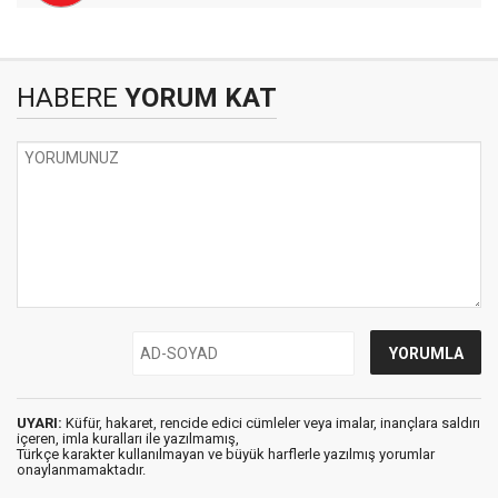
HABERE
YORUM KAT
UYARI:
Küfür, hakaret, rencide edici cümleler veya imalar, inançlara saldırı
içeren, imla kuralları ile yazılmamış,
Türkçe karakter kullanılmayan ve büyük harflerle yazılmış yorumlar
onaylanmamaktadır.