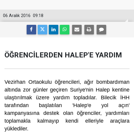
06 Aralık 2016
09:18
ÖĞRENCİLERDEN HALEP'E YARDIM
Vezirhan Ortaokulu öğrencileri, ağır bombardıman
altında zor günler geçiren Suriye'nin Halep kentine
ulaştırılmak üzere yardım topladılar. Bilecik İHH
tarafından başlatılan 'Halep'e yol açın'
kampanyasına destek olan öğrenciler, yardımları
toplamakla kalmayıp kendi elleriyle araçlara
yüklediler.