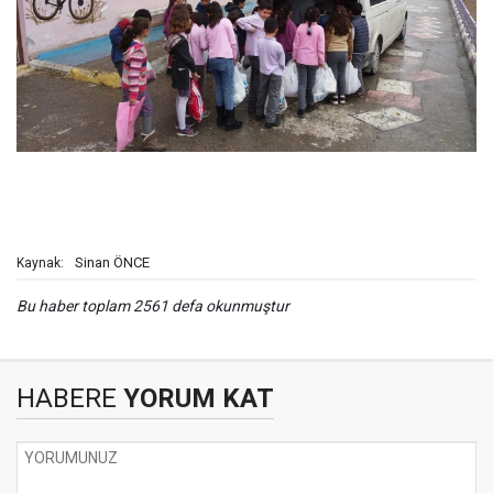
Sinan ÖNCE
Kaynak:
Bu haber toplam 2561 defa okunmuştur
HABERE
YORUM KAT