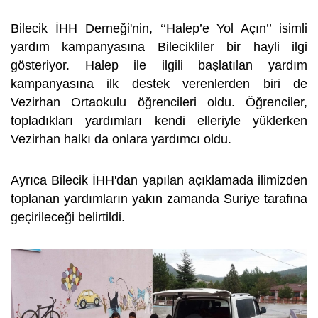
Bilecik İHH Derneği'nin, ‘‘Halep’e Yol Açın’’ isimli
yardım kampanyasına Bilecikliler bir hayli ilgi
gösteriyor. Halep ile ilgili başlatılan yardım
kampanyasına ilk destek verenlerden biri de
Vezirhan Ortaokulu öğrencileri oldu. Öğrenciler,
topladıkları yardımları kendi elleriyle yüklerken
Vezirhan halkı da onlara yardımcı oldu.
Ayrıca Bilecik İHH'dan yapılan açıklamada ilimizden
toplanan yardımların yakın zamanda Suriye tarafına
geçirileceği belirtildi.