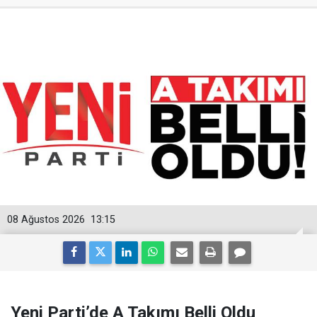
08 Ağustos 2026
13:15
Yeni Parti’de A Takımı Belli Oldu