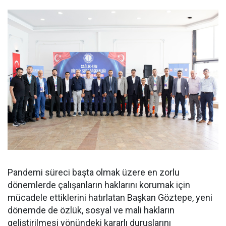
Pandemi süreci başta olmak üzere en zorlu
dönemlerde çalışanların haklarını korumak için
mücadele ettiklerini hatırlatan Başkan Göztepe, yeni
dönemde de özlük, sosyal ve mali hakların
geliştirilmesi yönündeki kararlı duruşlarını