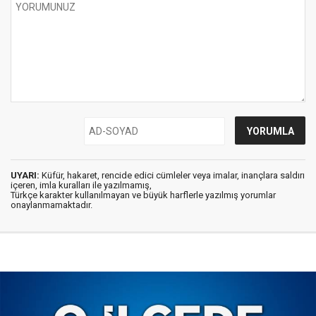
UYARI:
Küfür, hakaret, rencide edici cümleler veya imalar, inançlara saldırı
içeren, imla kuralları ile yazılmamış,
Türkçe karakter kullanılmayan ve büyük harflerle yazılmış yorumlar
onaylanmamaktadır.