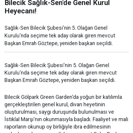
Bilecik Sağlık-Sen'de Genel Kurul
Heyecanı!
Sağlık-Sen Bilecik Şubesi'nin 5. Olağan Genel
Kurulu'nda seçime tek aday olarak giren mevcut
Başkan Emrah Göztepe, yeniden başkan seçildi.
Sağlık-Sen Bilecik Şubesi'nin 5. Olağan Genel
Kurulu'nda seçime tek aday olarak giren mevcut
Başkan Emrah Göztepe, yeniden başkan seçildi.
Bilecik Gölpark Green Garden'da yoğun bir katılımla
gerçekleştirilen genel kurul, divan heyetinin
oluşturulması, saygı duruşunda bulunulması ve
İstiklal Marşı'nın okunmasıyla başladı. Faaliyet ve mali
raporların okunup oy birliğiyle ibra edilmesinin