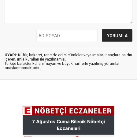
UYARI:
Küfür, hakaret, rencide edici cümleler veya imalar, inançlara saldırı
içeren, imla kuralları ile yazılmamış,
Türkçe karakter kullanılmayan ve büyük harflerle yazılmış yorumlar
onaylanmamaktadır.