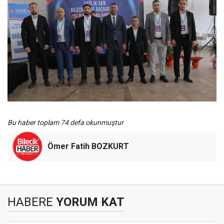
Bu haber toplam 74 defa okunmuştur
Ömer Fatih BOZKURT
HABERE
YORUM KAT