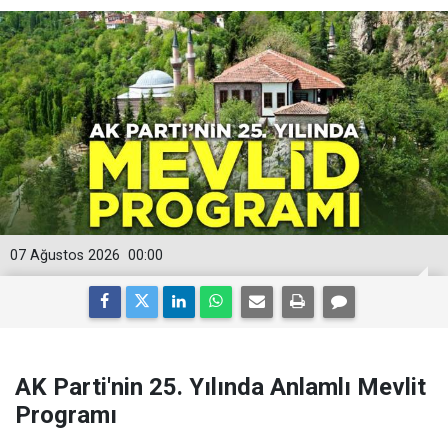
07 Ağustos 2026
00:00
AK Parti'nin 25. Yılında Anlamlı Mevlit
Programı