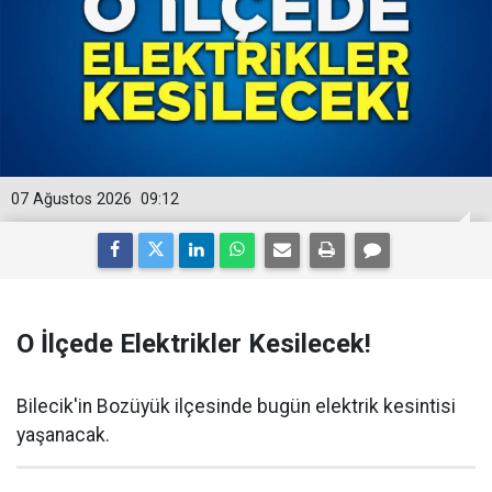
07 Ağustos 2026
09:12
O İlçede Elektrikler Kesilecek!
Bilecik'in Bozüyük ilçesinde bugün elektrik kesintisi
yaşanacak.