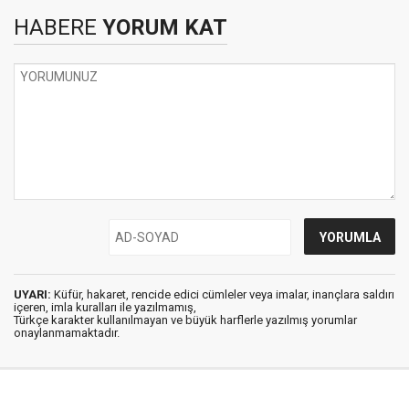
HABERE
YORUM KAT
UYARI:
Küfür, hakaret, rencide edici cümleler veya imalar, inançlara saldırı
içeren, imla kuralları ile yazılmamış,
Türkçe karakter kullanılmayan ve büyük harflerle yazılmış yorumlar
onaylanmamaktadır.