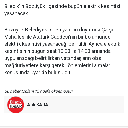
Bilecik'in Bozüyük ilçesinde bugün elektrik kesintisi
yaşanacak.
Bozüyük Belediyesi'nden yapılan duyuruda Çarşı
Mahallesi ile Atatürk Caddesi’nin bir bölümünde
elektrik kesintisi yaşanacağı belirtildi. Ayrıca elektrik
kesintisinin bugün saat 10.30 ile 14.30 arasında
uygulanacağı belirtilirken vatandaşların olası
mağduriyetlere karşı gerekli önlemlerini almaları
konusunda uyarıda bulunuldu.
Bu haber toplam 139 defa okunmuştur
Aslı KARA