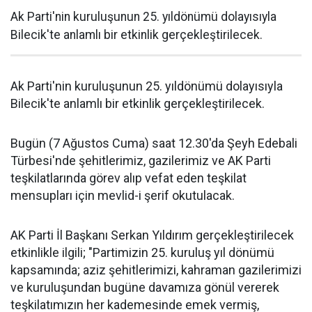
Ak Parti'nin kuruluşunun 25. yıldönümü dolayısıyla
Bilecik'te anlamlı bir etkinlik gerçekleştirilecek.
Ak Parti'nin kuruluşunun 25. yıldönümü dolayısıyla
Bilecik'te anlamlı bir etkinlik gerçekleştirilecek.
Bugün (7 Ağustos Cuma) saat 12.30'da Şeyh Edebali
Türbesi'nde şehitlerimiz, gazilerimiz ve AK Parti
teşkilatlarında görev alıp vefat eden teşkilat
mensupları için mevlid-i şerif okutulacak.
AK Parti İl Başkanı Serkan Yıldırım gerçekleştirilecek
etkinlikle ilgili; "Partimizin 25. kuruluş yıl dönümü
kapsamında; aziz şehitlerimizi, kahraman gazilerimizi
ve kuruluşundan bugüne davamıza gönül vererek
teşkilatımızın her kademesinde emek vermiş,