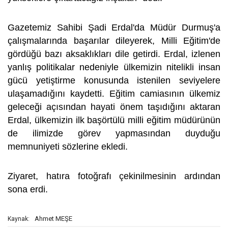
Gazetemiz Sahibi Şadi Erdal'da Müdür Durmuş'a
çalışmalarında başarılar dileyerek, Milli Eğitim'de
gördüğü bazı aksaklıkları dile getirdi. Erdal, izlenen
yanlış politikalar nedeniyle ülkemizin nitelikli insan
gücü yetiştirme konusunda istenilen seviyelere
ulaşamadığını kaydetti. Eğitim camiasının ülkemiz
geleceği açısından hayati önem taşıdığını aktaran
Erdal, ülkemizin ilk başörtülü milli eğitim müdürünün
de ilimizde görev yapmasından duyduğu
memnuniyeti sözlerine ekledi.
Ziyaret, hatıra fotoğrafı çekinilmesinin ardından
sona erdi.
Ahmet MEŞE
Kaynak: