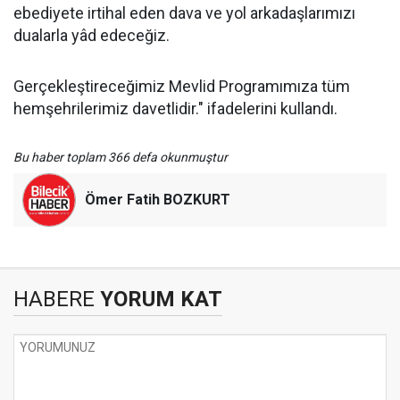
ebediyete irtihal eden dava ve yol arkadaşlarımızı
dualarla yâd edeceğiz.
Gerçekleştireceğimiz Mevlid Programımıza tüm
hemşehrilerimiz davetlidir." ifadelerini kullandı.
Bu haber toplam 366 defa okunmuştur
Ömer Fatih BOZKURT
HABERE
YORUM KAT