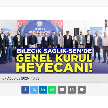
07 Ağustos 2026
10:08