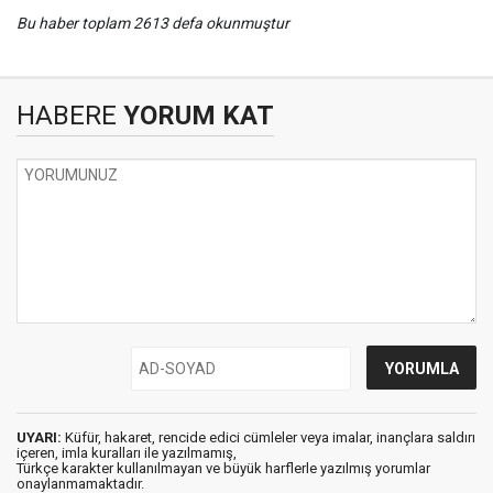
Bu haber toplam 2613 defa okunmuştur
HABERE
YORUM KAT
UYARI:
Küfür, hakaret, rencide edici cümleler veya imalar, inançlara saldırı
içeren, imla kuralları ile yazılmamış,
Türkçe karakter kullanılmayan ve büyük harflerle yazılmış yorumlar
onaylanmamaktadır.