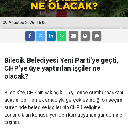
09 Ağustos 2026
16:00
Bilecik Belediyesi Yeni Parti’ye geçti,
CHP’ye üye yaptırılan işçiler ne
olacak?
Bilecik'te, CHP’nin yaklaşık 1,5 yıl önce cumhurbaşkanı
adayını belirlemek amacıyla gerçekleştirdiği ön seçim
sürecinde belediye işçilerinin CHP üyeliğine
zorlandıkları konusu yeniden kamuoyunun gündemine
taşındı.