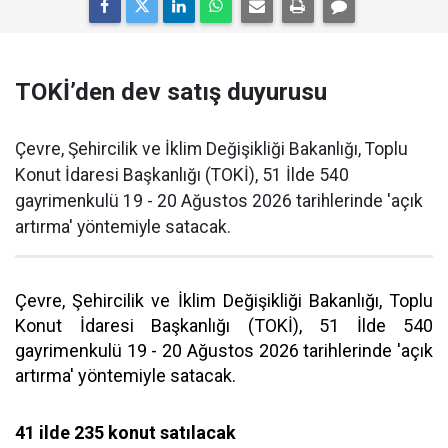
TOKİ’den dev satış duyurusu
Çevre, Şehircilik ve İklim Değişikliği Bakanlığı, Toplu
Konut İdaresi Başkanlığı (TOKİ), 51 İlde 540
gayrimenkulü 19 - 20 Ağustos 2026 tarihlerinde 'açık
artırma' yöntemiyle satacak.
Çevre, Şehircilik ve İklim Değişikliği Bakanlığı, Toplu
Konut İdaresi Başkanlığı (TOKİ), 51 İlde 540
gayrimenkulü 19 - 20 Ağustos 2026 tarihlerinde 'açık
artırma' yöntemiyle satacak.
41 ilde 235 konut satılacak