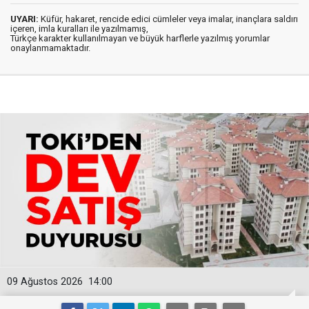
UYARI:
Küfür, hakaret, rencide edici cümleler veya imalar, inançlara saldırı
içeren, imla kuralları ile yazılmamış,
Türkçe karakter kullanılmayan ve büyük harflerle yazılmış yorumlar
onaylanmamaktadır.
09 Ağustos 2026
14:00