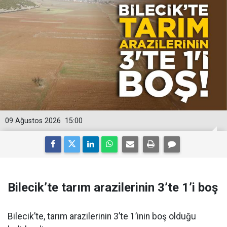
09 Ağustos 2026
15:00
Bilecik’te tarım arazilerinin 3’te 1’i boş
Bilecik’te, tarım arazilerinin 3’te 1’inin boş olduğu