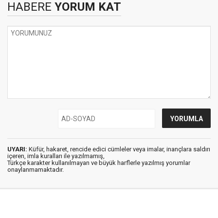
HABERE
YORUM KAT
UYARI:
Küfür, hakaret, rencide edici cümleler veya imalar, inançlara saldırı
içeren, imla kuralları ile yazılmamış,
Türkçe karakter kullanılmayan ve büyük harflerle yazılmış yorumlar
onaylanmamaktadır.