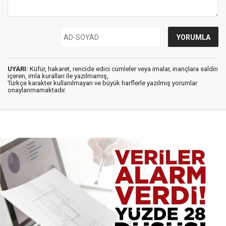
UYARI:
Küfür, hakaret, rencide edici cümleler veya imalar, inançlara saldırı
içeren, imla kuralları ile yazılmamış,
Türkçe karakter kullanılmayan ve büyük harflerle yazılmış yorumlar
onaylanmamaktadır.