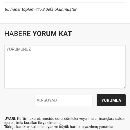
Bu haber toplam 4173 defa okunmuştur
HABERE
YORUM KAT
UYARI:
Küfür, hakaret, rencide edici cümleler veya imalar, inançlara saldırı
içeren, imla kuralları ile yazılmamış,
Türkçe karakter kullanılmayan ve büyük harflerle yazılmış yorumlar