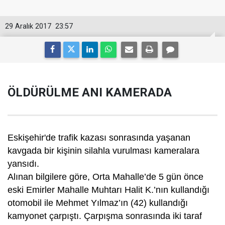
29 Aralık 2017
23:57
ÖLDÜRÜLME ANI KAMERADA
Eskişehir'de trafik kazası sonrasında yaşanan
kavgada bir kişinin silahla vurulması kameralara
yansıdı.
Alınan bilgilere göre, Orta Mahalle’de 5 gün önce
eski Emirler Mahalle Muhtarı Halit K.’nın kullandığı
otomobil ile Mehmet Yılmaz’ın (42) kullandığı
kamyonet çarpıştı. Çarpışma sonrasında iki taraf