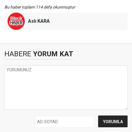
Bu haber toplam 114 defa okunmuştur
Aslı KARA
HABERE
YORUM KAT