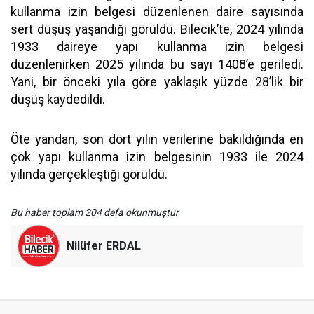
kullanma izin belgesi düzenlenen daire sayısında
sert düşüş yaşandığı görüldü. Bilecik’te, 2024 yılında
1933 daireye yapı kullanma izin belgesi
düzenlenirken 2025 yılında bu sayı 1408’e geriledi.
Yani, bir önceki yıla göre yaklaşık yüzde 28’lik bir
düşüş kaydedildi.
Öte yandan, son dört yılın verilerine bakıldığında en
çok yapı kullanma izin belgesinin 1933 ile 2024
yılında gerçekleştiği görüldü.
Bu haber toplam 204 defa okunmuştur
Nilüfer ERDAL