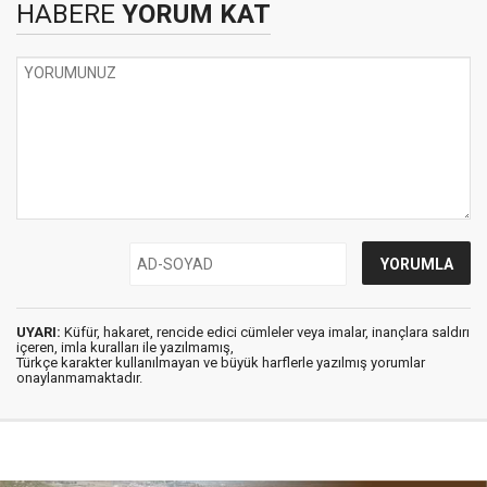
HABERE
YORUM KAT
UYARI:
Küfür, hakaret, rencide edici cümleler veya imalar, inançlara saldırı
içeren, imla kuralları ile yazılmamış,
Türkçe karakter kullanılmayan ve büyük harflerle yazılmış yorumlar
onaylanmamaktadır.