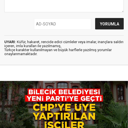
UYARI:
Küfür, hakaret, rencide edici cümleler veya imalar, inançlara saldırı
içeren, imla kuralları ile yazılmamış,
Türkçe karakter kullanılmayan ve büyük harflerle yazılmış yorumlar
onaylanmamaktadır.