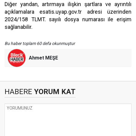
Diğer yandan, artırmaya ilişkin şartlara ve ayrıntılı
açıklamalara esatis.uyap.gov.tr adresi üzerinden
2024/158 TLMT. sayılı dosya numarası ile erişim
sağlanabilir.
Bu haber toplam 60 defa okunmuştur
Ahmet MEŞE
HABERE
YORUM KAT