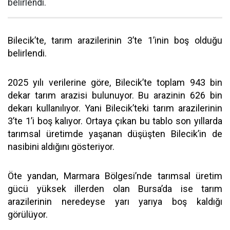
belirlendi.
Bilecik’te, tarım arazilerinin 3’te 1’inin boş olduğu
belirlendi.
2025 yılı verilerine göre, Bilecik’te toplam 943 bin
dekar tarım arazisi bulunuyor. Bu arazinin 626 bin
dekarı kullanılıyor. Yani Bilecik’teki tarım arazilerinin
3’te 1’i boş kalıyor. Ortaya çıkan bu tablo son yıllarda
tarımsal üretimde yaşanan düşüşten Bilecik’in de
nasibini aldığını gösteriyor.
Öte yandan, Marmara Bölgesi’nde tarımsal üretim
gücü yüksek illerden olan Bursa’da ise tarım
arazilerinin neredeyse yarı yarıya boş kaldığı
görülüyor.