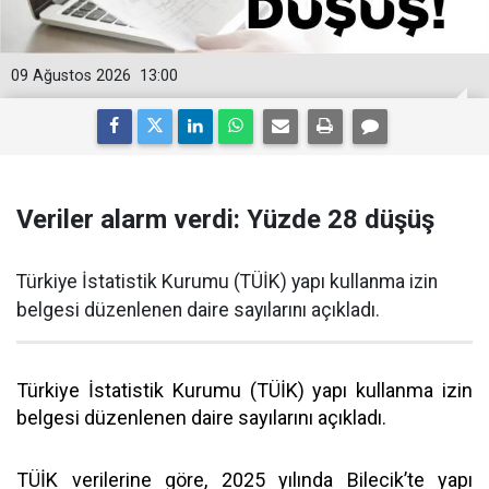
09 Ağustos 2026
13:00
Veriler alarm verdi: Yüzde 28 düşüş
Türkiye İstatistik Kurumu (TÜİK) yapı kullanma izin
belgesi düzenlenen daire sayılarını açıkladı.
Türkiye İstatistik Kurumu (TÜİK) yapı kullanma izin
belgesi düzenlenen daire sayılarını açıkladı.
TÜİK verilerine göre, 2025 yılında Bilecik’te yapı