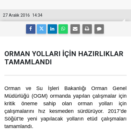
27 Aralık 2016
14:34
ORMAN YOLLARI İÇİN HAZIRLIKLAR
TAMAMLANDI
Orman ve Su İşleri Bakanlığı Orman Genel
Müdürlüğü (OGM) ormanda yapılan çalışmalar için
kritik öneme sahip olan orman yolları için
çalışmalarını hız kesmeden sürdürüyor. 2017’de
Söğüt’te yeni yapılacak yolların etüd çalışmaları
tamamlandı.