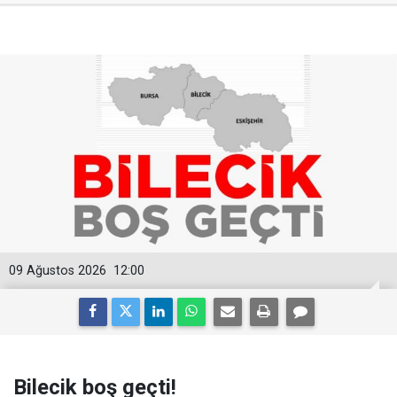
09 Ağustos 2026
12:00
Bilecik boş geçti!