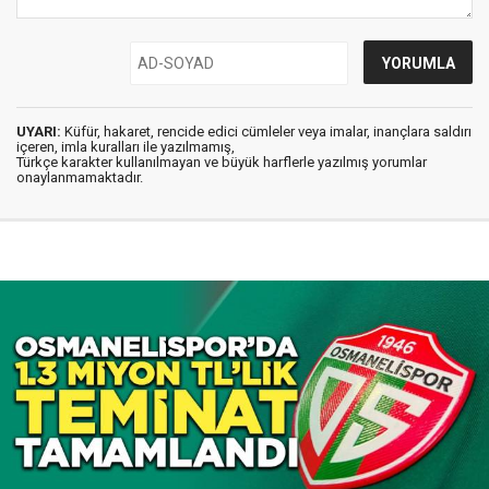
UYARI:
Küfür, hakaret, rencide edici cümleler veya imalar, inançlara saldırı
içeren, imla kuralları ile yazılmamış,
Türkçe karakter kullanılmayan ve büyük harflerle yazılmış yorumlar
onaylanmamaktadır.