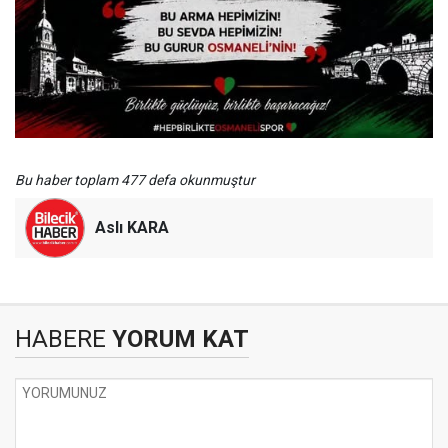
Bu haber toplam 477 defa okunmuştur
Aslı KARA
HABERE
YORUM KAT