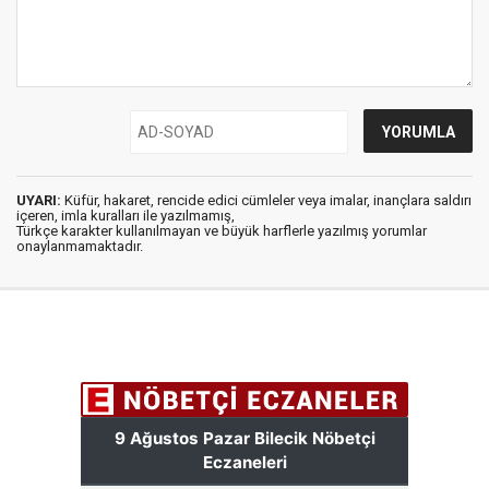
UYARI:
Küfür, hakaret, rencide edici cümleler veya imalar, inançlara saldırı
içeren, imla kuralları ile yazılmamış,
Türkçe karakter kullanılmayan ve büyük harflerle yazılmış yorumlar
onaylanmamaktadır.