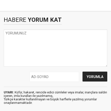
HABERE
YORUM KAT
UYARI:
Küfür, hakaret, rencide edici cümleler veya imalar, inançlara saldırı
içeren, imla kuralları ile yazılmamış,
Türkçe karakter kullanılmayan ve büyük harflerle yazılmış yorumlar
onaylanmamaktadır.