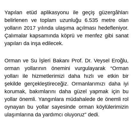
Yapılan etüd aplikasyonu ile geçiş güzergâhları
belirlenen ve toplam uzunluğu 6.535 metre olan
yolların 2017 yılında ulaşıma açılması hedefleniyor.
Çalımalar kapsamında köprü ve menfez gibi sanat
yapıları da inşa edilecek.
Orman ve Su İşleri Bakanı Prof. Dr. Veysel Eroğlu,
orman yollarının önemini vurgulayarak “Orman
yolları ile hizmetlerimizi daha hızlı ve etkin bir
şekilde gerçekleştireceğiz. Ormanlarımızı daha iyi
korumak, bakımlarını daha güzel yapmak için bu
yollar önemli. Yangınlara müdahalede de önemli rol
oynayan bu yollar sayesinde orman köylülerimizin
ulaşımlarına da yardımcı oluyoruz” dedi.