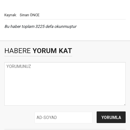
Sinan ÖNCE
Kaynak:
Bu haber toplam 3225 defa okunmuştur
HABERE
YORUM KAT