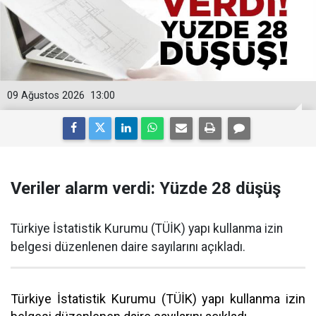
09 Ağustos 2026
13:00
Veriler alarm verdi: Yüzde 28 düşüş
Türkiye İstatistik Kurumu (TÜİK) yapı kullanma izin
belgesi düzenlenen daire sayılarını açıkladı.
Türkiye İstatistik Kurumu (TÜİK) yapı kullanma izin