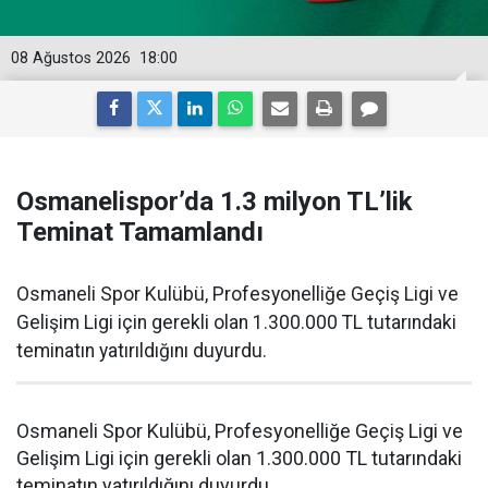
08 Ağustos 2026
18:00
Osmanelispor’da 1.3 milyon TL’lik
Teminat Tamamlandı
Osmaneli Spor Kulübü, Profesyonelliğe Geçiş Ligi ve
Gelişim Ligi için gerekli olan 1.300.000 TL tutarındaki
teminatın yatırıldığını duyurdu.
Osmaneli Spor Kulübü, Profesyonelliğe Geçiş Ligi ve
Gelişim Ligi için gerekli olan 1.300.000 TL tutarındaki
teminatın yatırıldığını duyurdu.