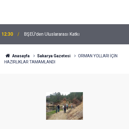
12:30
BŞEÜ'den Uluslararası Katkı
Anasayfa
Sakarya Gazetesi
ORMAN YOLLARI İÇİN
HAZIRLIKLAR TAMAMLANDI