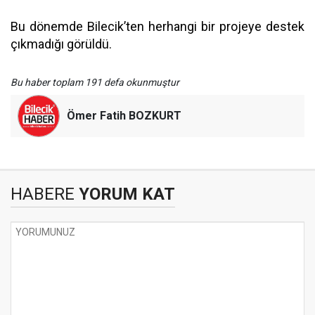
Bu dönemde Bilecik’ten herhangi bir projeye destek
çıkmadığı görüldü.
Bu haber toplam 191 defa okunmuştur
Ömer Fatih BOZKURT
HABERE
YORUM KAT