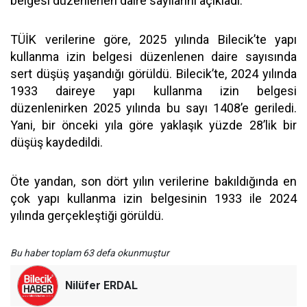
belgesi düzenlenen daire sayılarını açıkladı.
TÜİK verilerine göre, 2025 yılında Bilecik’te yapı
kullanma izin belgesi düzenlenen daire sayısında
sert düşüş yaşandığı görüldü. Bilecik’te, 2024 yılında
1933 daireye yapı kullanma izin belgesi
düzenlenirken 2025 yılında bu sayı 1408’e geriledi.
Yani, bir önceki yıla göre yaklaşık yüzde 28’lik bir
düşüş kaydedildi.
Öte yandan, son dört yılın verilerine bakıldığında en
çok yapı kullanma izin belgesinin 1933 ile 2024
yılında gerçekleştiği görüldü.
Bu haber toplam 63 defa okunmuştur
Nilüfer ERDAL