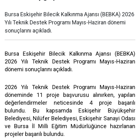
Bursa Eskişehir Bilecik Kalkınma Ajansı (BEBKA) 2026
Yılı Teknik Destek Programı Mayıs-Haziran dönemi
sonuçlarını açıkladı.
Bursa Eskişehir Bilecik Kalkınma Ajansı (BEBKA)
2026 Yılı Teknik Destek Programı Mayıs-Haziran
dönemi sonuçlarını açıkladı.
2026 Yılı Teknik Destek Programı Mayıs-Haziran
döneminde 11 proje başvurusu alınırken, yapılan
değerlendirmeler neticesinde 4 proje başarılı
bulundu. Bu kapsamda Eskişehir Büyükşehir
Belediyesi, Nilüfer Belediyesi, Eskişehir Sanayi Odası
ve Bursa İl Milli Eğitim Müdürlüğünce hazırlanan
projeler başarılı bulundu.