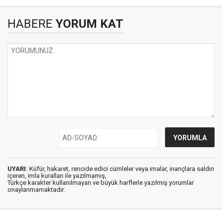
HABERE
YORUM KAT
UYARI:
Küfür, hakaret, rencide edici cümleler veya imalar, inançlara saldırı
içeren, imla kuralları ile yazılmamış,
Türkçe karakter kullanılmayan ve büyük harflerle yazılmış yorumlar
onaylanmamaktadır.