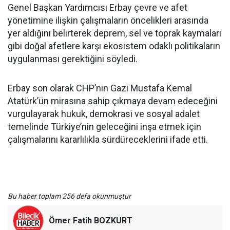
Genel Başkan Yardımcısı Erbay çevre ve afet
yönetimine ilişkin çalışmaların öncelikleri arasında
yer aldığını belirterek deprem, sel ve toprak kaymaları
gibi doğal afetlere karşı ekosistem odaklı politikaların
uygulanması gerektiğini söyledi.
Erbay son olarak CHP’nin Gazi Mustafa Kemal
Atatürk’ün mirasına sahip çıkmaya devam edeceğini
vurgulayarak hukuk, demokrasi ve sosyal adalet
temelinde Türkiye’nin geleceğini inşa etmek için
çalışmalarını kararlılıkla sürdüreceklerini ifade etti.
Bu haber toplam 256 defa okunmuştur
Ömer Fatih BOZKURT