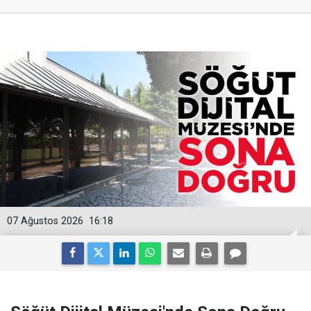
07 Ağustos 2026
16:18