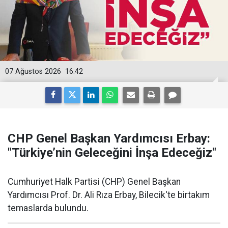
07 Ağustos 2026
16:42
CHP Genel Başkan Yardımcısı Erbay:
"Türkiye’nin Geleceğini İnşa Edeceğiz"
Cumhuriyet Halk Partisi (CHP) Genel Başkan
Yardımcısı Prof. Dr. Ali Rıza Erbay, Bilecik'te birtakım
temaslarda bulundu.