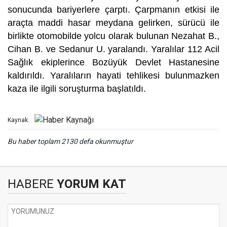
sonucunda bariyerlere çarptı. Çarpmanın etkisi ile
araçta maddi hasar meydana gelirken, sürücü ile
birlikte otomobilde yolcu olarak bulunan Nezahat B.,
Cihan B. ve Sedanur U. yaralandı. Yaralılar 112 Acil
Sağlık ekiplerince Bozüyük Devlet Hastanesine
kaldırıldı. Yaralıların hayati tehlikesi bulunmazken
kaza ile ilgili soruşturma başlatıldı.
Kaynak:
Bu haber toplam 2130 defa okunmuştur
HABERE
YORUM KAT