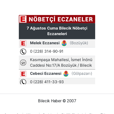
Bilecik Haber © 2007