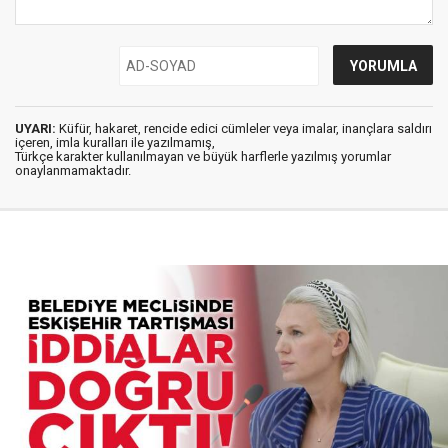
UYARI:
Küfür, hakaret, rencide edici cümleler veya imalar, inançlara saldırı
içeren, imla kuralları ile yazılmamış,
Türkçe karakter kullanılmayan ve büyük harflerle yazılmış yorumlar
onaylanmamaktadır.