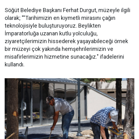
Söğüt Belediye Başkanı Ferhat Durgut, müzeyle ilgili
olarak; ""Tarihimizin en kıymetli mirasını çağın
teknolojisiyle buluşturuyoruz. Beylikten
İmparatorluğa uzanan kutlu yolculuğu,
ziyaretçilerimizin hissederek yaşayabileceği örnek
bir müzeyi çok yakında hemşehrilerimizin ve
misafirlerimizin hizmetine sunacağız." ifadelerini
kullandı.