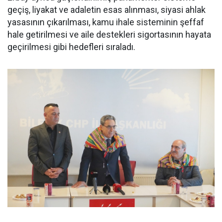
geçiş, liyakat ve adaletin esas alınması, siyasi ahlak
yasasının çıkarılması, kamu ihale sisteminin şeffaf
hale getirilmesi ve aile destekleri sigortasının hayata
geçirilmesi gibi hedefleri sıraladı.