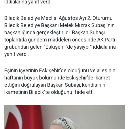
iddialarına yanıt verdi.
Bilecik Belediye Meclisi Ağustos Ayı 2. Oturumu
Bilecik Belediye Başkanı Melek Mızrak Subaşı'nın
başkanlığında gerçekleştirildi. Başkan Subaşı
toplantıda gündem maddeleri öncesinde AK Parti
grubundan gelen "Eskişehir'de yaşıyor" iddialarına
yanıt verdi.
Eşinin işyerinin Eskişehir'de olduğunu ve ailesinin
haftanın büyük bölümünde Eskişehir’de ikamet
ettiğini doğrulayan Başkan Subaşı, kendisinin
ikametinin Bilecik'te olduğunu ifade etti.