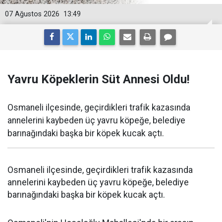
07 Ağustos 2026
13:49
Yavru Köpeklerin Süt Annesi Oldu!
Osmaneli ilçesinde, geçirdikleri trafik kazasında
annelerini kaybeden üç yavru köpeğe, belediye
barınağındaki başka bir köpek kucak açtı.
Osmaneli ilçesinde, geçirdikleri trafik kazasında
annelerini kaybeden üç yavru köpeğe, belediye
barınağındaki başka bir köpek kucak açtı.