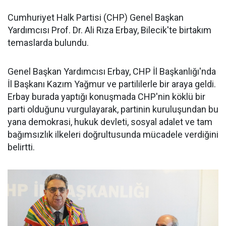
Cumhuriyet Halk Partisi (CHP) Genel Başkan
Yardımcısı Prof. Dr. Ali Rıza Erbay, Bilecik'te birtakım
temaslarda bulundu.
Genel Başkan Yardımcısı Erbay, CHP İl Başkanlığı'nda
İl Başkanı Kazım Yağmur ve partililerle bir araya geldi.
Erbay burada yaptığı konuşmada CHP'nin köklü bir
parti olduğunu vurgulayarak, partinin kuruluşundan bu
yana demokrasi, hukuk devleti, sosyal adalet ve tam
bağımsızlık ilkeleri doğrultusunda mücadele verdiğini
belirtti.