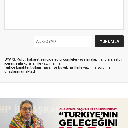
UYARI:
Küfür, hakaret, rencide edici cümleler veya imalar, inançlara saldırı
içeren, imla kuralları ile yazılmamış,
Türkçe karakter kullanılmayan ve büyük harflerle yazılmış yorumlar
onaylanmamaktadır.