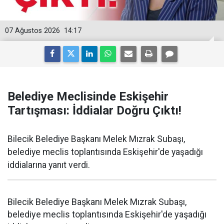
07 Ağustos 2026
14:17
Belediye Meclisinde Eskişehir
Tartışması: İddialar Doğru Çıktı!
Bilecik Belediye Başkanı Melek Mızrak Subaşı,
belediye meclis toplantısında Eskişehir'de yaşadığı
iddialarına yanıt verdi.
Bilecik Belediye Başkanı Melek Mızrak Subaşı,
belediye meclis toplantısında Eskişehir'de yaşadığı