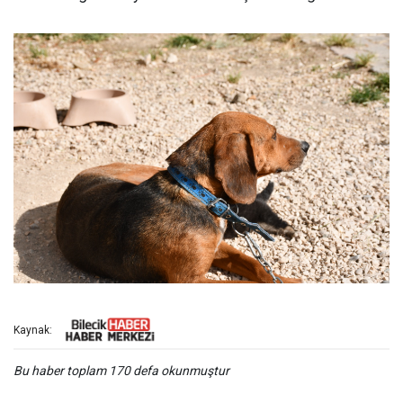
Kaynak:
Bu haber toplam 170 defa okunmuştur