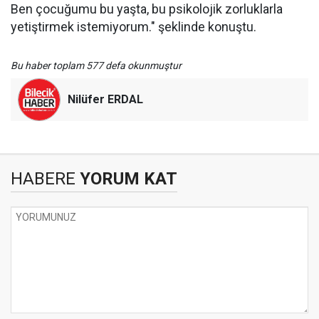
Ben çocuğumu bu yaşta, bu psikolojik zorluklarla
yetiştirmek istemiyorum." şeklinde konuştu.
Bu haber toplam 577 defa okunmuştur
Nilüfer ERDAL
HABERE
YORUM KAT