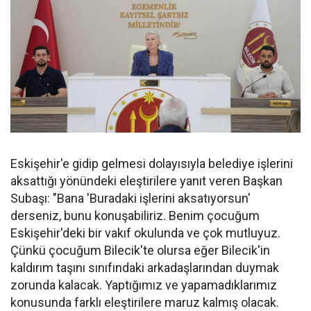
Eskişehir'e gidip gelmesi dolayısıyla belediye işlerini
aksattığı yönündeki eleştirilere yanıt veren Başkan
Subaşı: "Bana 'Buradaki işlerini aksatıyorsun'
derseniz, bunu konuşabiliriz. Benim çocuğum
Eskişehir'deki bir vakıf okulunda ve çok mutluyuz.
Çünkü çocuğum Bilecik'te olursa eğer Bilecik'in
kaldırım taşını sınıfındaki arkadaşlarından duymak
zorunda kalacak. Yaptığımız ve yapamadıklarımız
konusunda farklı eleştirilere maruz kalmış olacak.