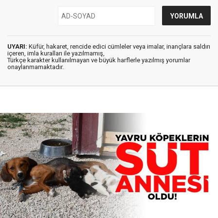
UYARI:
Küfür, hakaret, rencide edici cümleler veya imalar, inançlara saldırı
içeren, imla kuralları ile yazılmamış,
Türkçe karakter kullanılmayan ve büyük harflerle yazılmış yorumlar
onaylanmamaktadır.