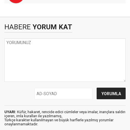
HABERE
YORUM KAT
UYARI:
Küfür, hakaret, rencide edici cümleler veya imalar, inançlara saldırı
içeren, imla kuralları ile yazılmamış,
Türkçe karakter kullanılmayan ve büyük harflerle yazılmış yorumlar
onaylanmamaktadır.