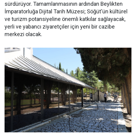
sürdürüyor. Tamamlanmasının ardından Beylikten
İmparatorluğa Dijital Tarih Müzesi; Söğüt'ün kültürel
ve turizm potansiyeline önemli katkılar sağlayacak,
yerli ve yabancı ziyaretçiler için yeni bir cazibe
merkezi olacak.