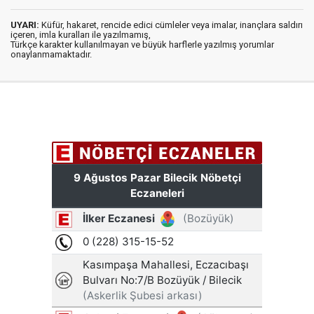
UYARI:
Küfür, hakaret, rencide edici cümleler veya imalar, inançlara saldırı
içeren, imla kuralları ile yazılmamış,
Türkçe karakter kullanılmayan ve büyük harflerle yazılmış yorumlar
onaylanmamaktadır.