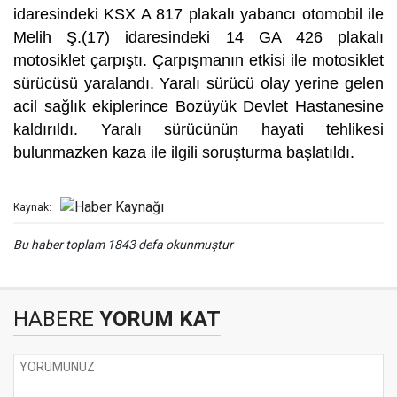
idaresindeki KSX A 817 plakalı yabancı otomobil ile
Melih Ş.(17) idaresindeki 14 GA 426 plakalı
motosiklet çarpıştı. Çarpışmanın etkisi ile motosiklet
sürücüsü yaralandı. Yaralı sürücü olay yerine gelen
acil sağlık ekiplerince Bozüyük Devlet Hastanesine
kaldırıldı. Yaralı sürücünün hayati tehlikesi
bulunmazken kaza ile ilgili soruşturma başlatıldı.
Kaynak:
Bu haber toplam 1843 defa okunmuştur
HABERE
YORUM KAT