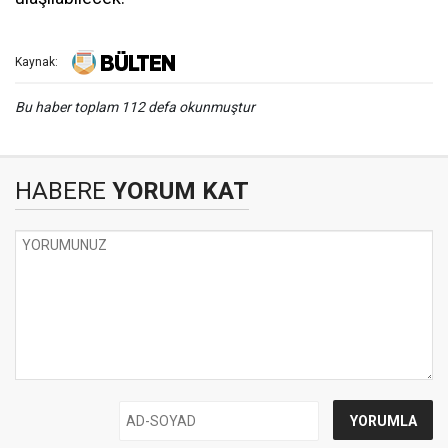
Kaynak:
Bu haber toplam 112 defa okunmuştur
HABERE
YORUM KAT