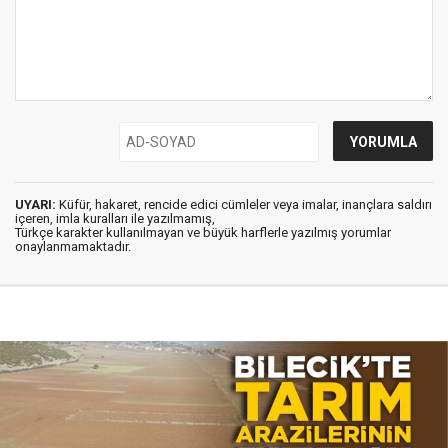
UYARI:
Küfür, hakaret, rencide edici cümleler veya imalar, inançlara saldırı
içeren, imla kuralları ile yazılmamış,
Türkçe karakter kullanılmayan ve büyük harflerle yazılmış yorumlar
onaylanmamaktadır.