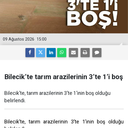
09 Ağustos 2026
15:00
Bilecik’te tarım arazilerinin 3’te 1’i boş
Bilecik’te, tarım arazilerinin 3’te 1’inin boş olduğu
belirlendi.
Bilecik’te, tarım arazilerinin 3’te 1’inin boş olduğu