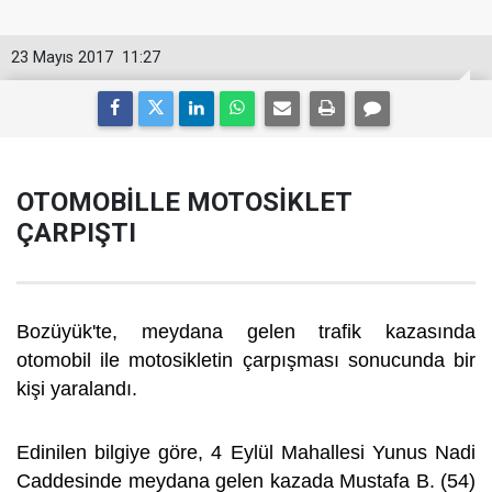
23 Mayıs 2017
11:27
OTOMOBİLLE MOTOSİKLET
ÇARPIŞTI
Bozüyük'te, meydana gelen trafik kazasında
otomobil ile motosikletin çarpışması sonucunda bir
kişi yaralandı.
Edinilen bilgiye göre, 4 Eylül Mahallesi Yunus Nadi
Caddesinde meydana gelen kazada Mustafa B. (54)