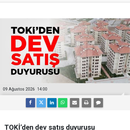
09 Ağustos 2026
14:00
TOKİ’den dev satış duyurusu