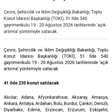
Çevre, Şehircilik ve İklim Değişikliği Bakanlığı, Toplu
Konut İdaresi Başkanlığı (TOKİ), 51 İlde 540
gayrimenkulü 19 - 20 Ağustos 2026 tarihlerinde 'açık
artırma' yöntemiyle satacak.
Çevre, Şehircilik ve İklim Değişikliği Bakanlığı, Toplu
Konut İdaresi Başkanlığı (TOKİ), 51 İlde 540
gayrimenkulü 19 - 20 Ağustos 2026 tarihlerinde 'açık
artırma' yöntemiyle satacak.
41 ilde 235 konut satılacak
Alıcılar; Adana, Afyonkarahisar, Aksaray, Amasya,
Ankara, Antalya, Ardahan, Bolu, Burdur, Çankırı, Denizli,
Diyarbakır, Edirne, Erzincan, Erzurum, Eskişehir,