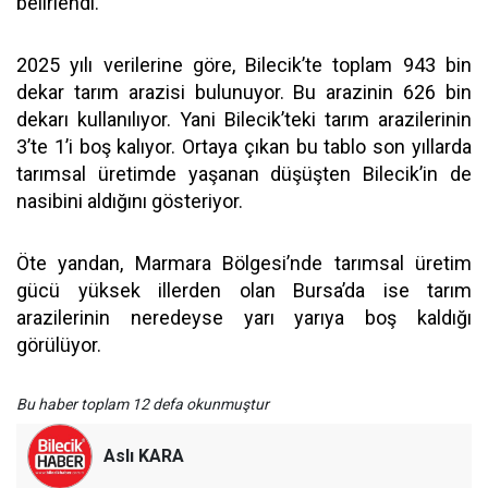
belirlendi.
2025 yılı verilerine göre, Bilecik’te toplam 943 bin
dekar tarım arazisi bulunuyor. Bu arazinin 626 bin
dekarı kullanılıyor. Yani Bilecik’teki tarım arazilerinin
3’te 1’i boş kalıyor. Ortaya çıkan bu tablo son yıllarda
tarımsal üretimde yaşanan düşüşten Bilecik’in de
nasibini aldığını gösteriyor.
Öte yandan, Marmara Bölgesi’nde tarımsal üretim
gücü yüksek illerden olan Bursa’da ise tarım
arazilerinin neredeyse yarı yarıya boş kaldığı
görülüyor.
Bu haber toplam 12 defa okunmuştur
Aslı KARA