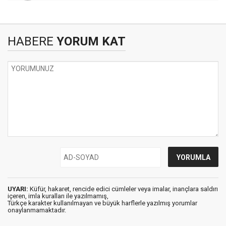
HABERE
YORUM KAT
UYARI:
Küfür, hakaret, rencide edici cümleler veya imalar, inançlara saldırı
içeren, imla kuralları ile yazılmamış,
Türkçe karakter kullanılmayan ve büyük harflerle yazılmış yorumlar
onaylanmamaktadır.