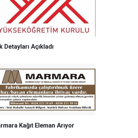
k Detayları Açıkladı
rmara Kağıt Eleman Arıyor