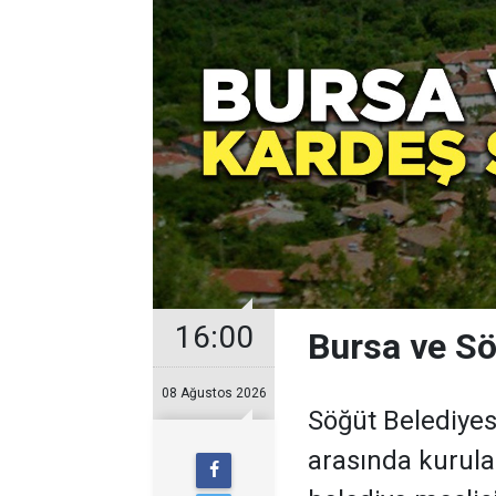
16:00
Bursa ve Sö
08 Ağustos 2026
Söğüt Belediyes
arasında kurulan