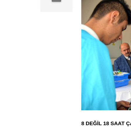
8 DEĞİL 18 SAAT 