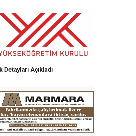
k Detayları Açıkladı