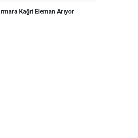
rmara Kağıt Eleman Arıyor