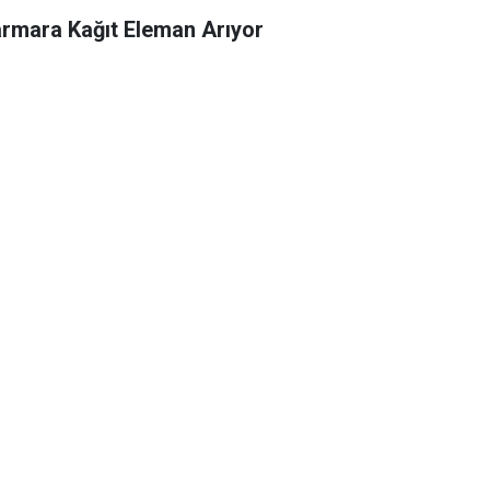
rmara Kağıt Eleman Arıyor