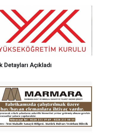
k Detayları Açıkladı