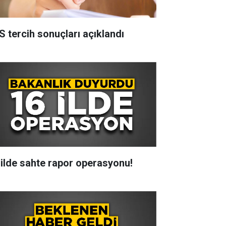
S tercih sonuçları açıklandı
 ilde sahte rapor operasyonu!