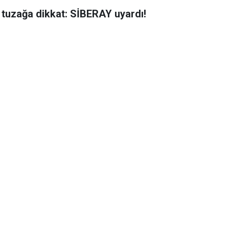
 tuzağa dikkat: SİBERAY uyardı!