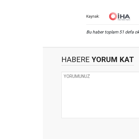
Kaynak:
Bu haber toplam 51 defa 
HABERE
YORUM KAT