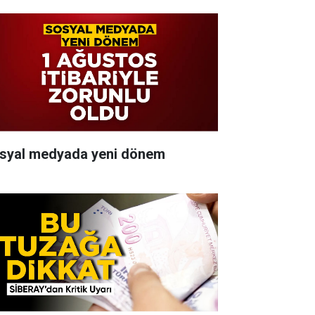
syal medyada yeni dönem