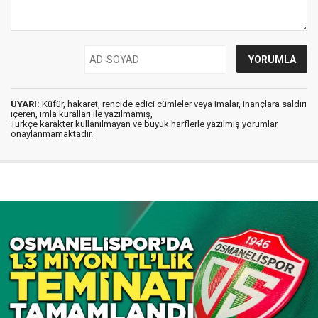
UYARI:
Küfür, hakaret, rencide edici cümleler veya imalar, inançlara saldırı
içeren, imla kuralları ile yazılmamış,
Türkçe karakter kullanılmayan ve büyük harflerle yazılmış yorumlar
onaylanmamaktadır.