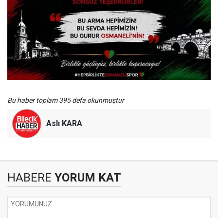
Bu haber toplam 395 defa okunmuştur
Aslı KARA
HABERE
YORUM KAT