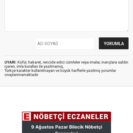
UYARI:
Küfür, hakaret, rencide edici cümleler veya imalar, inançlara saldırı
içeren, imla kuralları ile yazılmamış,
Türkçe karakter kullanılmayan ve büyük harflerle yazılmış yorumlar
onaylanmamaktadır.