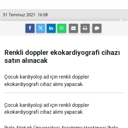
31 Temmuz 2021
16:08
Renkli doppler ekokardiyografi cihazı
satın alınacak
Çocuk kardiyoloji ad için renkli doppler
ekokardiyografi cihaz alımı yapacak.
Çocuk kardiyoloji ad için renkli doppler
ekokardiyografi cihaz alımı yapacak.