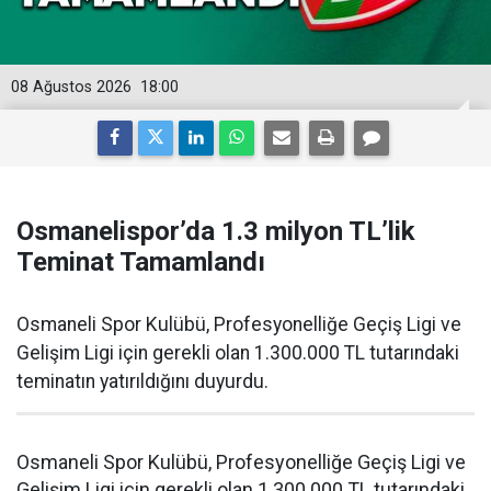
08 Ağustos 2026
18:00
Osmanelispor’da 1.3 milyon TL’lik
Teminat Tamamlandı
Osmaneli Spor Kulübü, Profesyonelliğe Geçiş Ligi ve
Gelişim Ligi için gerekli olan 1.300.000 TL tutarındaki
teminatın yatırıldığını duyurdu.
Osmaneli Spor Kulübü, Profesyonelliğe Geçiş Ligi ve
Gelişim Ligi için gerekli olan 1.300.000 TL tutarındaki