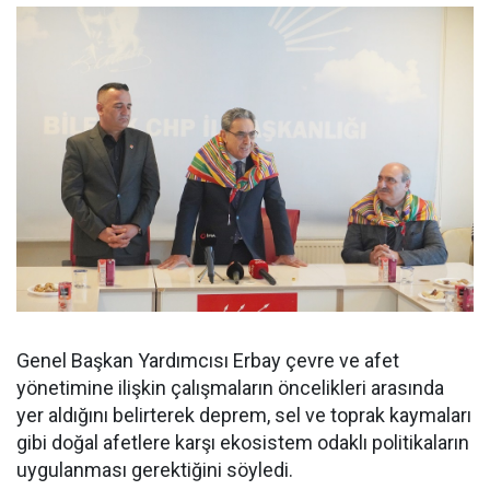
Genel Başkan Yardımcısı Erbay çevre ve afet
yönetimine ilişkin çalışmaların öncelikleri arasında
yer aldığını belirterek deprem, sel ve toprak kaymaları
gibi doğal afetlere karşı ekosistem odaklı politikaların
uygulanması gerektiğini söyledi.