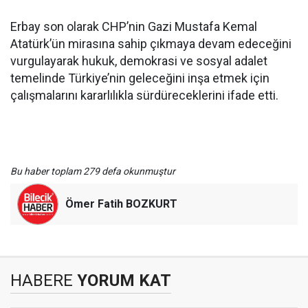
Erbay son olarak CHP’nin Gazi Mustafa Kemal
Atatürk’ün mirasına sahip çıkmaya devam edeceğini
vurgulayarak hukuk, demokrasi ve sosyal adalet
temelinde Türkiye’nin geleceğini inşa etmek için
çalışmalarını kararlılıkla sürdüreceklerini ifade etti.
Bu haber toplam 279 defa okunmuştur
Ömer Fatih BOZKURT
HABERE
YORUM KAT