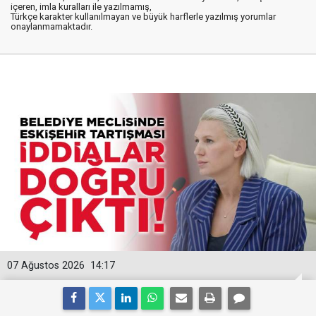
içeren, imla kuralları ile yazılmamış,
Türkçe karakter kullanılmayan ve büyük harflerle yazılmış yorumlar
onaylanmamaktadır.
07 Ağustos 2026
14:17