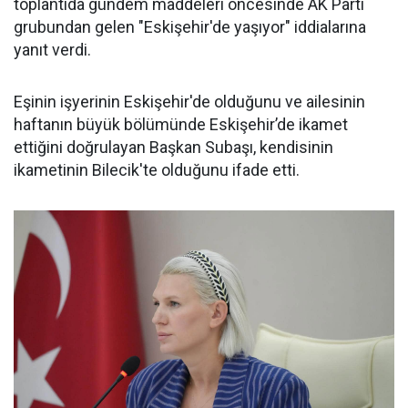
toplantıda gündem maddeleri öncesinde AK Parti
grubundan gelen "Eskişehir'de yaşıyor" iddialarına
yanıt verdi.
Eşinin işyerinin Eskişehir'de olduğunu ve ailesinin
haftanın büyük bölümünde Eskişehir’de ikamet
ettiğini doğrulayan Başkan Subaşı, kendisinin
ikametinin Bilecik'te olduğunu ifade etti.