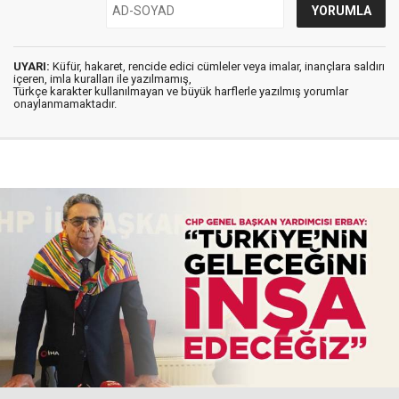
UYARI:
Küfür, hakaret, rencide edici cümleler veya imalar, inançlara saldırı
içeren, imla kuralları ile yazılmamış,
Türkçe karakter kullanılmayan ve büyük harflerle yazılmış yorumlar
onaylanmamaktadır.