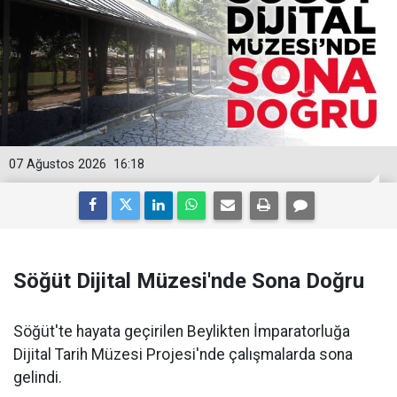
07 Ağustos 2026
16:18
Söğüt Dijital Müzesi'nde Sona Doğru
Söğüt'te hayata geçirilen Beylikten İmparatorluğa
Dijital Tarih Müzesi Projesi'nde çalışmalarda sona
gelindi.