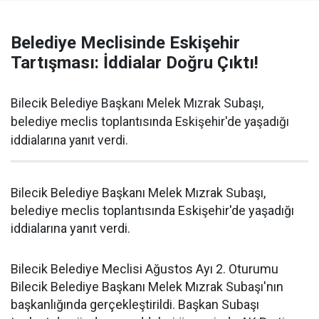
Belediye Meclisinde Eskişehir
Tartışması: İddialar Doğru Çıktı!
Bilecik Belediye Başkanı Melek Mızrak Subaşı,
belediye meclis toplantısında Eskişehir'de yaşadığı
iddialarına yanıt verdi.
Bilecik Belediye Başkanı Melek Mızrak Subaşı,
belediye meclis toplantısında Eskişehir'de yaşadığı
iddialarına yanıt verdi.
Bilecik Belediye Meclisi Ağustos Ayı 2. Oturumu
Bilecik Belediye Başkanı Melek Mızrak Subaşı'nın
başkanlığında gerçekleştirildi. Başkan Subaşı