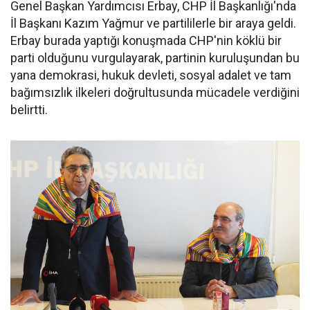
Genel Başkan Yardımcısı Erbay, CHP İl Başkanlığı'nda
İl Başkanı Kazım Yağmur ve partililerle bir araya geldi.
Erbay burada yaptığı konuşmada CHP'nin köklü bir
parti olduğunu vurgulayarak, partinin kuruluşundan bu
yana demokrasi, hukuk devleti, sosyal adalet ve tam
bağımsızlık ilkeleri doğrultusunda mücadele verdiğini
belirtti.