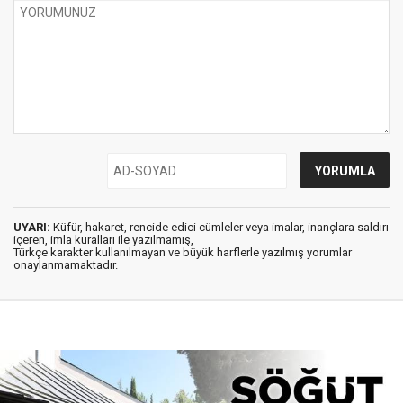
UYARI:
Küfür, hakaret, rencide edici cümleler veya imalar, inançlara saldırı
içeren, imla kuralları ile yazılmamış,
Türkçe karakter kullanılmayan ve büyük harflerle yazılmış yorumlar
onaylanmamaktadır.