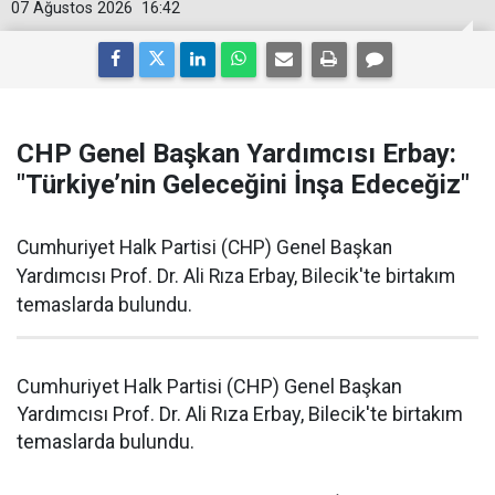
07 Ağustos 2026
16:42
CHP Genel Başkan Yardımcısı Erbay:
"Türkiye’nin Geleceğini İnşa Edeceğiz"
Cumhuriyet Halk Partisi (CHP) Genel Başkan
Yardımcısı Prof. Dr. Ali Rıza Erbay, Bilecik'te birtakım
temaslarda bulundu.
Cumhuriyet Halk Partisi (CHP) Genel Başkan
Yardımcısı Prof. Dr. Ali Rıza Erbay, Bilecik'te birtakım
temaslarda bulundu.