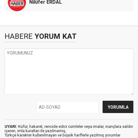
Nilüfer ERDAL
HABERE
YORUM KAT
UYARI:
Küfür, hakaret, rencide edici cümleler veya imalar, inançlara saldırı
içeren, imla kuralları ile yazılmamış,
Türkçe karakter kullanılmayan ve büyük harflerle yazılmış yorumlar