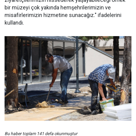
bir müzeyi çok yakında hemşehrilerimizin ve
misafirlerimizin hizmetine sunacağız." ifadelerini
kullandı.
Bu haber toplam 141 defa okunmuştur