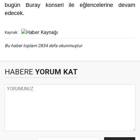
bugün Buray konseri ile eğlencelerine devam
edecek.
Kaynak:
Bu haber toplam 2834 defa okunmuştur
HABERE
YORUM KAT