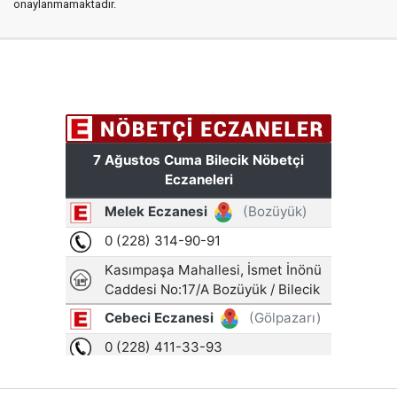
onaylanmamaktadır.