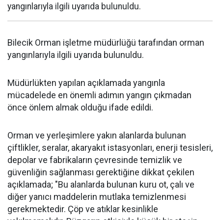
yangınlarıyla ilgili uyarıda bulunuldu.
Bilecik Orman işletme müdürlüğü tarafından orman
yangınlarıyla ilgili uyarıda bulunuldu.
Müdürlükten yapılan açıklamada yangınla
mücadelede en önemli adımın yangın çıkmadan
önce önlem almak olduğu ifade edildi.
Orman ve yerleşimlere yakın alanlarda bulunan
çiftlikler, seralar, akaryakıt istasyonları, enerji tesisleri,
depolar ve fabrikaların çevresinde temizlik ve
güvenliğin sağlanması gerektiğine dikkat çekilen
açıklamada; "Bu alanlarda bulunan kuru ot, çalı ve
diğer yanıcı maddelerin mutlaka temizlenmesi
gerekmektedir. Çöp ve atıklar kesinlikle