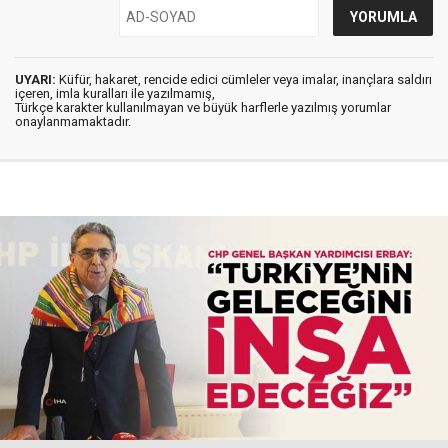
UYARI:
Küfür, hakaret, rencide edici cümleler veya imalar, inançlara saldırı
içeren, imla kuralları ile yazılmamış,
Türkçe karakter kullanılmayan ve büyük harflerle yazılmış yorumlar
onaylanmamaktadır.