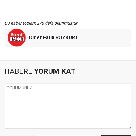
Bu haber toplam 278 defa okunmuştur
Ömer Fatih BOZKURT
HABERE
YORUM KAT