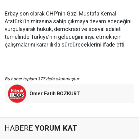
Erbay son olarak CHP’nin Gazi Mustafa Kemal
Atatürk’ün mirasına sahip çıkmaya devam edeceğini
vurgulayarak hukuk, demokrasi ve sosyal adalet
temelinde Türkiye’nin geleceğini inşa etmek için
çalışmalarını kararlılıkla sürdüreceklerini ifade etti.
Bu haber toplam 377 defa okunmuştur
Ömer Fatih BOZKURT
HABERE
YORUM KAT