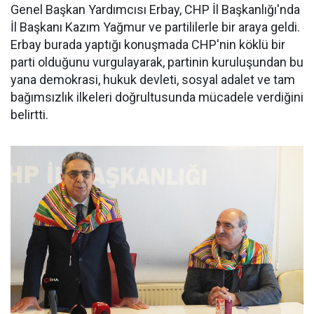
Genel Başkan Yardımcısı Erbay, CHP İl Başkanlığı'nda
İl Başkanı Kazım Yağmur ve partililerle bir araya geldi.
Erbay burada yaptığı konuşmada CHP'nin köklü bir
parti olduğunu vurgulayarak, partinin kuruluşundan bu
yana demokrasi, hukuk devleti, sosyal adalet ve tam
bağımsızlık ilkeleri doğrultusunda mücadele verdiğini
belirtti.