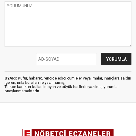
UYARI:
Küfür, hakaret, rencide edici cümleler veya imalar, inançlara saldırı
içeren, imla kuralları ile yazılmamış,
Türkçe karakter kullanılmayan ve büyük harflerle yazılmış yorumlar
onaylanmamaktadır.