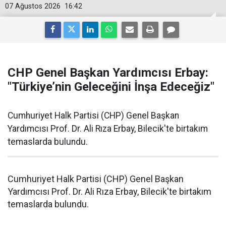
07 Ağustos 2026
16:42
CHP Genel Başkan Yardımcısı Erbay:
"Türkiye’nin Geleceğini İnşa Edeceğiz"
Cumhuriyet Halk Partisi (CHP) Genel Başkan
Yardımcısı Prof. Dr. Ali Rıza Erbay, Bilecik'te birtakım
temaslarda bulundu.
Cumhuriyet Halk Partisi (CHP) Genel Başkan
Yardımcısı Prof. Dr. Ali Rıza Erbay, Bilecik'te birtakım
temaslarda bulundu.