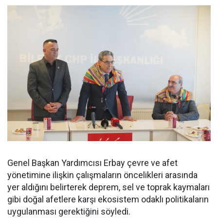
Genel Başkan Yardımcısı Erbay çevre ve afet
yönetimine ilişkin çalışmaların öncelikleri arasında
yer aldığını belirterek deprem, sel ve toprak kaymaları
gibi doğal afetlere karşı ekosistem odaklı politikaların
uygulanması gerektiğini söyledi.