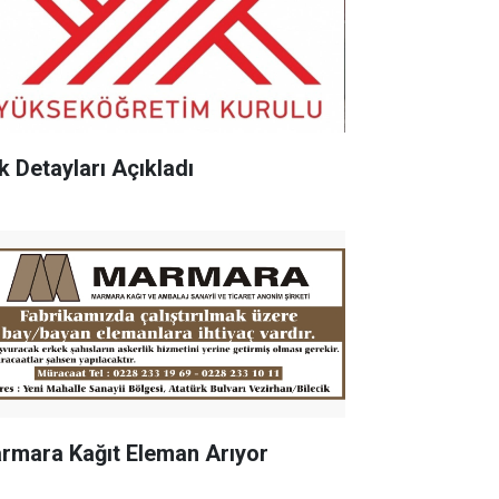
k Detayları Açıkladı
rmara Kağıt Eleman Arıyor