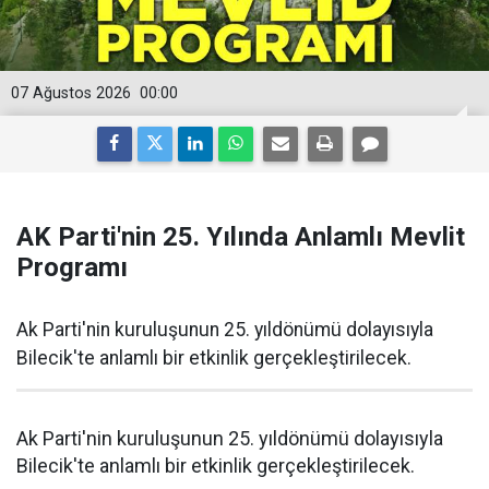
07 Ağustos 2026
00:00
AK Parti'nin 25. Yılında Anlamlı Mevlit
Programı
Ak Parti'nin kuruluşunun 25. yıldönümü dolayısıyla
Bilecik'te anlamlı bir etkinlik gerçekleştirilecek.
Ak Parti'nin kuruluşunun 25. yıldönümü dolayısıyla
Bilecik'te anlamlı bir etkinlik gerçekleştirilecek.