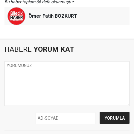
Bu haber toplam 66 defa okunmuştur
Ömer Fatih BOZKURT
HABERE
YORUM KAT