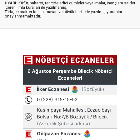
UYARI:
Küfür, hakaret, rencide edici cümleler veya imalar, inançlara saldırı
içeren, imla kuralları ile yazılmamış,
Türkçe karakter kullanılmayan ve büyük harflerle yazılmış yorumlar
onaylanmamaktadır.