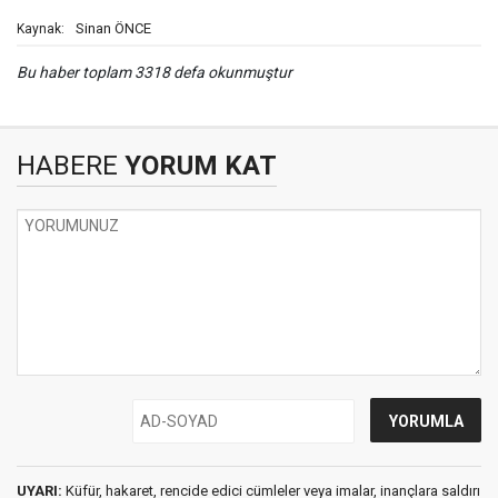
Sinan ÖNCE
Kaynak:
Bu haber toplam 3318 defa okunmuştur
HABERE
YORUM KAT
UYARI:
Küfür, hakaret, rencide edici cümleler veya imalar, inançlara saldırı