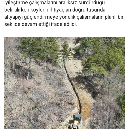
iyileştirme çalışmalarını aralıksız sürdürdüğü
belirtilirken köylerin ihtiyaçları doğrultusunda
altyapıyı güçlendirmeye yönelik çalışmaların planlı bir
şekilde devam ettiği ifade edildi.