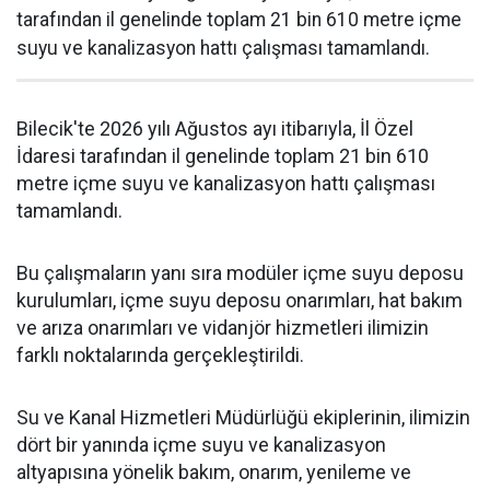
tarafından il genelinde toplam 21 bin 610 metre içme
suyu ve kanalizasyon hattı çalışması tamamlandı.
Bilecik'te 2026 yılı Ağustos ayı itibarıyla, İl Özel
İdaresi tarafından il genelinde toplam 21 bin 610
metre içme suyu ve kanalizasyon hattı çalışması
tamamlandı.
Bu çalışmaların yanı sıra modüler içme suyu deposu
kurulumları, içme suyu deposu onarımları, hat bakım
ve arıza onarımları ve vidanjör hizmetleri ilimizin
farklı noktalarında gerçekleştirildi.
Su ve Kanal Hizmetleri Müdürlüğü ekiplerinin, ilimizin
dört bir yanında içme suyu ve kanalizasyon
altyapısına yönelik bakım, onarım, yenileme ve