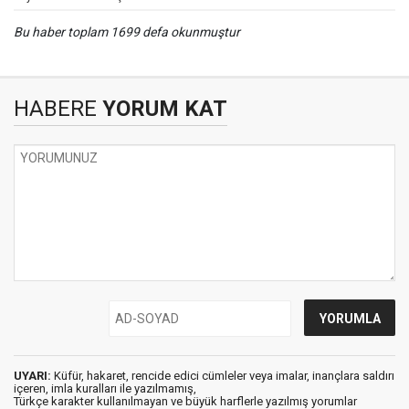
Bu haber toplam 1699 defa okunmuştur
HABERE
YORUM KAT
UYARI:
Küfür, hakaret, rencide edici cümleler veya imalar, inançlara saldırı
içeren, imla kuralları ile yazılmamış,
Türkçe karakter kullanılmayan ve büyük harflerle yazılmış yorumlar