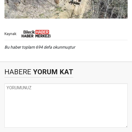
Kaynak:
Bu haber toplam 694 defa okunmuştur
HABERE
YORUM KAT