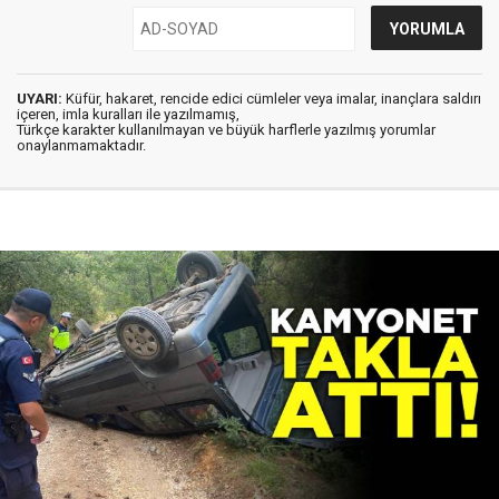
UYARI:
Küfür, hakaret, rencide edici cümleler veya imalar, inançlara saldırı
içeren, imla kuralları ile yazılmamış,
Türkçe karakter kullanılmayan ve büyük harflerle yazılmış yorumlar
onaylanmamaktadır.