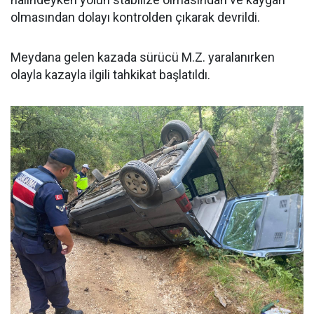
olmasından dolayı kontrolden çıkarak devrildi.
Meydana gelen kazada sürücü M.Z. yaralanırken
olayla kazayla ilgili tahkikat başlatıldı.