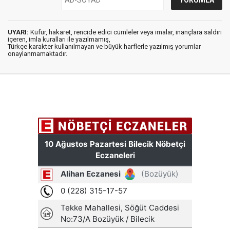
UYARI:
Küfür, hakaret, rencide edici cümleler veya imalar, inançlara saldırı
içeren, imla kuralları ile yazılmamış,
Türkçe karakter kullanılmayan ve büyük harflerle yazılmış yorumlar
onaylanmamaktadır.