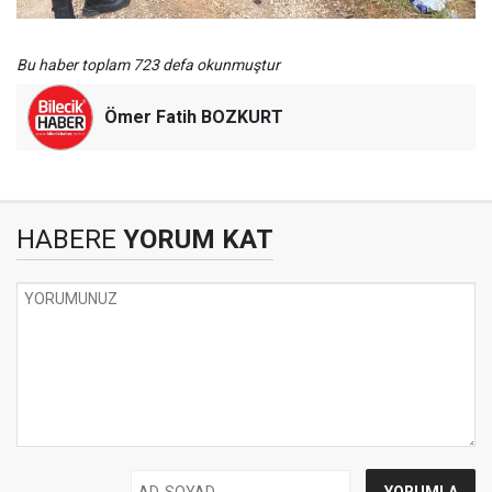
Bu haber toplam 723 defa okunmuştur
Ömer Fatih BOZKURT
HABERE
YORUM KAT