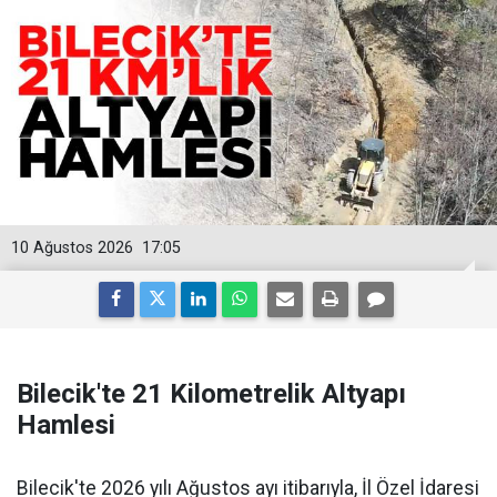
10 Ağustos 2026
17:05
Bilecik'te 21 Kilometrelik Altyapı
Hamlesi
Bilecik'te 2026 yılı Ağustos ayı itibarıyla, İl Özel İdaresi