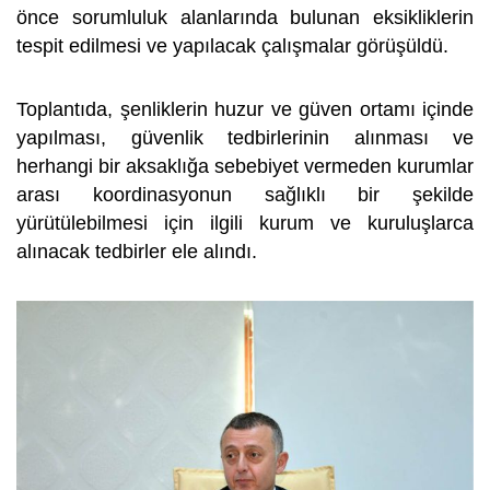
önce sorumluluk alanlarında bulunan eksikliklerin
tespit edilmesi ve yapılacak çalışmalar görüşüldü.
Toplantıda, şenliklerin huzur ve güven ortamı içinde
yapılması, güvenlik tedbirlerinin alınması ve
herhangi bir aksaklığa sebebiyet vermeden kurumlar
arası koordinasyonun sağlıklı bir şekilde
yürütülebilmesi için ilgili kurum ve kuruluşlarca
alınacak tedbirler ele alındı.