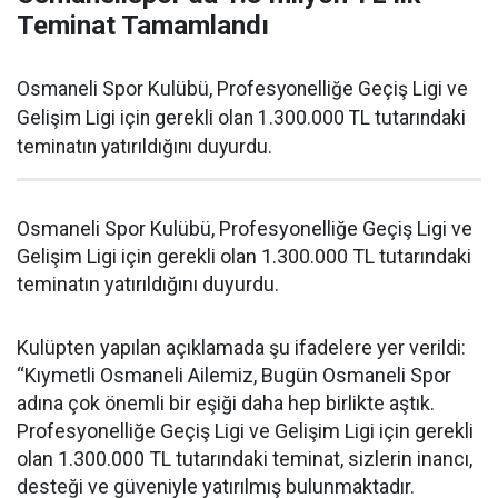
Teminat Tamamlandı
Osmaneli Spor Kulübü, Profesyonelliğe Geçiş Ligi ve
Gelişim Ligi için gerekli olan 1.300.000 TL tutarındaki
teminatın yatırıldığını duyurdu.
Osmaneli Spor Kulübü, Profesyonelliğe Geçiş Ligi ve
Gelişim Ligi için gerekli olan 1.300.000 TL tutarındaki
teminatın yatırıldığını duyurdu.
Kulüpten yapılan açıklamada şu ifadelere yer verildi:
“Kıymetli Osmaneli Ailemiz, Bugün Osmaneli Spor
adına çok önemli bir eşiği daha hep birlikte aştık.
Profesyonelliğe Geçiş Ligi ve Gelişim Ligi için gerekli
olan 1.300.000 TL tutarındaki teminat, sizlerin inancı,
desteği ve güveniyle yatırılmış bulunmaktadır.