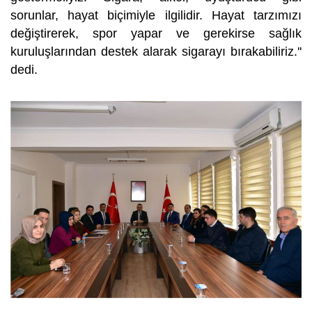
sorunlar, hayat biçimiyle ilgilidir. Hayat tarzımızı
değiştirerek, spor yapar ve gerekirse sağlık
kuruluşlarından destek alarak sigarayı bırakabiliriz.''
dedi.