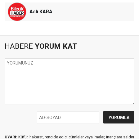
Aslı KARA
HABERE
YORUM KAT
UYARI:
Küfür, hakaret, rencide edici cümleler veya imalar, inançlara saldırı