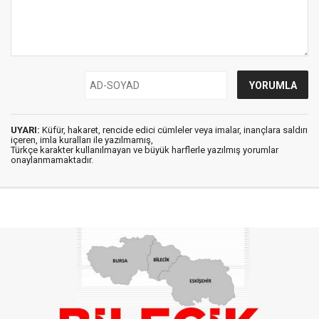
UYARI:
Küfür, hakaret, rencide edici cümleler veya imalar, inançlara saldırı
içeren, imla kuralları ile yazılmamış,
Türkçe karakter kullanılmayan ve büyük harflerle yazılmış yorumlar
onaylanmamaktadır.