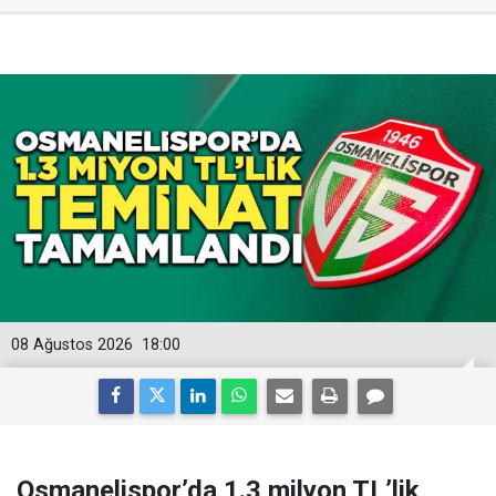
08 Ağustos 2026
18:00
Osmanelispor’da 1.3 milyon TL’lik