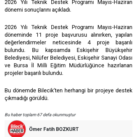
2026 Yılı Teknik Destek Programı Mayıs-Haziran
dönemi sonuçlarını açıkladı.
2026 Yılı Teknik Destek Programı Mayıs-Haziran
döneminde 11 proje başvurusu alınırken, yapılan
değerlendirmeler neticesinde 4 proje başarılı
bulundu. Bu kapsamda Eskişehir Büyükşehir
Belediyesi, Nilüfer Belediyesi, Eskişehir Sanayi Odası
ve Bursa İl Milli Eğitim Müdürlüğünce hazırlanan
projeler başarılı bulundu.
Bu dönemde Bilecik’ten herhangi bir projeye destek
çıkmadığı görüldü.
Bu haber toplam 67 defa okunmuştur
Ömer Fatih BOZKURT