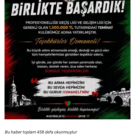
Bu haber toplam 458 defa okunmuştur