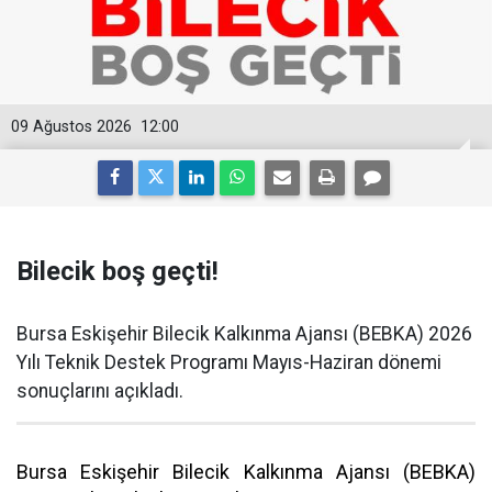
09 Ağustos 2026
12:00
Bilecik boş geçti!
Bursa Eskişehir Bilecik Kalkınma Ajansı (BEBKA) 2026
Yılı Teknik Destek Programı Mayıs-Haziran dönemi
sonuçlarını açıkladı.
Bursa Eskişehir Bilecik Kalkınma Ajansı (BEBKA)