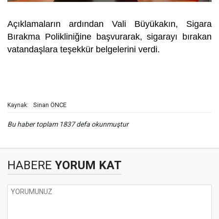
Açıklamaların ardından Vali Büyükakın, Sigara
Bırakma Polikliniğine başvurarak, sigarayı bırakan
vatandaşlara teşekkür belgelerini verdi.
Sinan ÖNCE
Kaynak:
Bu haber toplam 1837 defa okunmuştur
HABERE
YORUM KAT