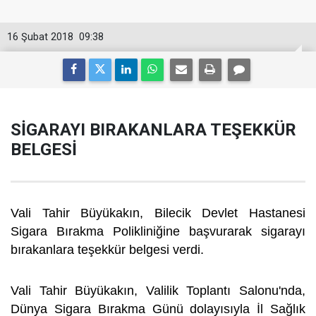
16 Şubat 2018
09:38
SİGARAYI BIRAKANLARA TEŞEKKÜR
BELGESİ
Vali Tahir Büyükakın, Bilecik Devlet Hastanesi
Sigara Bırakma Polikliniğine başvurarak sigarayı
bırakanlara teşekkür belgesi verdi.
Vali Tahir Büyükakın, Valilik Toplantı Salonu'nda,
Dünya Sigara Bırakma Günü dolayısıyla İl Sağlık