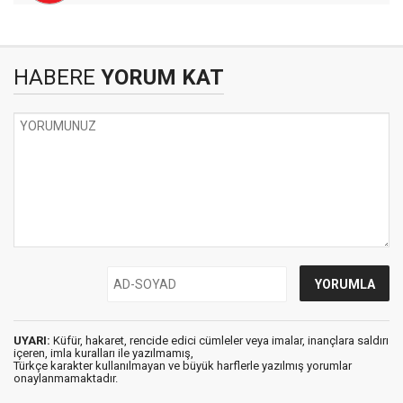
HABERE
YORUM KAT
UYARI:
Küfür, hakaret, rencide edici cümleler veya imalar, inançlara saldırı
içeren, imla kuralları ile yazılmamış,
Türkçe karakter kullanılmayan ve büyük harflerle yazılmış yorumlar
onaylanmamaktadır.