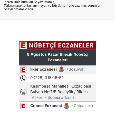
içeren, imla kuralları ile yazılmamış,
Türkçe karakter kullanılmayan ve büyük harflerle yazılmış yorumlar
onaylanmamaktadır.