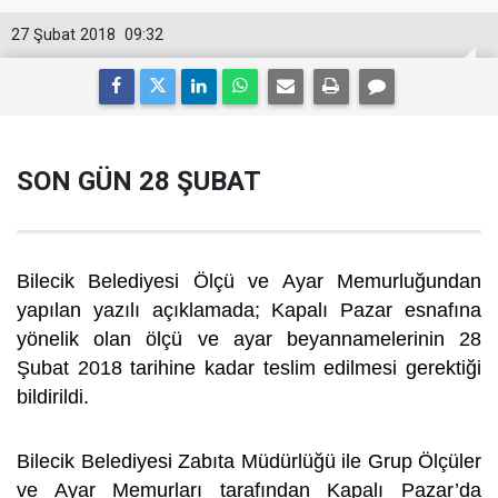
27 Şubat 2018
09:32
SON GÜN 28 ŞUBAT
Bilecik Belediyesi Ölçü ve Ayar Memurluğundan
yapılan yazılı açıklamada; Kapalı Pazar esnafına
yönelik olan ölçü ve ayar beyannamelerinin 28
Şubat 2018 tarihine kadar teslim edilmesi gerektiği
bildirildi.
Bilecik Belediyesi Zabıta Müdürlüğü ile Grup Ölçüler
ve Ayar Memurları tarafından Kapalı Pazar’da