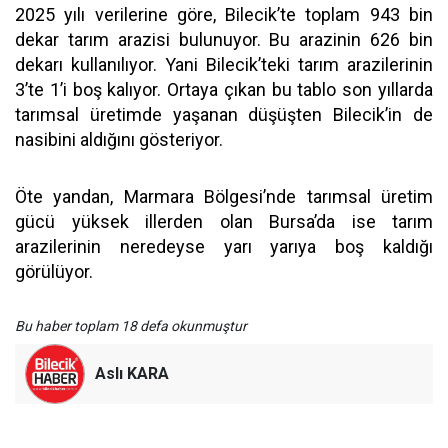
2025 yılı verilerine göre, Bilecik’te toplam 943 bin
dekar tarım arazisi bulunuyor. Bu arazinin 626 bin
dekarı kullanılıyor. Yani Bilecik’teki tarım arazilerinin
3’te 1’i boş kalıyor. Ortaya çıkan bu tablo son yıllarda
tarımsal üretimde yaşanan düşüşten Bilecik’in de
nasibini aldığını gösteriyor.
Öte yandan, Marmara Bölgesi’nde tarımsal üretim
gücü yüksek illerden olan Bursa’da ise tarım
arazilerinin neredeyse yarı yarıya boş kaldığı
görülüyor.
Bu haber toplam 18 defa okunmuştur
Aslı KARA