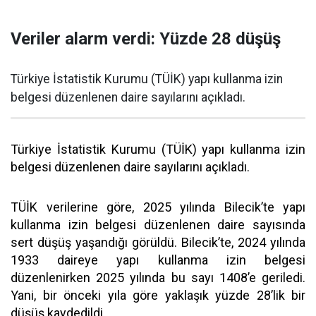
Veriler alarm verdi: Yüzde 28 düşüş
Türkiye İstatistik Kurumu (TÜİK) yapı kullanma izin
belgesi düzenlenen daire sayılarını açıkladı.
Türkiye İstatistik Kurumu (TÜİK) yapı kullanma izin
belgesi düzenlenen daire sayılarını açıkladı.
TÜİK verilerine göre, 2025 yılında Bilecik’te yapı
kullanma izin belgesi düzenlenen daire sayısında
sert düşüş yaşandığı görüldü. Bilecik’te, 2024 yılında
1933 daireye yapı kullanma izin belgesi
düzenlenirken 2025 yılında bu sayı 1408’e geriledi.
Yani, bir önceki yıla göre yaklaşık yüzde 28’lik bir
düşüş kaydedildi.