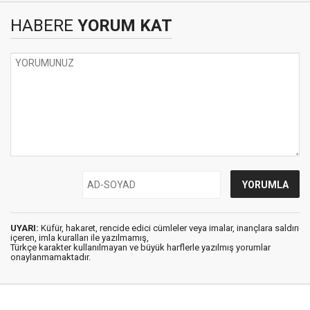
HABERE
YORUM KAT
UYARI:
Küfür, hakaret, rencide edici cümleler veya imalar, inançlara saldırı
içeren, imla kuralları ile yazılmamış,
Türkçe karakter kullanılmayan ve büyük harflerle yazılmış yorumlar
onaylanmamaktadır.