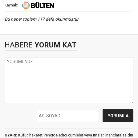
Kaynak:
Bu haber toplam 117 defa okunmuştur
HABERE
YORUM KAT
UYARI:
Küfür, hakaret, rencide edici cümleler veya imalar, inançlara saldırı