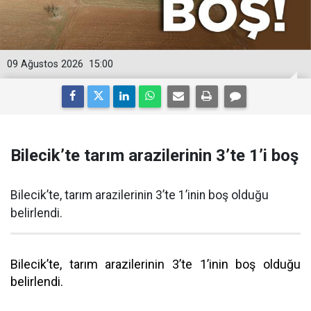
09 Ağustos 2026
15:00
Bilecik’te tarım arazilerinin 3’te 1’i boş
Bilecik’te, tarım arazilerinin 3’te 1’inin boş olduğu
belirlendi.
Bilecik’te, tarım arazilerinin 3’te 1’inin boş olduğu
belirlendi.