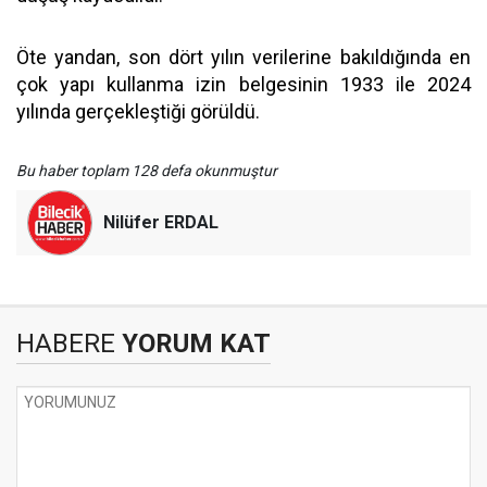
Öte yandan, son dört yılın verilerine bakıldığında en
çok yapı kullanma izin belgesinin 1933 ile 2024
yılında gerçekleştiği görüldü.
Bu haber toplam 128 defa okunmuştur
Nilüfer ERDAL
HABERE
YORUM KAT