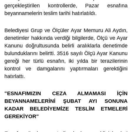
gerçekleştirilen kontrollerde, Pazar esnafına
beyannamelerin teslim tarihi hatırlatıldı.
Belediyesi Grup ve Ölçüler Ayar Memuru Ali Aydın,
denetimler hakkında verdiği bilgilerde, Ölçü ve Ayar
Kanunu doğrultusunda belirli aralıklarla denetimde
bulunduklarını belirtti. 3516 sayılı Ölçü Ayar Kanunu
gereği her türlü esnafın, iki yılda bir terazilerinin
kontrol ve damgalarını yaptırmaları gerektiğini
hatırlattı.
"ESNAFIMIZIN CEZA ALMAMASI İÇİN
BEYANNAMELERİNİ ŞUBAT AYI SONUNA
KADAR BELEDİYEMİZE TESLİM ETMELERİ
GEREKİYOR"