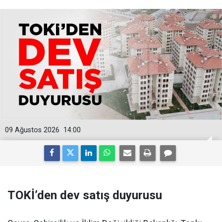
09 Ağustos 2026
14:00
TOKİ’den dev satış duyurusu