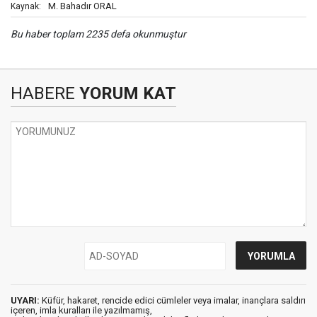
M. Bahadır ORAL
Kaynak:
Bu haber toplam 2235 defa okunmuştur
HABERE
YORUM KAT
UYARI:
Küfür, hakaret, rencide edici cümleler veya imalar, inançlara saldırı
içeren, imla kuralları ile yazılmamış,