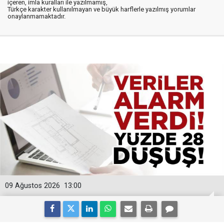
içeren, imla kuralları ile yazılmamış,
Türkçe karakter kullanılmayan ve büyük harflerle yazılmış yorumlar
onaylanmamaktadır.
09 Ağustos 2026
13:00