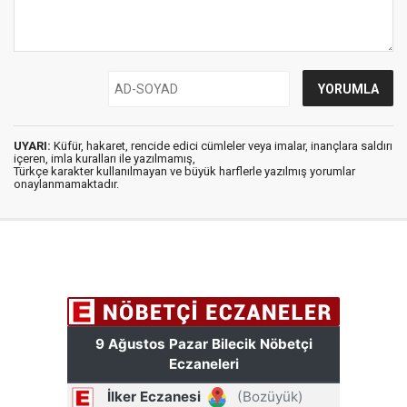
UYARI:
Küfür, hakaret, rencide edici cümleler veya imalar, inançlara saldırı
içeren, imla kuralları ile yazılmamış,
Türkçe karakter kullanılmayan ve büyük harflerle yazılmış yorumlar
onaylanmamaktadır.