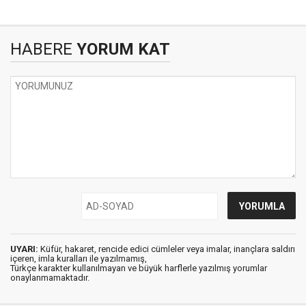
HABERE
YORUM KAT
UYARI:
Küfür, hakaret, rencide edici cümleler veya imalar, inançlara saldırı
içeren, imla kuralları ile yazılmamış,
Türkçe karakter kullanılmayan ve büyük harflerle yazılmış yorumlar
onaylanmamaktadır.