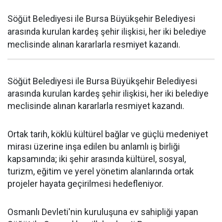
Söğüt Belediyesi ile Bursa Büyükşehir Belediyesi
arasında kurulan kardeş şehir ilişkisi, her iki belediye
meclisinde alınan kararlarla resmiyet kazandı.
Söğüt Belediyesi ile Bursa Büyükşehir Belediyesi
arasında kurulan kardeş şehir ilişkisi, her iki belediye
meclisinde alınan kararlarla resmiyet kazandı.
Ortak tarih, köklü kültürel bağlar ve güçlü medeniyet
mirası üzerine inşa edilen bu anlamlı iş birliği
kapsamında; iki şehir arasında kültürel, sosyal,
turizm, eğitim ve yerel yönetim alanlarında ortak
projeler hayata geçirilmesi hedefleniyor.
Osmanlı Devleti'nin kuruluşuna ev sahipliği yapan