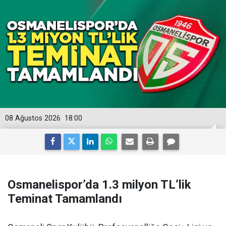
08 Ağustos 2026
18:00
Osmanelispor’da 1.3 milyon TL’lik
Teminat Tamamlandı