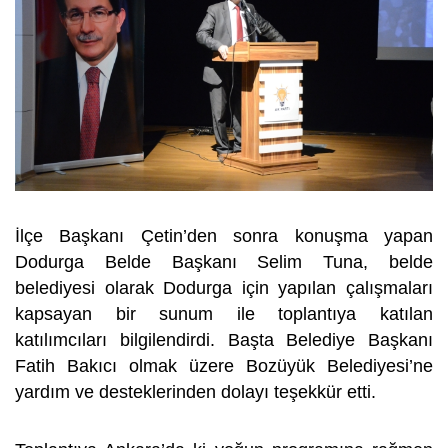
İlçe Başkanı Çetin’den sonra konuşma yapan
Dodurga Belde Başkanı Selim Tuna, belde
belediyesi olarak Dodurga için yapılan çalışmaları
kapsayan bir sunum ile toplantıya katılan
katılımcıları bilgilendirdi. Başta Belediye Başkanı
Fatih Bakıcı olmak üzere Bozüyük Belediyesi’ne
yardım ve desteklerinden dolayı teşekkür etti.