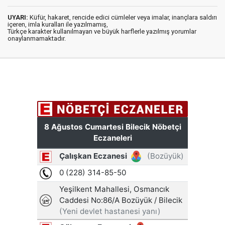
UYARI:
Küfür, hakaret, rencide edici cümleler veya imalar, inançlara saldırı
içeren, imla kuralları ile yazılmamış,
Türkçe karakter kullanılmayan ve büyük harflerle yazılmış yorumlar
onaylanmamaktadır.