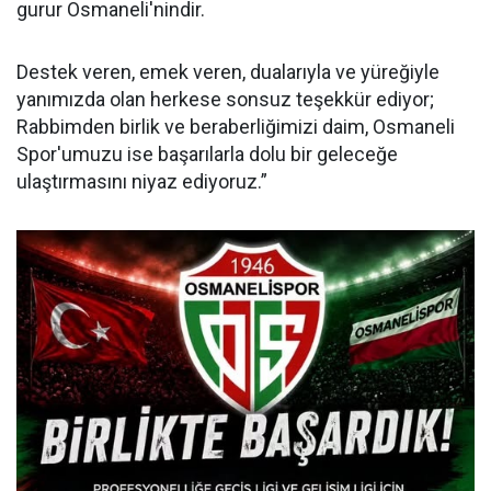
gurur Osmaneli'nindir.
Destek veren, emek veren, dualarıyla ve yüreğiyle
yanımızda olan herkese sonsuz teşekkür ediyor;
Rabbimden birlik ve beraberliğimizi daim, Osmaneli
Spor'umuzu ise başarılarla dolu bir geleceğe
ulaştırmasını niyaz ediyoruz.”