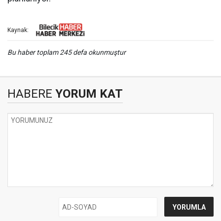
Kaynak:
Bu haber toplam 245 defa okunmuştur
HABERE
YORUM KAT