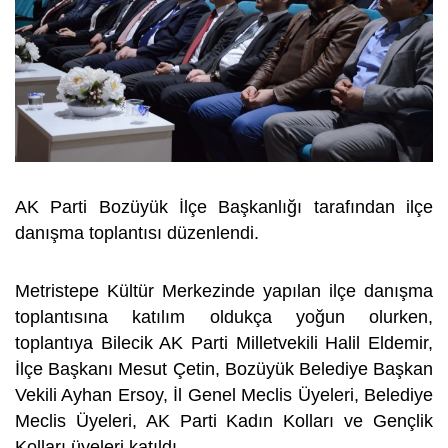
AK Parti Bozüyük İlçe Başkanlığı tarafından ilçe
danışma toplantısı düzenlendi.
Metristepe Kültür Merkezinde yapılan ilçe danışma
toplantısına katılım oldukça yoğun olurken,
toplantıya Bilecik AK Parti Milletvekili Halil Eldemir,
İlçe Başkanı Mesut Çetin, Bozüyük Belediye Başkan
Vekili Ayhan Ersoy, İl Genel Meclis Üyeleri, Belediye
Meclis Üyeleri, AK Parti Kadın Kolları ve Gençlik
Kolları üyeleri katıldı.