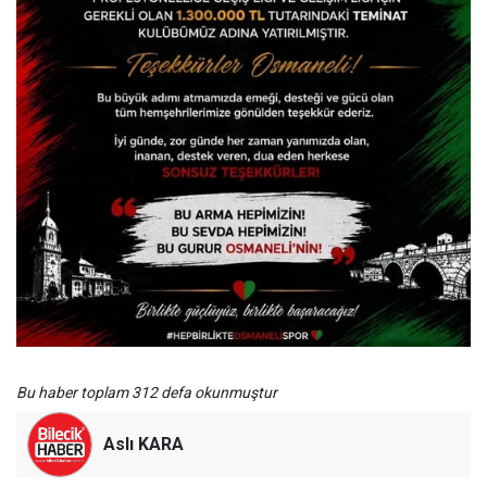
Bu haber toplam 312 defa okunmuştur
Aslı KARA