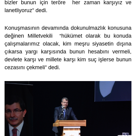
bizler bunun için teröre her zaman karşıyız ve
lanetliyoruz” dedi.
Konuşmasının devamında dokunulmazlık konusuna
değinen Milletvekili “hükümet olarak bu konuda
çalışmalarımız olacak, kim meşru siyasetin dışına
çıkarsa yargı karşısında bunun hesabını vermeli,
devlete karşı ve millete karşı kim suç işlerse bunun
cezasını çekmeli” dedi.