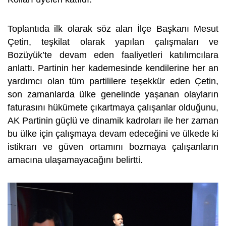
Toplantıda ilk olarak söz alan İlçe Başkanı Mesut
Çetin, teşkilat olarak yapılan çalışmaları ve
Bozüyük’te devam eden faaliyetleri katılımcılara
anlattı. Partinin her kademesinde kendilerine her an
yardımcı olan tüm partililere teşekkür eden Çetin,
son zamanlarda ülke genelinde yaşanan olayların
faturasını hükümete çıkartmaya çalışanlar olduğunu,
AK Partinin güçlü ve dinamik kadroları ile her zaman
bu ülke için çalışmaya devam edeceğini ve ülkede ki
istikrarı ve güven ortamını bozmaya çalışanların
amacına ulaşamayacağını belirtti.