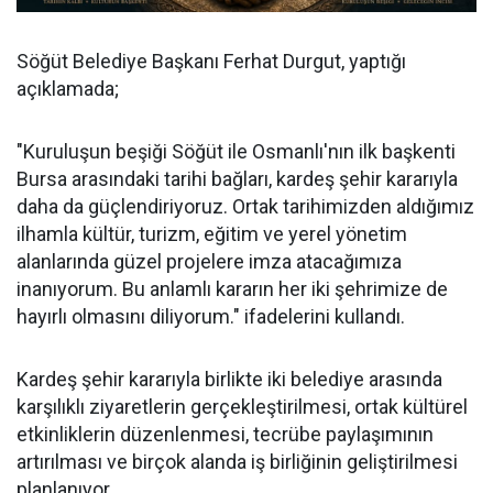
Söğüt Belediye Başkanı Ferhat Durgut, yaptığı
açıklamada;
"Kuruluşun beşiği Söğüt ile Osmanlı'nın ilk başkenti
Bursa arasındaki tarihi bağları, kardeş şehir kararıyla
daha da güçlendiriyoruz. Ortak tarihimizden aldığımız
ilhamla kültür, turizm, eğitim ve yerel yönetim
alanlarında güzel projelere imza atacağımıza
inanıyorum. Bu anlamlı kararın her iki şehrimize de
hayırlı olmasını diliyorum." ifadelerini kullandı.
Kardeş şehir kararıyla birlikte iki belediye arasında
karşılıklı ziyaretlerin gerçekleştirilmesi, ortak kültürel
etkinliklerin düzenlenmesi, tecrübe paylaşımının
artırılması ve birçok alanda iş birliğinin geliştirilmesi
planlanıyor.