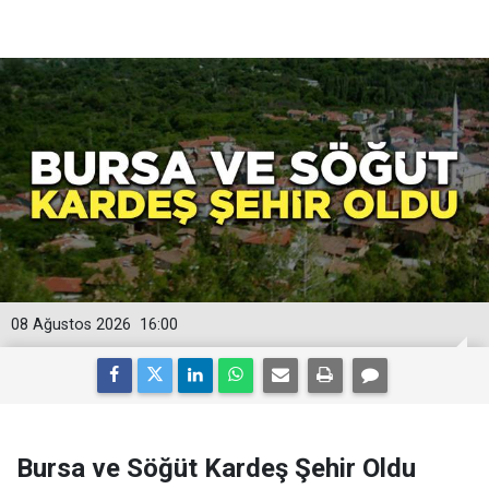
08 Ağustos 2026
16:00
Bursa ve Söğüt Kardeş Şehir Oldu