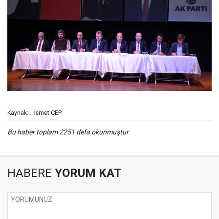
İsmet CEP
Kaynak:
Bu haber toplam 2251 defa okunmuştur
HABERE
YORUM KAT