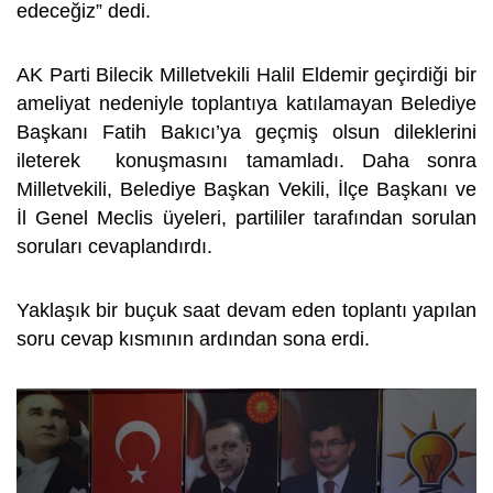
edeceğiz” dedi.
AK Parti Bilecik Milletvekili Halil Eldemir geçirdiği bir
ameliyat nedeniyle toplantıya katılamayan Belediye
Başkanı Fatih Bakıcı’ya geçmiş olsun dileklerini
ileterek konuşmasını tamamladı. Daha sonra
Milletvekili, Belediye Başkan Vekili, İlçe Başkanı ve
İl Genel Meclis üyeleri, partililer tarafından sorulan
soruları cevaplandırdı.
Yaklaşık bir buçuk saat devam eden toplantı yapılan
soru cevap kısmının ardından sona erdi.