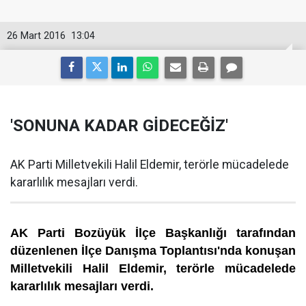
26 Mart 2016
13:04
'SONUNA KADAR GİDECEĞİZ'
AK Parti Milletvekili Halil Eldemir, terörle mücadelede
kararlılık mesajları verdi.
AK Parti Bozüyük İlçe Başkanlığı tarafından
düzenlenen İlçe Danışma Toplantısı'nda konuşan
Milletvekili Halil Eldemir, terörle mücadelede
kararlılık mesajları verdi.