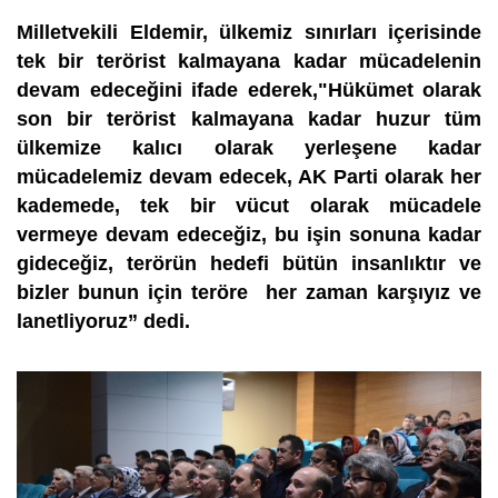
Milletvekili Eldemir, ülkemiz sınırları içerisinde
tek bir terörist kalmayana kadar mücadelenin
devam edeceğini ifade ederek,"Hükümet olarak
son bir terörist kalmayana kadar huzur tüm
ülkemize kalıcı olarak yerleşene kadar
mücadelemiz devam edecek, AK Parti olarak her
kademede, tek bir vücut olarak mücadele
vermeye devam edeceğiz, bu işin sonuna kadar
gideceğiz, terörün hedefi bütün insanlıktır ve
bizler bunun için teröre her zaman karşıyız ve
lanetliyoruz” dedi.