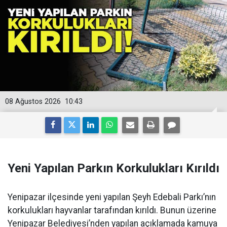
08 Ağustos 2026
10:43
Yeni Yapılan Parkın Korkulukları Kırıldı
Yenipazar ilçesinde yeni yapılan Şeyh Edebali Parkı’nın
korkulukları hayvanlar tarafından kırıldı. Bunun üzerine
Yenipazar Belediyesi’nden yapılan açıklamada kamuya