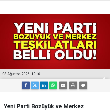
08 Ağustos 2026
12:16
Yeni Parti Bozüyük ve Merkez