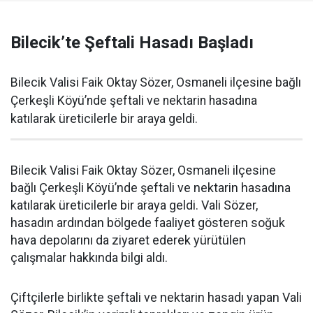
Bilecik’te Şeftali Hasadı Başladı
Bilecik Valisi Faik Oktay Sözer, Osmaneli ilçesine bağlı
Çerkeşli Köyü’nde şeftali ve nektarin hasadına
katılarak üreticilerle bir araya geldi.
Bilecik Valisi Faik Oktay Sözer, Osmaneli ilçesine
bağlı Çerkeşli Köyü’nde şeftali ve nektarin hasadına
katılarak üreticilerle bir araya geldi. Vali Sözer,
hasadın ardından bölgede faaliyet gösteren soğuk
hava depolarını da ziyaret ederek yürütülen
çalışmalar hakkında bilgi aldı.
Çiftçilerle birlikte şeftali ve nektarin hasadı yapan Vali