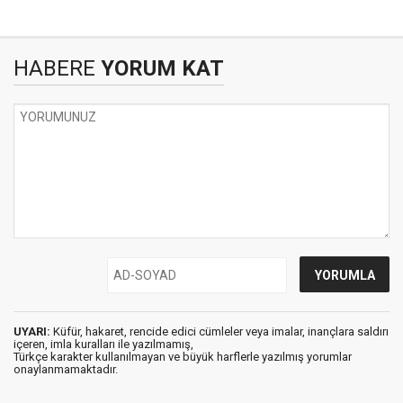
HABERE
YORUM KAT
UYARI:
Küfür, hakaret, rencide edici cümleler veya imalar, inançlara saldırı
içeren, imla kuralları ile yazılmamış,
Türkçe karakter kullanılmayan ve büyük harflerle yazılmış yorumlar
onaylanmamaktadır.