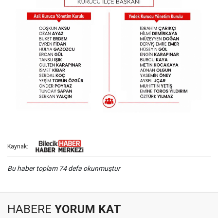
Kaynak:
Bu haber toplam 74 defa okunmuştur
HABERE
YORUM KAT