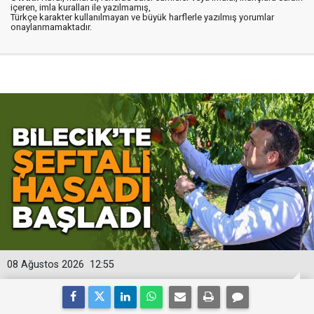
içeren, imla kuralları ile yazılmamış,
Türkçe karakter kullanılmayan ve büyük harflerle yazılmış yorumlar
onaylanmamaktadır.
08 Ağustos 2026
12:55