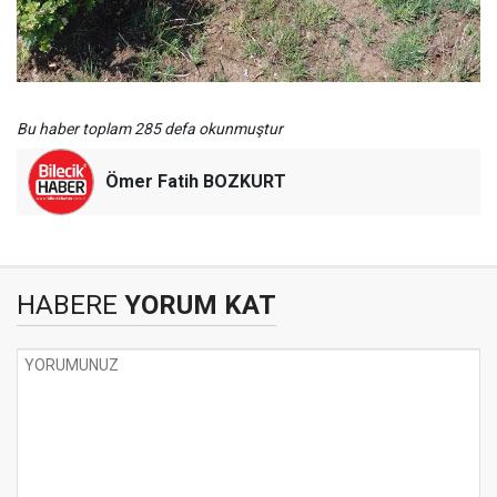
Bu haber toplam 285 defa okunmuştur
Ömer Fatih BOZKURT
HABERE
YORUM KAT