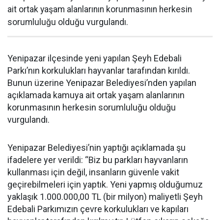
ait ortak yaşam alanlarının korunmasının herkesin
sorumluluğu olduğu vurgulandı.
Yenipazar ilçesinde yeni yapılan Şeyh Edebali
Parkı’nın korkulukları hayvanlar tarafından kırıldı.
Bunun üzerine Yenipazar Belediyesi’nden yapılan
açıklamada kamuya ait ortak yaşam alanlarının
korunmasının herkesin sorumluluğu olduğu
vurgulandı.
Yenipazar Belediyesi’nin yaptığı açıklamada şu
ifadelere yer verildi: “Biz bu parkları hayvanların
kullanması için değil, insanların güvenle vakit
geçirebilmeleri için yaptık. Yeni yapmış olduğumuz
yaklaşık 1.000.000,00 TL (bir milyon) maliyetli Şeyh
Edebali Parkımızın çevre korkulukları ve kapıları