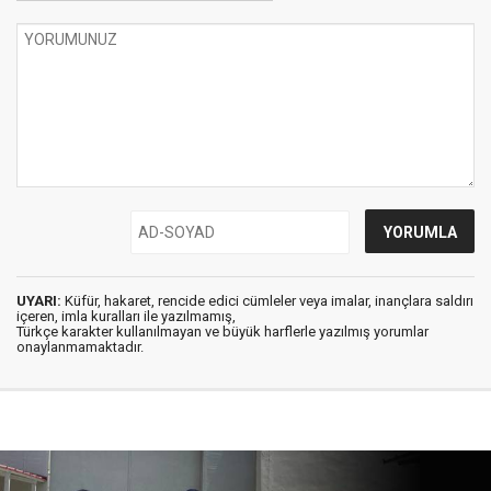
UYARI:
Küfür, hakaret, rencide edici cümleler veya imalar, inançlara saldırı
içeren, imla kuralları ile yazılmamış,
Türkçe karakter kullanılmayan ve büyük harflerle yazılmış yorumlar
onaylanmamaktadır.