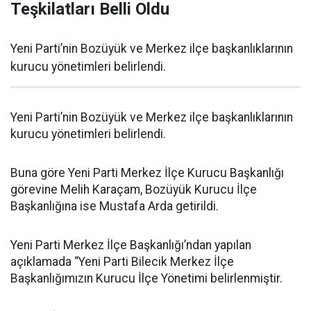
Teşkilatları Belli Oldu
Yeni Parti’nin Bozüyük ve Merkez ilçe başkanlıklarının
kurucu yönetimleri belirlendi.
Yeni Parti’nin Bozüyük ve Merkez ilçe başkanlıklarının
kurucu yönetimleri belirlendi.
Buna göre Yeni Parti Merkez İlçe Kurucu Başkanlığı
görevine Melih Karaçam, Bozüyük Kurucu İlçe
Başkanlığına ise Mustafa Arda getirildi.
Yeni Parti Merkez İlçe Başkanlığı’ndan yapılan
açıklamada “Yeni Parti Bilecik Merkez İlçe
Başkanlığımızın Kurucu İlçe Yönetimi belirlenmiştir.