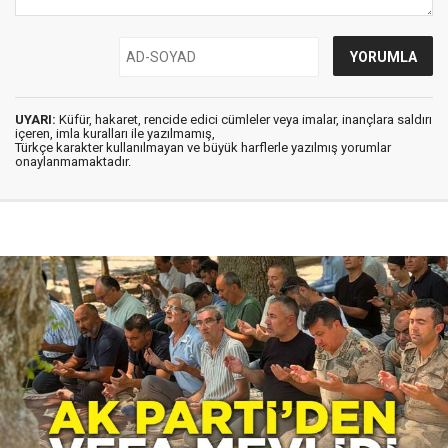
UYARI:
Küfür, hakaret, rencide edici cümleler veya imalar, inançlara saldırı
içeren, imla kuralları ile yazılmamış,
Türkçe karakter kullanılmayan ve büyük harflerle yazılmış yorumlar
onaylanmamaktadır.