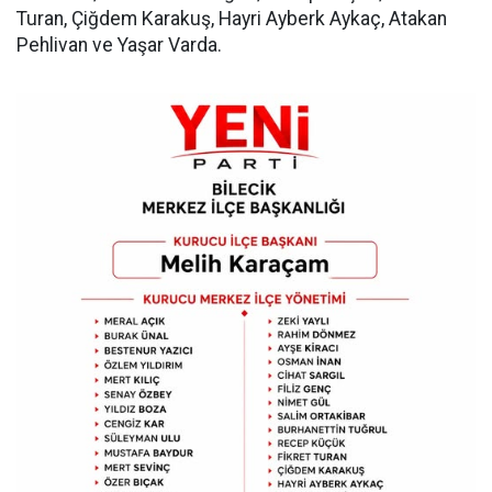
Turan, Çiğdem Karakuş, Hayri Ayberk Aykaç, Atakan
Pehlivan ve Yaşar Varda.