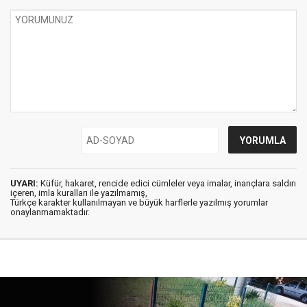
UYARI:
Küfür, hakaret, rencide edici cümleler veya imalar, inançlara saldırı
içeren, imla kuralları ile yazılmamış,
Türkçe karakter kullanılmayan ve büyük harflerle yazılmış yorumlar
onaylanmamaktadır.