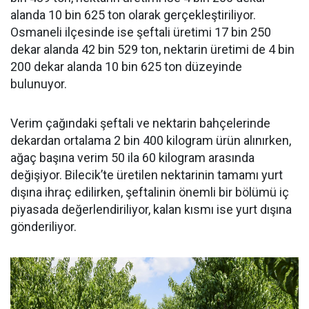
alanda 10 bin 625 ton olarak gerçekleştiriliyor.
Osmaneli ilçesinde ise şeftali üretimi 17 bin 250
dekar alanda 42 bin 529 ton, nektarin üretimi de 4 bin
200 dekar alanda 10 bin 625 ton düzeyinde
bulunuyor.
Verim çağındaki şeftali ve nektarin bahçelerinde
dekardan ortalama 2 bin 400 kilogram ürün alınırken,
ağaç başına verim 50 ila 60 kilogram arasında
değişiyor. Bilecik’te üretilen nektarinin tamamı yurt
dışına ihraç edilirken, şeftalinin önemli bir bölümü iç
piyasada değerlendiriliyor, kalan kısmı ise yurt dışına
gönderiliyor.