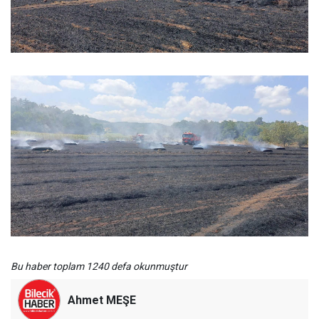
Bu haber toplam 1240 defa okunmuştur
Ahmet MEŞE