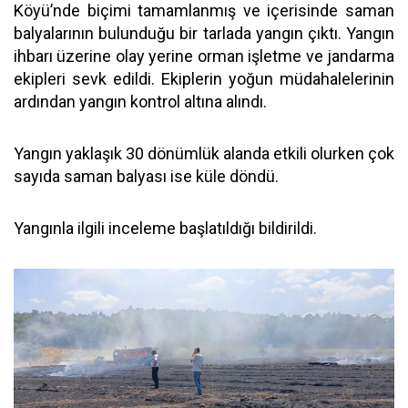
Köyü’nde biçimi tamamlanmış ve içerisinde saman
balyalarının bulunduğu bir tarlada yangın çıktı. Yangın
ihbarı üzerine olay yerine orman işletme ve jandarma
ekipleri sevk edildi. Ekiplerin yoğun müdahalelerinin
ardından yangın kontrol altına alındı.
Yangın yaklaşık 30 dönümlük alanda etkili olurken çok
sayıda saman balyası ise küle döndü.
Yangınla ilgili inceleme başlatıldığı bildirildi.