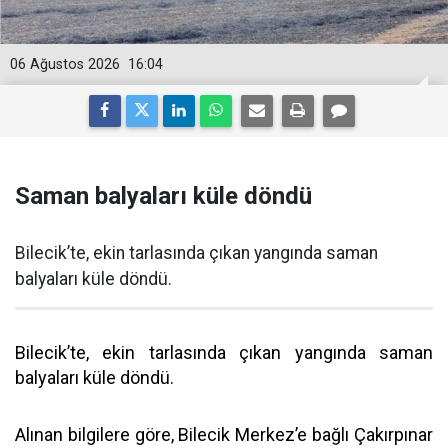
06 Ağustos 2026
16:04
Saman balyaları küle döndü
Bilecik’te, ekin tarlasında çıkan yangında saman
balyaları küle döndü.
Bilecik’te, ekin tarlasında çıkan yangında saman
balyaları küle döndü.
Alınan bilgilere göre, Bilecik Merkez’e bağlı Çakırpınar