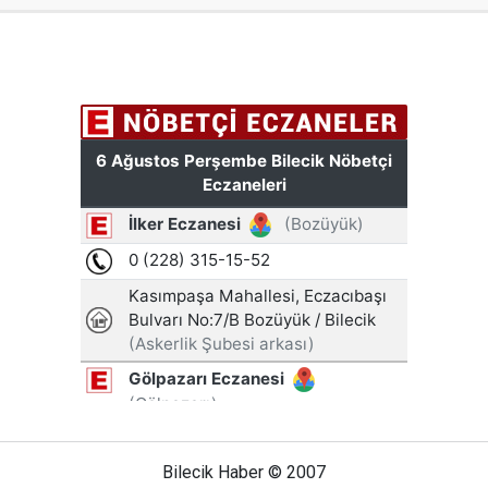
Bilecik Haber © 2007