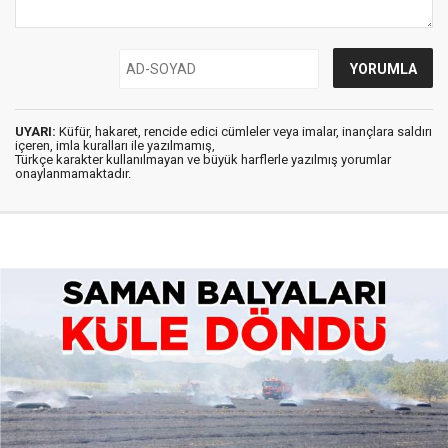
UYARI:
Küfür, hakaret, rencide edici cümleler veya imalar, inançlara saldırı
içeren, imla kuralları ile yazılmamış,
Türkçe karakter kullanılmayan ve büyük harflerle yazılmış yorumlar
onaylanmamaktadır.