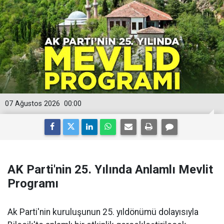
07 Ağustos 2026
00:00
AK Parti'nin 25. Yılında Anlamlı Mevlit
Programı
Ak Parti'nin kuruluşunun 25. yıldönümü dolayısıyla