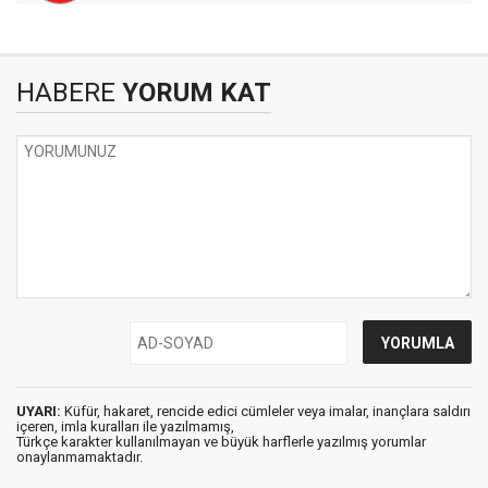
HABERE
YORUM KAT
UYARI:
Küfür, hakaret, rencide edici cümleler veya imalar, inançlara saldırı
içeren, imla kuralları ile yazılmamış,
Türkçe karakter kullanılmayan ve büyük harflerle yazılmış yorumlar
onaylanmamaktadır.