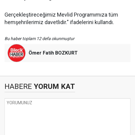
Gerçekleştireceğimiz Mevlid Programımıza tüm
hemşehrilerimiz davetlidir." ifadelerini kullandı.
Bu haber toplam 12 defa okunmuştur
Ömer Fatih BOZKURT
HABERE
YORUM KAT