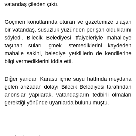
vatandaş çileden çıktı.
Göçmen konutlarında oturan ve gazetemize ulaşan
bir vatandaş, susuzluk yüzünden perişan olduklarını
söyledi. Bilecik Belediyesi itfaiyeleriyle mahalleye
taşınan suları içmek istemediklerini kaydeden
mahalle sakini, belediye yetkililerin de kendilerine
bilgi vermediklerini iddia etti.
Diğer yandan Karasu içme suyu hattında meydana
gelen arızadan dolayı Bilecik Belediyesi tarafından
anonslar yapılarak, vatandaşların tedbirli olmaları
gerektiği yönünde uyarılarda bulunulmuştu.