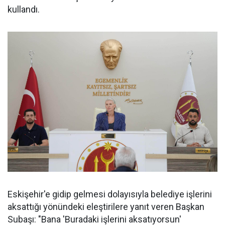
kullandı.
Eskişehir'e gidip gelmesi dolayısıyla belediye işlerini
aksattığı yönündeki eleştirilere yanıt veren Başkan
Subaşı: "Bana 'Buradaki işlerini aksatıyorsun'