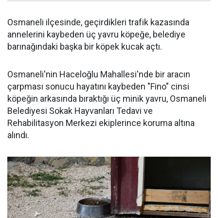
Osmaneli ilçesinde, geçirdikleri trafik kazasında
annelerini kaybeden üç yavru köpeğe, belediye
barınağındaki başka bir köpek kucak açtı.
Osmaneli'nin Haceloğlu Mahallesi'nde bir aracın
çarpması sonucu hayatını kaybeden "Fino" cinsi
köpeğin arkasında bıraktığı üç minik yavru, Osmaneli
Belediyesi Sokak Hayvanları Tedavi ve
Rehabilitasyon Merkezi ekiplerince koruma altına
alındı.