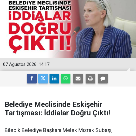
07 Ağustos 2026
14:17
Belediye Meclisinde Eskişehir
Tartışması: İddialar Doğru Çıktı!
Bilecik Belediye Başkanı Melek Mızrak Subaşı,