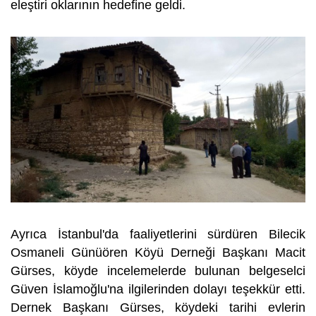
eleştiri oklarının hedefine geldi.
Ayrıca İstanbul'da faaliyetlerini sürdüren Bilecik
Osmaneli Günüören Köyü Derneği Başkanı Macit
Gürses, köyde incelemelerde bulunan belgeselci
Güven İslamoğlu'na ilgilerinden dolayı teşekkür etti.
Dernek Başkanı Gürses, köydeki tarihi evlerin