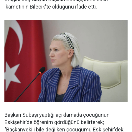
ikametinin Bilecik'te olduğunu ifade etti.
Başkan Subaşı yaptığı açıklamada çocuğunun
Eskişehir'de öğrenim gördüğünü belirterek;
"Başkanvekili bile değilken çocuğumu Eskişehir'deki