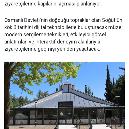
ziyaretçilerine kapılarını açması planlanıyor.
Osmanlı Devleti'nin doğduğu topraklar olan Söğüt'ün
köklü tarihini dijital teknolojilerle buluşturacak müze;
modern sergileme teknikleri, etkileyici görsel
anlatımları ve interaktif deneyim alanlarıyla
ziyaretçilerine geçmişi yeniden yaşatacak.