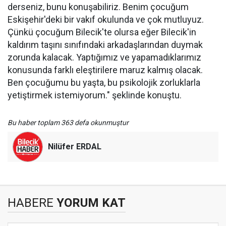
derseniz, bunu konuşabiliriz. Benim çocuğum
Eskişehir'deki bir vakıf okulunda ve çok mutluyuz.
Çünkü çocuğum Bilecik'te olursa eğer Bilecik'in
kaldırım taşını sınıfındaki arkadaşlarından duymak
zorunda kalacak. Yaptığımız ve yapamadıklarımız
konusunda farklı eleştirilere maruz kalmış olacak.
Ben çocuğumu bu yaşta, bu psikolojik zorluklarla
yetiştirmek istemiyorum." şeklinde konuştu.
Bu haber toplam 363 defa okunmuştur
Nilüfer ERDAL
HABERE
YORUM KAT