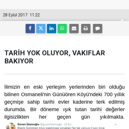
28 Eylül 2017
11:22
TARİH YOK OLUYOR, VAKIFLAR
BAKIYOR
İlimizin en eski yerleşim yerlerinden biri olduğu
bilinen Osmaneli'nin Günüören Köyü'ndeki 700 yıllık
geçmişe sahip tarihi evler kaderine terk edilmiş
durumda. Bir döneme ışık tutan tarihi değerler
ilgisizlikten her geçen gün yıkılmakta.