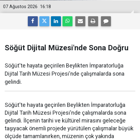
07 Ağustos 2026
16:18
Söğüt Dijital Müzesi'nde Sona Doğru
Söğüt'te hayata geçirilen Beylikten İmparatorluğa
Dijital Tarih Müzesi Projesi'nde çalışmalarda sona
gelindi.
Söğüt'te hayata geçirilen Beylikten İmparatorluğa
Dijital Tarih Müzesi Projesi'nde çalışmalarda sona
gelindi. İlçenin tarihi ve kültürel mirasını geleceğe
taşıyacak önemli projede yürütülen çalışmalar büyük
ölçüde tamamlanırken, müzenin çok yakında