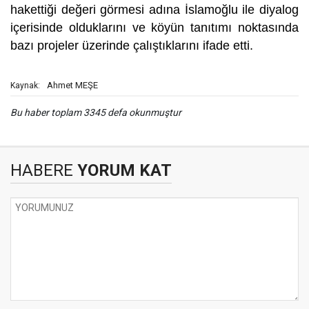
hakettiği değeri görmesi adına İslamoğlu ile diyalog
içerisinde olduklarını ve köyün tanıtımı noktasında
bazı projeler üzerinde çalıştıklarını ifade etti.
Ahmet MEŞE
Kaynak:
Bu haber toplam 3345 defa okunmuştur
HABERE
YORUM KAT