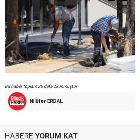
Bu haber toplam 26 defa okunmuştur
Nilüfer ERDAL
HABERE
YORUM KAT