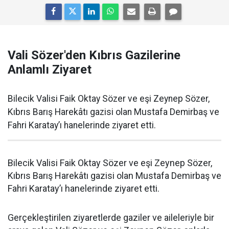
Vali Sözer'den Kıbrıs Gazilerine
Anlamlı Ziyaret
Bilecik Valisi Faik Oktay Sözer ve eşi Zeynep Sözer,
Kıbrıs Barış Harekâtı gazisi olan Mustafa Demirbaş ve
Fahri Karatay’ı hanelerinde ziyaret etti.
Bilecik Valisi Faik Oktay Sözer ve eşi Zeynep Sözer,
Kıbrıs Barış Harekâtı gazisi olan Mustafa Demirbaş ve
Fahri Karatay’ı hanelerinde ziyaret etti.
Gerçekleştirilen ziyaretlerde gaziler ve aileleriyle bir