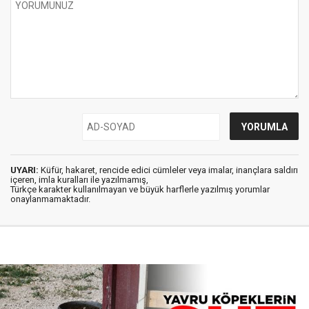
UYARI:
Küfür, hakaret, rencide edici cümleler veya imalar, inançlara saldırı
içeren, imla kuralları ile yazılmamış,
Türkçe karakter kullanılmayan ve büyük harflerle yazılmış yorumlar
onaylanmamaktadır.