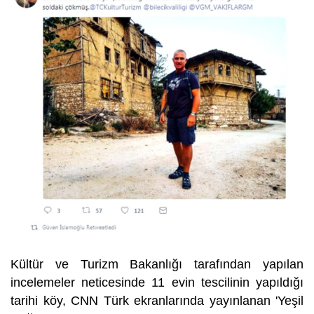
Kültür ve Turizm Bakanlığı tarafından yapılan
incelemeler neticesinde 11 evin tescilinin yapıldığı
tarihi köy, CNN Türk ekranlarında yayınlanan 'Yeşil