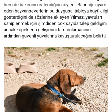
hem de bakımını üstlendiğini söyledi. Barınağı ziyaret
eden hayvanseverlerin bu duygusal tabloya büyük ilgi
gösterdiğini de sözlerine ekleyen Yılmaz, yavruları
sahiplenmek için şimdiden çok sayıda talep geldiğini
ancak köpeklerin gelişimini tamamlamasının
ardından güvenli yuvalarına kavuşturulacağını belirtti.