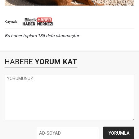
Kaynak:
Bu haber toplam 138 defa okunmuştur
HABERE
YORUM KAT