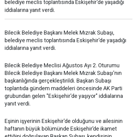
belediye meclis toplantısında Eskişehir'de yaşadığı
iddialarına yanıt verdi.
Bilecik Belediye Başkanı Melek Mızrak Subaşı,
belediye meclis toplantısında Eskişehir'de yaşadığı
iddialarına yanıt verdi.
Bilecik Belediye Meclisi Ağustos Ayı 2. Oturumu
Bilecik Belediye Başkanı Melek Mızrak Subaşı'nın
başkanlığında gerçekleştirildi. Başkan Subaşı
toplantıda gündem maddeleri öncesinde AK Parti
grubundan gelen "Eskişehir'de yaşıyor" iddialarına
yanıt verdi.
Eşinin işyerinin Eskişehir'de olduğunu ve ailesinin
haftanın büyük bölümünde Eskişehir’de ikamet
ettiğini doğrulayan Başkan Subaşı, kendisinin