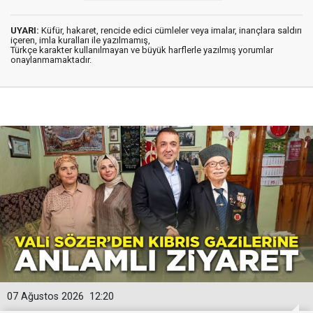
UYARI:
Küfür, hakaret, rencide edici cümleler veya imalar, inançlara saldırı
içeren, imla kuralları ile yazılmamış,
Türkçe karakter kullanılmayan ve büyük harflerle yazılmış yorumlar
onaylanmamaktadır.
07 Ağustos 2026
12:20