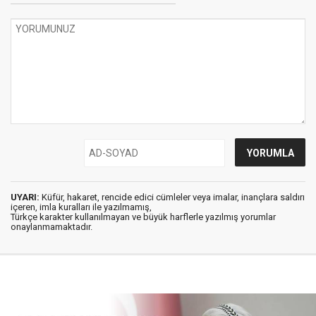
UYARI:
Küfür, hakaret, rencide edici cümleler veya imalar, inançlara saldırı
içeren, imla kuralları ile yazılmamış,
Türkçe karakter kullanılmayan ve büyük harflerle yazılmış yorumlar
onaylanmamaktadır.